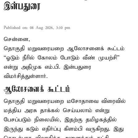
இன்பதுரை
Published on
:
08 Aug 2026, 3:10 pm
சென்னை,
தொகுதி மறுவரையறை ஆலோசனைக் கூட்டம்
“ஓடும் நீரில் கோலம் போடும் வீண் முயற்சி”
என்று அதிமுக எம்.பி. இன்பதுரை
விமர்சித்துள்ளார்.
ஆலோசனைக் கூட்டம்
தொகுதி மறுவரையறை மசோதாவை விரைவில்
மத்திய அரசு தாக்கல் செய்யலாம் என்று
பேசப்படும் நிலையில், இதற்கு தமிழகத்தில்
இருந்து கடும் எதிர்ப்பு கிளம்பி வருகிறது. இது