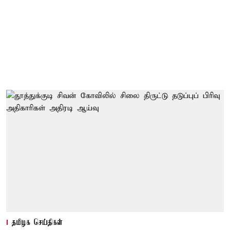
தமிழக செய்திகள்