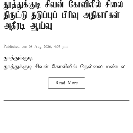
தூத்துக்குடி சிவன் கோவிலில் சிலை
திருட்டு தடுப்புப் பிரிவு அதிகாரிகள்
அதிரடி ஆய்வு
Published on
:
08 Aug 2026, 4:07 pm
தூத்துக்குடி,
தூத்துக்குடி
சிவன் கோவிலில்
நெல்லை மண்டல
Read More