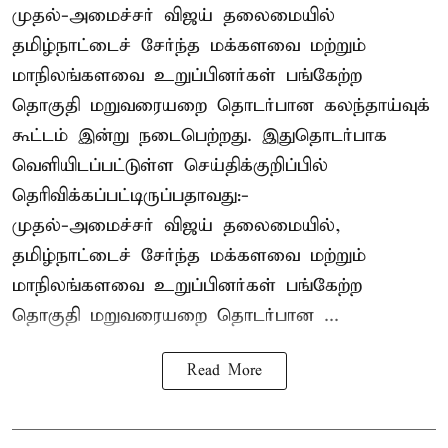
முதல்-அமைச்சர் விஜய் தலைமையில்
தமிழ்நாட்டைச் சேர்ந்த மக்களவை மற்றும்
மாநிலங்களவை உறுப்பினர்கள் பங்கேற்ற
தொகுதி மறுவரையறை தொடர்பான கலந்தாய்வுக்
கூட்டம் இன்று நடைபெற்றது. இதுதொடர்பாக
வெளியிடப்பட்டுள்ள செய்திக்குறிப்பில்
தெரிவிக்கப்பட்டிருப்பதாவது:-
முதல்-அமைச்சர் விஜய் தலைமையில்,
தமிழ்நாட்டைச் சேர்ந்த மக்களவை மற்றும்
மாநிலங்களவை உறுப்பினர்கள் பங்கேற்ற
தொகுதி மறுவரையறை தொடர்பான ...
Read More