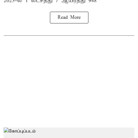
2023-ல் 1 லட்சத்து 7 ஆயிரத்து 948
Read More