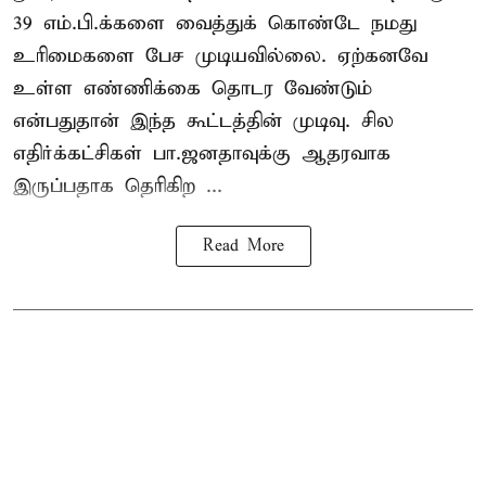
39 எம்.பி.க்களை வைத்துக் கொண்டே நமது
உரிமைகளை பேச முடியவில்லை. ஏற்கனவே
உள்ள எண்ணிக்கை தொடர வேண்டும்
என்பதுதான் இந்த கூட்டத்தின் முடிவு. சில
எதிர்க்கட்சிகள் பா.ஜனதாவுக்கு ஆதரவாக
இருப்பதாக தெரிகிற ...
Read More