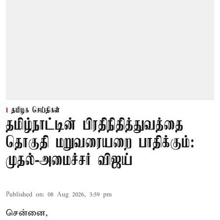
தமிழக செய்திகள்
தமிழ்நாட்டின் பிரதிநிதித்துவத்தை
தொகுதி மறுவரையறை பாதிக்கும்:
முதல்-அமைச்சர் விஜய்
Published on
:
08 Aug 2026, 3:59 pm
சென்னை,