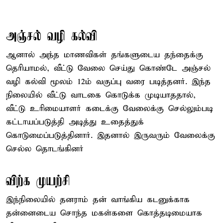
அஞ்சல் வழி கல்வி
ஆனால் அந்த மாணவிகள் தங்களுடைய தந்தைக்கு
தெரியாமல், வீட்டு வேலை செய்து கொண்டே அஞ்சல்
வழி கல்வி மூலம் 12ம் வகுப்பு வரை படித்தனர். இந்த
நிலையில் வீட்டு வாடகை கொடுக்க முடியாததால்,
வீட்டு உரிமையாளர் கடைக்கு வேலைக்கு செல்லும்படி
கட்டாயப்படுத்தி அடித்து உதைத்துக்
கொடுமைப்படுத்தினார். இதனால் இருவரும் வேலைக்கு
செல்ல தொடங்கினர்
விற்க முயற்சி
இந்நிலையில் தனராம் தன் வாங்கிய கடனுக்காக
தன்னைடைய சொந்த மகள்களை கொத்தடிமையாக