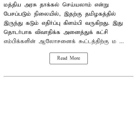
மத்திய அரசு தாக்கல் செய்யலாம் என்று
பேசப்படும் நிலையில், இதற்கு தமிழகத்தில்
இருந்து கடும் எதிர்ப்பு கிளம்பி வருகிறது. இது
தொடர்பாக விவாதிக்க அனைத்துக் கட்சி
எம்பிக்களின் ஆலோசனைக் கூட்டத்திற்கு ம ...
Read More