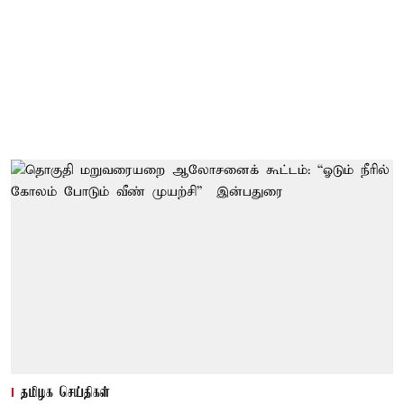
தமிழக செய்திகள்