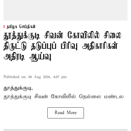
தமிழக செய்திகள்
தூத்துக்குடி சிவன் கோவிலில் சிலை
திருட்டு தடுப்புப் பிரிவு அதிகாரிகள்
அதிரடி ஆய்வு
Published on
:
08 Aug 2026, 4:07 pm
தூத்துக்குடி,
தூத்துக்குடி
சிவன் கோவிலில்
நெல்லை மண்டல
Read More