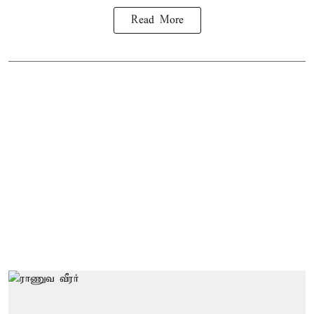
Read More