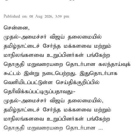
Published on
:
08 Aug 2026, 3:59 pm
சென்னை,
முதல்-அமைச்சர் விஜய் தலைமையில்
தமிழ்நாட்டைச் சேர்ந்த மக்களவை மற்றும்
மாநிலங்களவை உறுப்பினர்கள் பங்கேற்ற
தொகுதி மறுவரையறை தொடர்பான கலந்தாய்வுக்
கூட்டம் இன்று நடைபெற்றது. இதுதொடர்பாக
வெளியிடப்பட்டுள்ள செய்திக்குறிப்பில்
தெரிவிக்கப்பட்டிருப்பதாவது:-
முதல்-அமைச்சர் விஜய் தலைமையில்,
தமிழ்நாட்டைச் சேர்ந்த மக்களவை மற்றும்
மாநிலங்களவை உறுப்பினர்கள் பங்கேற்ற
தொகுதி மறுவரையறை தொடர்பான ...