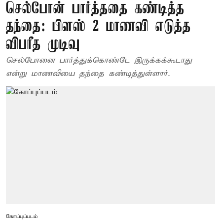
செல்போன் பார்த்ததை கண்டித்த
தந்தை: பிளஸ் 2 மாணவி எடுத்த
விபரீத முடிவு
செல்போனை பார்த்துக்கொண்டே இருக்கக்கூடாது
என்று மாணவியை தந்தை கண்டித்துள்ளார்.
கோப்புப்படம்