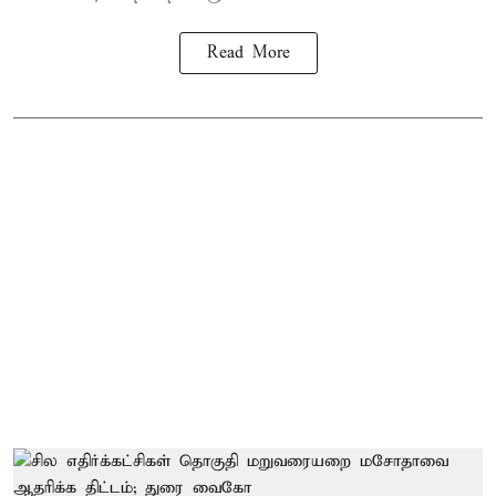
Read More