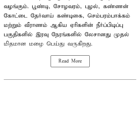
வழங்கும். பூண்டி, சோழவரம், புழல், கண்ணன்
கோட்டை தேர்வாய் கண்டிகை, செம்பரம்பாக்கம்
மற்றும் வீராணம் ஆகிய ஏரிகளின் நீர்ப்பிடிப்பு
பகுதிகளில் இரவு நேரங்களில் லேசானது முதல்
மிதமான மழை பெய்து வருகிறது.
Read More