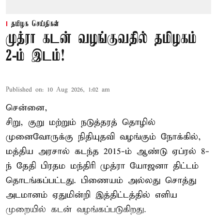
தமிழக செய்திகள்
முத்ரா கடன் வழங்குவதில் தமிழகம்
2-ம் இடம்!
Published on
:
10 Aug 2026, 1:02 am
சென்னை,
சிறு, குறு மற்றும் நடுத்தரத் தொழில்
முனைவோருக்கு நிதியுதவி வழங்கும் நோக்கில்,
மத்திய அரசால் கடந்த 2015-ம் ஆண்டு ஏப்ரல் 8-
ந் தேதி பிரதம மந்திரி முத்ரா யோஜனா திட்டம்
தொடங்கப்பட்டது. பிணையம் அல்லது சொத்து
அடமானம் ஏதுமின்றி இத்திட்டத்தில் எளிய
முறையில் கடன் வழங்கப்படுகிறது.