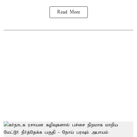
Read More