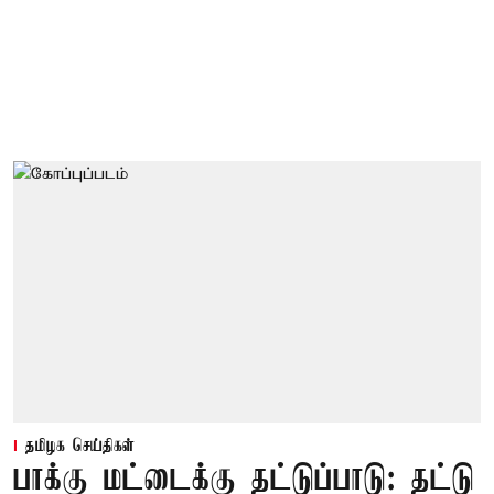
தமிழக செய்திகள்
பாக்கு மட்டைக்கு தட்டுப்பாடு: தட்டு