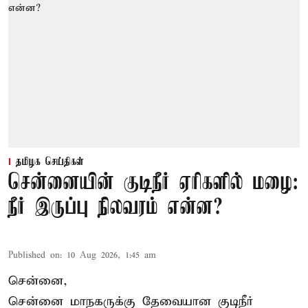
தமிழக செய்திகள்
சென்னையின் குடிநீர் ஏரிகளில் மழை:
நீர் இருப்பு நிலவரம் என்ன?
Published on
:
10 Aug 2026, 1:45 am
சென்னை,
சென்னை மாநகருக்கு தேவையான குடிநீர்