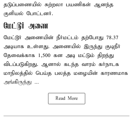
தடுப்பணையில் சுற்றலா பயணிகள் ஆனந்த
குளியல் போட்டனர்.
மேட்டூர் அணை
மேட்டூர் அணையின் நீர்மட்டம் தற்போது 78.37
அடியாக உள்ளது. அணையில் இருந்து குடிநீர்
தேவைக்காக 1,500 கன அடி மட்டும் திறந்து
விடப்படுகிறது. ஆனால் கடந்த வாரம் கர்நாடக
மாநிலத்தில் பெய்த பலத்த மழையின் காரணமாக
அங்கிருந்து ...
Read More