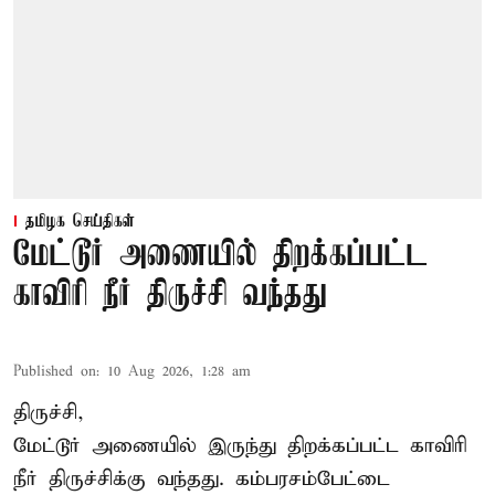
தமிழக செய்திகள்
மேட்டூர் அணையில் திறக்கப்பட்ட
காவிரி நீர் திருச்சி வந்தது
Published on
:
10 Aug 2026, 1:28 am
திருச்சி,
மேட்டூர் அணையில் இருந்து திறக்கப்பட்ட காவிரி
நீர் திருச்சிக்கு வந்தது. கம்பரசம்பேட்டை