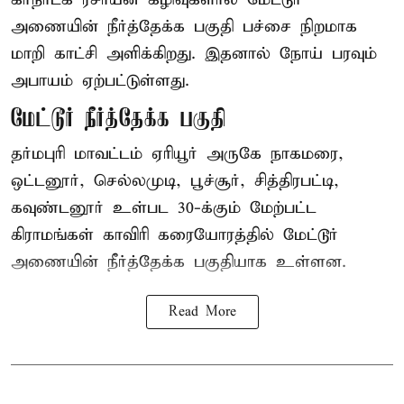
அணையின் நீர்த்தேக்க பகுதி பச்சை நிறமாக
மாறி காட்சி அளிக்கிறது. இதனால் நோய் பரவும்
அபாயம் ஏற்பட்டுள்ளது.
மேட்டூர் நீர்த்தேக்க பகுதி
தர்மபுரி மாவட்டம் ஏரியூர் அருகே நாகமரை,
ஒட்டனூர், செல்லமுடி, பூச்சூர், சித்திரபட்டி,
கவுண்டனூர் உள்பட 30-க்கும் மேற்பட்ட
கிராமங்கள் காவிரி கரையோரத்தில் மேட்டூர்
அணையின் நீர்த்தேக்க பகுதியாக உள்ளன.
Read More