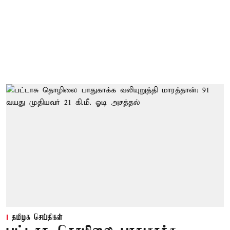
தமிழக செய்திகள்