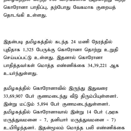
கொரோனா பாதிப்பு, தற்போது வேகமாக குறையத்
தொடங்கி உள்ளது.
இதன்படி தமிழகத்தில் கடந்த 24 மணி நேரத்தில்
புதிதாக 1,325 பேருக்கு கொரோனா தொற்று உறுதி
செய்யப்பட்டு உள்ளது. இதனால் கொரோனா
பாதித்தவர்கள் மொத்த எண்ணிக்கை 34,39,221 ஆக
உயர்ந்துள்ளது.
தமிழகத்தில் கொரோனாவில் இருந்து இதுவரை
33,69,907 பேர் குணமடைந்து வீடு திரும்பியுள்ளனர்.
இன்று மட்டும் 5,894 பேர் குணமடைந்துள்ளனர்.
தமிழகத்தில் கொரோனாவால் இன்று 14 பேர் (அரசு
மருத்துவமனை - 7, தனியார் மருத்துவமனை - 7)
உயிரிழந்தனர். இதன்மூலம் மொத்த பலி எண்ணிக்கை