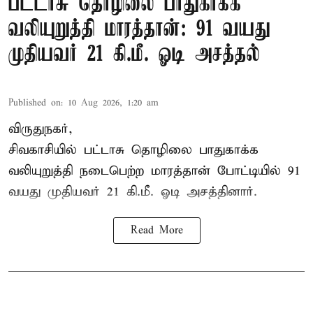
பட்டாசு தொழிலை பாதுகாக்க
வலியுறுத்தி மாரத்தான்: 91 வயது
முதியவர் 21 கி.மீ. ஓடி அசத்தல்
Published on
:
10 Aug 2026, 1:20 am
விருதுநகர்,
சிவகாசியில் பட்டாசு தொழிலை பாதுகாக்க
வலியுறுத்தி நடைபெற்ற மாரத்தான் போட்டியில் 91
வயது முதியவர் 21 கி.மீ. ஓடி அசத்தினார்.
Read More