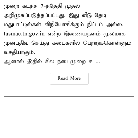
முறை கடந்த 7-ந்தேதி முதல்
அறிமுகப்படுத்தப்பட்டது. இது வீடு தேடி
மதுபாட்டில்கள் விநியோகிக்கும் திட்டம் அல்ல.
tasmac.tn.gov.in என்ற இணையதளம் மூலமாக
முன்பதிவு செய்து கடைகளில் பெற்றுக்கொள்ளும்
வசதியாகும்.
ஆனால் இதில் சில நடைமுறை ச ...
Read More