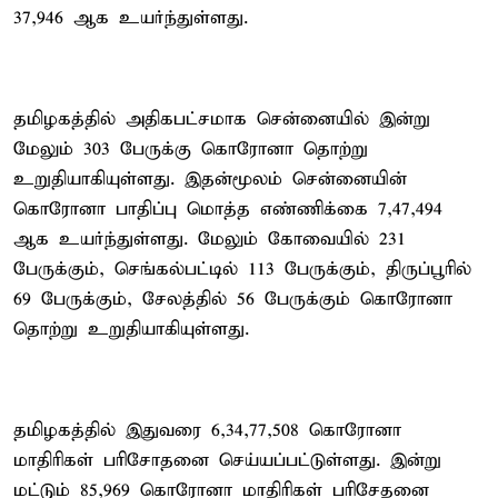
37,946 ஆக உயர்ந்துள்ளது.
தமிழகத்தில் அதிகபட்சமாக சென்னையில் இன்று
மேலும் 303 பேருக்கு கொரோனா தொற்று
உறுதியாகியுள்ளது. இதன்மூலம் சென்னையின்
கொரோனா பாதிப்பு மொத்த எண்ணிக்கை 7,47,494
ஆக உயர்ந்துள்ளது. மேலும் கோவையில் 231
பேருக்கும், செங்கல்பட்டில் 113 பேருக்கும், திருப்பூரில்
69 பேருக்கும், சேலத்தில் 56 பேருக்கும் கொரோனா
தொற்று உறுதியாகியுள்ளது.
தமிழகத்தில் இதுவரை 6,34,77,508 கொரோனா
மாதிரிகள் பரிசோதனை செய்யப்பட்டுள்ளது. இன்று
மட்டும் 85,969 கொரோனா மாதிரிகள் பரிசேதனை