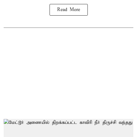
Read More