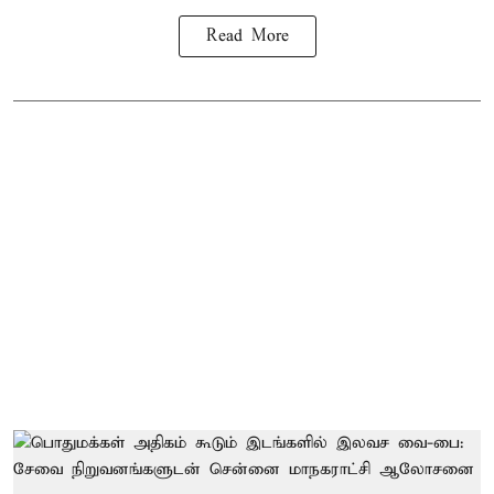
Read More