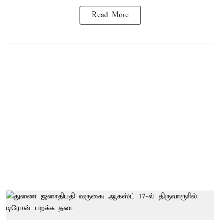
Read More