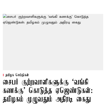
தமிழக செய்திகள்
சைபர் குற்றவாளிகளுக்கு ‘வங்கி
கணக்கு’ கொடுத்த ஏஜெண்டுகள்:
தமிழகம் முழுவதும் அதிரடி கைது