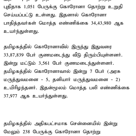
புதிதாக 1,051 பேருக்கு கொரோனா தொற்று உறுதி
செய்யப்பட்டு உள்ளது. இதனால் கொரோனா
பாதித்தவர்கள் மொத்த எண்ணிக்கை 34,43,980 ஆக
உயர்ந்துள்ளது.
தமிழகத்தில் கொரோனாவில் இருந்து இதுவரை
33,87,839 பேர் குணமடைந்து வீடு திரும்பியுள்ளனர்.
இன்று மட்டும் 3,561 பேர் குணமடைந்துள்ளனர்.
தமிழகத்தில் கொரோனாவால் இன்று 7 பேர் (அரசு
மருத்துவமனை - 5, தனியார் மருத்துவமனை - 2)
உயிரிழந்தனர். இதன்மூலம் மொத்த பலி எண்ணிக்கை
37,977 ஆக உயர்ந்துள்ளது.
தமிழகத்தில் அதிகபட்சமாக சென்னையில் இன்று
மேலும் 238 பேருக்கு கொரோனா தொற்று