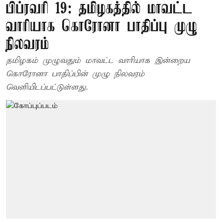
பிப்ரவரி 19: தமிழகத்தில் மாவட்ட
வாரியாக கொரோனா பாதிப்பு முழு
நிலவரம்
தமிழகம் முழுவதும் மாவட்ட வாரியாக இன்றைய
கொரோனா பாதிப்பின் முழு நிலவரம்
வெளியிடப்பட்டுள்ளது.