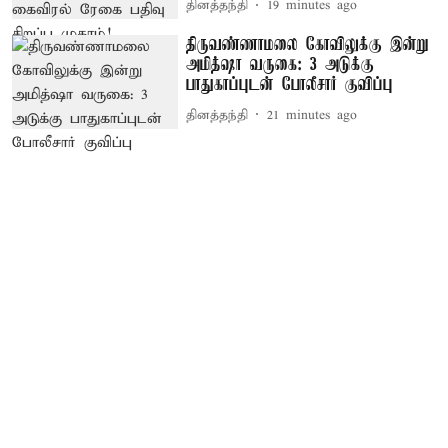
தினத்தந்தி
19 minutes ago
திருவண்ணாமலை கோவிலுக்கு இன்று
அமித்ஷா வருகை: 3 அடுக்கு
பாதுகாப்புடன் போலீசார் குவிப்பு
தினத்தந்தி
21 minutes ago