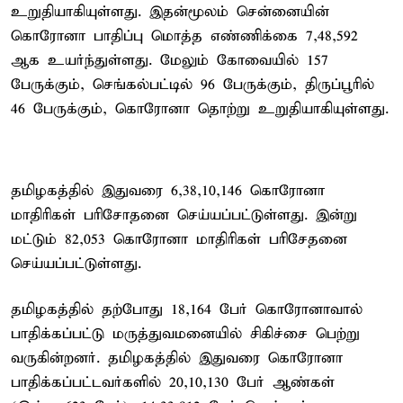
உறுதியாகியுள்ளது. இதன்மூலம் சென்னையின்
கொரோனா பாதிப்பு மொத்த எண்ணிக்கை 7,48,592
ஆக உயர்ந்துள்ளது. மேலும் கோவையில் 157
பேருக்கும், செங்கல்பட்டில் 96 பேருக்கும், திருப்பூரில்
46 பேருக்கும், கொரோனா தொற்று உறுதியாகியுள்ளது.
தமிழகத்தில் இதுவரை 6,38,10,146 கொரோனா
மாதிரிகள் பரிசோதனை செய்யப்பட்டுள்ளது. இன்று
மட்டும் 82,053 கொரோனா மாதிரிகள் பரிசேதனை
செய்யப்பட்டுள்ளது.
தமிழகத்தில் தற்போது 18,164 பேர் கொரோனாவால்
பாதிக்கப்பட்டு மருத்துவமனையில் சிகிச்சை பெற்று
வருகின்றனர். தமிழகத்தில் இதுவரை கொரோனா
பாதிக்கப்பட்டவர்களில் 20,10,130 பேர் ஆண்கள்