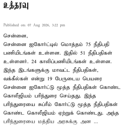
உத்தரவு
Published on
:
07 Aug 2026, 3:22 pm
சென்னை,
சென்னை ஐகோர்ட்டில் மொத்தம் 75 நீதிபதி
பணியிடங்கள் உள்ளன. இதில் 51 நீதிபதிகள்
உள்ளனர். 24 காலிப்பணியிடங்கள் உள்ளன.
இந்த இடங்களுக்கு மாவட்ட நீதிபதிகள்,
வக்கீல்கள் என்று 19 பேருடைய பெயரை
சென்னை ஐகோர்ட்டு மூத்த நீதிபதிகள் கொண்ட
கொலீஜியம் பரிந்துரை செய்தது. இந்த
பரிந்துரையை சுப்ரீம் கோர்ட்டு மூத்த நீதிபதிகள்
கொண்ட கொலீஜியம் ஏற்றுக் கொண்டது. அந்த
பரிந்துரையை மத்திய அரசுக்கு அன ...