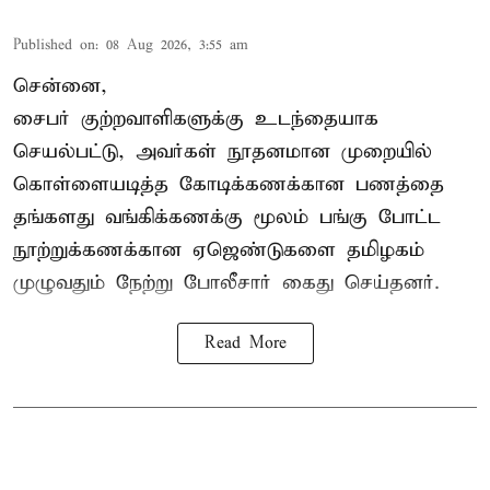
Published on
:
08 Aug 2026, 3:55 am
சென்னை,
சைபர் குற்றவாளிகளுக்கு உடந்தையாக
செயல்பட்டு, அவர்கள் நூதனமான முறையில்
கொள்ளையடித்த கோடிக்கணக்கான பணத்தை
தங்களது வங்கிக்கணக்கு மூலம் பங்கு போட்ட
நூற்றுக்கணக்கான ஏஜெண்டுகளை தமிழகம்
முழுவதும் நேற்று போலீசார் கைது செய்தனர்.
Read More