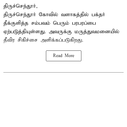
திருச்செந்தூர்,
திருச்செந்தூர் கோவில் வளாகத்தில் பக்தர்
தீக்குளித்த சம்பவம் பெரும் பரபரப்பை
ஏற்படுத்தியுள்ளது. அவருக்கு மருத்துவமனையில்
தீவிர சிகிச்சை அளிக்கப்படுகிறது.
Read More