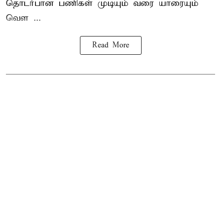
தொடர்பான பணிகள் முடியும் வரை யாரையும்
வெள ...
Read More