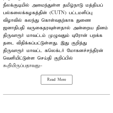
நீலக்குடியில் அமைந்துள்ள தமிழ்நாடு மத்தியப்
பல்கலைக்கழகத்தின் (CUTN) பட்டமளிப்பு
விழாவில் கலந்து கொள்வதற்காக துணை
ஜனாதிபதி வருகைதரவுள்ளதால் அன்றைய தினம்
திருவாரூர் மாவட்டம் முழுவதும் டிரோன் பறக்க
தடை விதிக்கப்பட்டுள்ளது. இது குறித்து
திருவாரூர் மாவட்ட கலெக்டர் மோகனச்சந்திரன்
வெளியிட்டுள்ள செய்தி குறிப்பில்
கூறியிருப்பதாவது:-
Read More