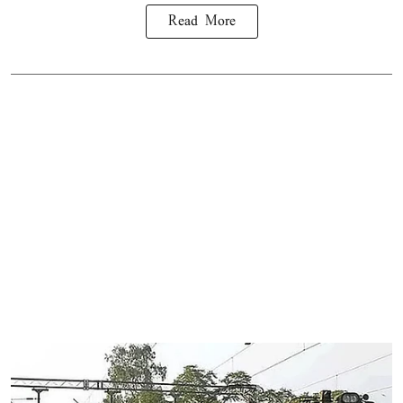
Read More