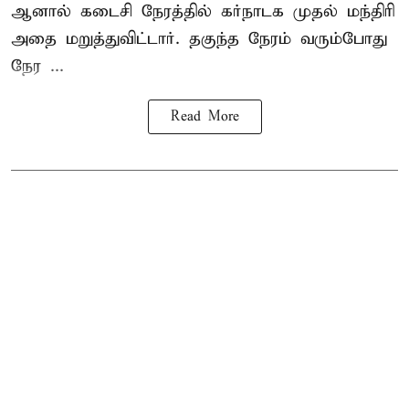
ஆனால் கடைசி நேரத்தில் கர்நாடக முதல் மந்திரி
அதை மறுத்துவிட்டார். தகுந்த நேரம் வரும்போது
நேர ...
Read More