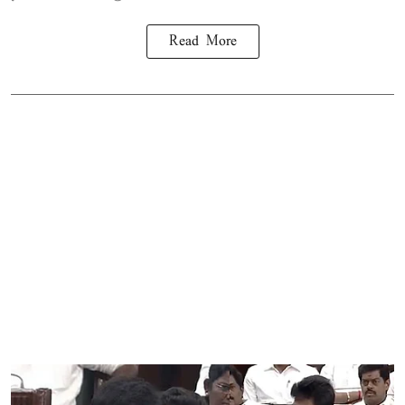
Read More