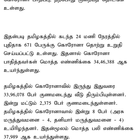
உள்ளது.
இதன்படி தமிழகத்தில் கடந்த 24 மணி நேரத்தில்
புதிதாக 671 பேருக்கு கொரோனா தொற்று உறுதி
செய்யப்பட்டு உள்ளது. இதனால் கொரோனா
பாதித்தவர்கள் மொத்த எண்ணிக்கை 34,46,388 ஆக
உயர்ந்துள்ளது.
தமிழகத்தில் கொரோனாவில் இருந்து இதுவரை
33,96,078 பேர் குணமடைந்து வீடு திரும்பியுள்ளனர்.
இன்று மட்டும் 2,375 பேர் குணமடைந்துள்ளனர்.
தமிழகத்தில் கொரோனாவால் இன்று 8 பேர் (அரசு
மருத்துவமனை - 4, தனியார் மருத்துவமனை - 4)
உயிரிழந்தனர். இதன்மூலம் மொத்த பலி எண்ணிக்கை
37,989 ஆக உயர்ந்துள்ளது.