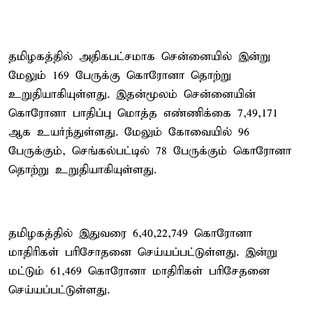
தமிழகத்தில் அதிகபட்சமாக சென்னையில் இன்று
மேலும் 169 பேருக்கு கொரோனா தொற்று
உறுதியாகியுள்ளது. இதன்மூலம் சென்னையின்
கொரோனா பாதிப்பு மொத்த எண்ணிக்கை 7,49,171
ஆக உயர்ந்துள்ளது. மேலும் கோவையில் 96
பேருக்கும், செங்கல்பட்டில் 78 பேருக்கும் கொரோனா
தொற்று உறுதியாகியுள்ளது.
தமிழகத்தில் இதுவரை 6,40,22,749 கொரோனா
மாதிரிகள் பரிசோதனை செய்யப்பட்டுள்ளது. இன்று
மட்டும் 61,469 கொரோனா மாதிரிகள் பரிசேதனை
செய்யப்பட்டுள்ளது.