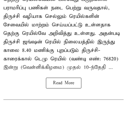
பராமரிப்பு பணிகள் நடை பெற்று வருவதால்,
திருச்சி வழியாக செல்லும் ரெயில்களின்
சேவையில் மாற்றம் செய்யப்பட்டு உள்ளதாக
தெற்கு ரெயில்வே அறிவித்து உள்ளது. அதன்படி
திருச்சி ஜங்ஷன் ரெயில் நிலையத்தில் இருந்து
காலை 8.40 மணிக்கு புறப்படும் திருச்சி-
காரைக்கால் டெமு ரெயில் (வண்டி எண்: 76820)
இன்று (வெள்ளிக்கிழமை) முதல் 10-ந்தேதி ...
Read More