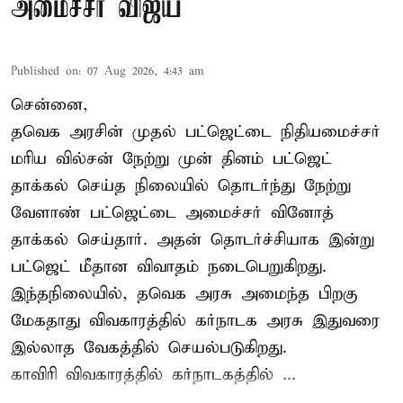
அமைச்சர் விஜய்
Published on
:
07 Aug 2026, 4:43 am
சென்னை,
தவெக அரசின் முதல் பட்ஜெட்டை நிதியமைச்சர்
மரிய வில்சன் நேற்று முன் தினம் பட்ஜெட்
தாக்கல் செய்த நிலையில் தொடர்ந்து நேற்று
வேளாண் பட்ஜெட்டை அமைச்சர் வினோத்
தாக்கல் செய்தார். அதன் தொடர்ச்சியாக இன்று
பட்ஜெட் மீதான விவாதம் நடைபெறுகிறது.
இந்தநிலையில், தவெக அரசு அமைந்த பிறகு
மேகதாது விவகாரத்தில் கர்நாடக அரசு இதுவரை
இல்லாத வேகத்தில் செயல்படுகிறது.
காவிரி விவகாரத்தில் கர்நாடகத்தில் ...