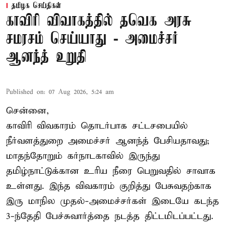
தமிழக செய்திகள்
காவிரி விவாகத்தில் தவெக அரசு
சமரசம் செய்யாது - அமைச்சர்
ஆனந்த் உறுதி
Published on
:
07 Aug 2026, 5:24 am
சென்னை,
காவிரி விவகாரம் தொடர்பாக சட்டசபையில்
நீர்வளத்துறை அமைச்சர் ஆனந்த் பேசியதாவது;
மாதந்தோறும் கர்நாடகாவில் இருந்து
தமிழ்நாட்டுக்கான உரிய நீரை பெறுவதில் சாவாக
உள்ளது. இந்த விவகாரம் குறித்து பேசுவதற்காக
இரு மாநில முதல்-அமைச்சர்கள் இடையே கடந்த
3-ந்தேதி பேச்சுவார்த்தை நடத்த திட்டமிடப்பட்டது.