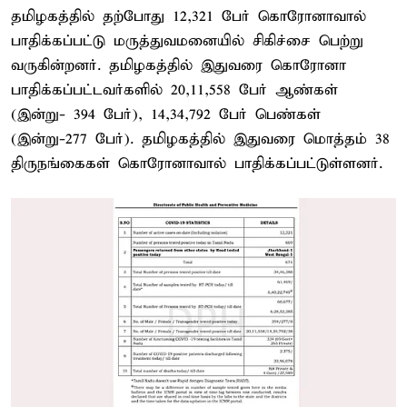
தமிழகத்தில் தற்போது 12,321 பேர் கொரோனாவால்
பாதிக்கப்பட்டு மருத்துவமனையில் சிகிச்சை பெற்று
வருகின்றனர். தமிழகத்தில் இதுவரை கொரோனா
பாதிக்கப்பட்டவர்களில் 20,11,558 பேர் ஆண்கள்
(இன்று- 394 பேர்), 14,34,792 பேர் பெண்கள்
(இன்று-277 பேர்). தமிழகத்தில் இதுவரை மொத்தம் 38
திருநங்கைகள் கொரோனாவால் பாதிக்கப்பட்டுள்ளனர்.