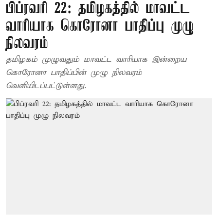
பிப்ரவரி 22: தமிழகத்தில் மாவட்ட
வாரியாக கொரோனா பாதிப்பு முழு
நிலவரம்
தமிழகம் முழுவதும் மாவட்ட வாரியாக இன்றைய
கொரோனா பாதிப்பின் முழு நிலவரம்
வெளியிடப்பட்டுள்ளது.