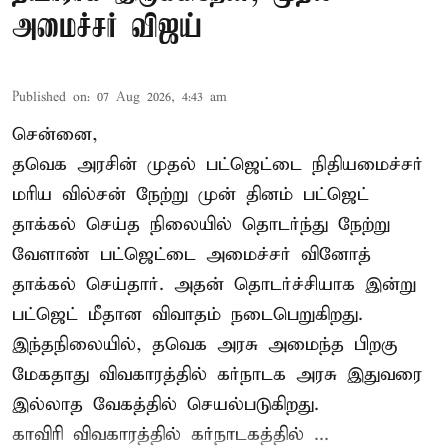
அமைச்சர் விஜய்
Published on
:
07 Aug 2026, 4:43 am
சென்னை,
தவெக அரசின் முதல் பட்ஜெட்டை நிதியமைச்சர்
மரிய வில்சன் நேற்று முன் தினம் பட்ஜெட்
தாக்கல் செய்த நிலையில் தொடர்ந்து நேற்று
வேளாண் பட்ஜெட்டை அமைச்சர் வினோத்
தாக்கல் செய்தார். அதன் தொடர்ச்சியாக இன்று
பட்ஜெட் மீதான விவாதம் நடைபெறுகிறது.
இந்தநிலையில், தவெக அரசு அமைந்த பிறகு
மேகதாது விவகாரத்தில் கர்நாடக அரசு இதுவரை
இல்லாத வேகத்தில் செயல்படுகிறது.
காவிரி விவகாரத்தில் கர்நாடகத்தில் ...