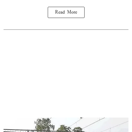
Read More