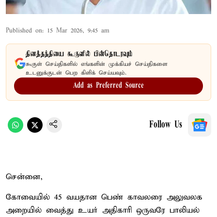
Published on
:
15 Mar 2026, 9:45 am
தினத்தந்தியை கூகுளில் பின்தொடரவும்
கூகுள் செய்திகளில் எங்களின் முக்கியச் செய்திகளை
உடனுக்குடன் பெற கிளிக் செய்யவும்.
Add as Preferred Source
Follow Us
சென்னை,
கோவையில் 45 வயதான பெண் காவலரை அலுவலக
அறையில் வைத்து உயர் அதிகாரி ஒருவரே பாலியல்