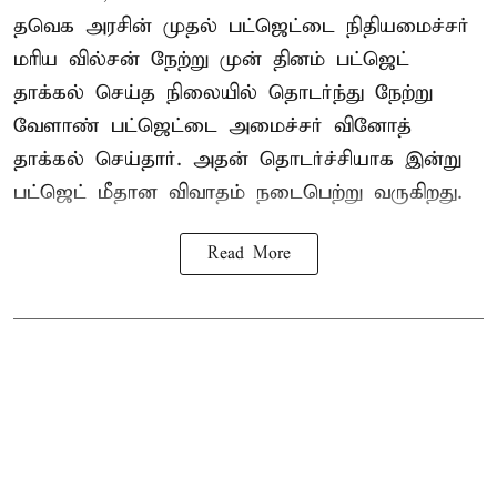
தவெக அரசின் முதல் பட்ஜெட்டை நிதியமைச்சர்
மரிய வில்சன் நேற்று முன் தினம் பட்ஜெட்
தாக்கல் செய்த நிலையில் தொடர்ந்து நேற்று
வேளாண் பட்ஜெட்டை அமைச்சர் வினோத்
தாக்கல் செய்தார். அதன் தொடர்ச்சியாக இன்று
பட்ஜெட் மீதான விவாதம் நடைபெற்று வருகிறது.
Read More