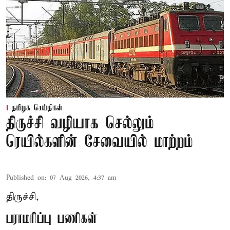
தமிழக செய்திகள்
திருச்சி வழியாக செல்லும்
ரெயில்களின் சேவையில் மாற்றம்
Published on
:
07 Aug 2026, 4:37 am
திருச்சி,
பராமரிப்பு பணிகள்