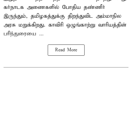
கர்நாடக அணைகளில் போதிய தண்ணீர்
இருந்தும், தமிழகத்துக்கு திறந்துவிட அம்மாநில
அரசு மறுக்கிறது. காவிரி ஒழுங்காற்று வாரியத்தின்
பரிந்துரையை ...
Read More