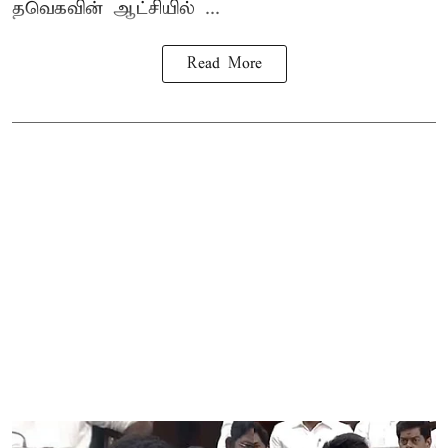
தவெகவின் ஆட்சியில் ...
Read More