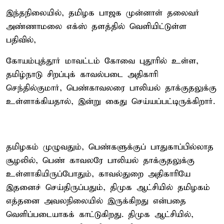
இந்தநிலையில், தமிழக பாஜக முன்னாள் தலைவர்
அண்ணாமலை எக்ஸ் தளத்தில் வெளியிட்டுள்ள
பதிவில்,
கோயம்புத்தூர் மாவட்டம் கோவை புதூரில் உள்ள,
தமிழ்நாடு சிறப்புக் காவல்படை அதிகாரி
செந்தில்குமார், பெண்காவலரை பாலியல் தாக்குதலுக்கு
உள்ளாக்கியதால், இன்று கைது செய்யப்பட்டிருக்கிறார்.
தமிழகம் முழுவதும், பெண்களுக்குப் பாதுகாப்பில்லாத
சூழலில், பெண் காவலரே பாலியல் தாக்குதலுக்கு
உள்ளாகியிருப்போதும், காவல்துறை அதிகாரியே
இதனைச் செய்திருப்பதும், திமுக ஆட்சியில் தமிழகம்
எத்தனை அவலநிலையில் இருக்கிறது என்பதை
வெளிப்படையாகக் காட்டுகிறது. திமுக ஆட்சியில்,