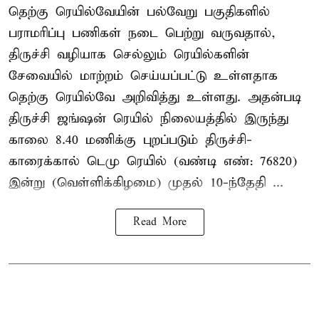
தெற்கு ரெயில்வேயின் பல்வேறு பகுதிகளில்
பராமரிப்பு பணிகள் நடை பெற்று வருவதால்,
திருச்சி வழியாக செல்லும் ரெயில்களின்
சேவையில் மாற்றம் செய்யப்பட்டு உள்ளதாக
தெற்கு ரெயில்வே அறிவித்து உள்ளது. அதன்படி
திருச்சி ஜங்ஷன் ரெயில் நிலையத்தில் இருந்து
காலை 8.40 மணிக்கு புறப்படும் திருச்சி-
காரைக்கால் டெமு ரெயில் (வண்டி எண்: 76820)
இன்று (வெள்ளிக்கிழமை) முதல் 10-ந்தேதி ...
Read More