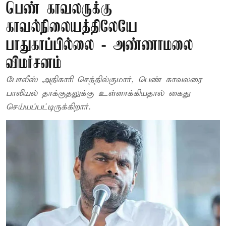
பெண் காவலருக்கு
காவல்நிலையத்திலேயே
பாதுகாப்பில்லை - அண்ணாமலை
விமர்சனம்
போலீஸ் அதிகாரி செந்தில்குமார், பெண் காவலரை
பாலியல் தாக்குதலுக்கு உள்ளாக்கியதால் கைது
செய்யப்பட்டிருக்கிறார்.