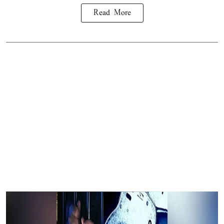
Read More