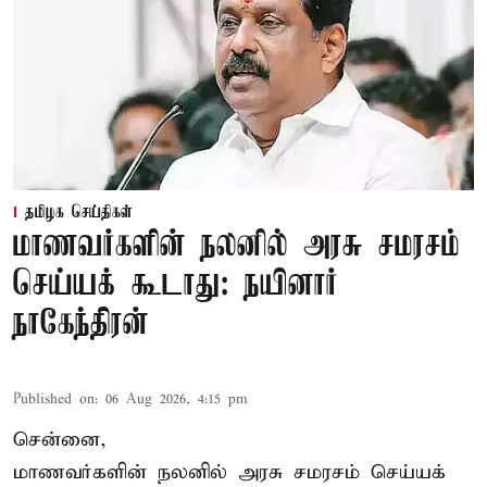
தமிழக செய்திகள்
மாணவர்களின் நலனில் அரசு சமரசம்
செய்யக் கூடாது: நயினார்
நாகேந்திரன்
Published on
:
06 Aug 2026, 4:15 pm
சென்னை,
மாணவர்களின் நலனில் அரசு சமரசம் செய்யக்