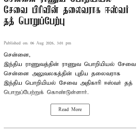
சேவை பிரிவின் தலைவராக ஈஸ்வர்
தத் பொறுப்பேற்பு
Published on
:
06 Aug 2026, 3:01 pm
சென்னை,
இந்திய ராணுவத்தின் ராணுவ பொறியியல் சேவை
சென்னை அலுவலகத்தின் புதிய தலைவராக
இந்திய பொறியியல் சேவை அதிகாரி ஈஸ்வர் தத்
பொறுப்பேற்றுக் கொண்டுள்ளார்.
Read More