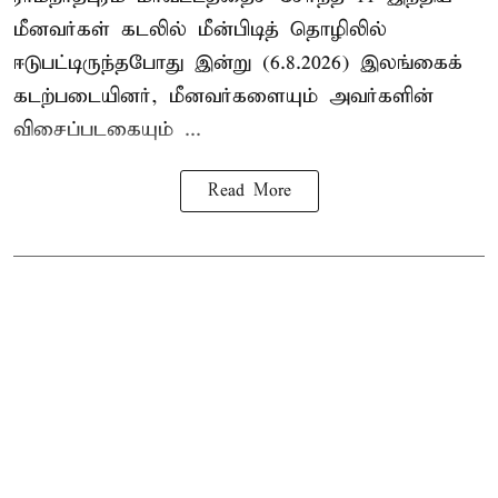
மீனவர்கள் கடலில் மீன்பிடித் தொழிலில்
ஈடுபட்டிருந்தபோது இன்று (6.8.2026) இலங்கைக்
கடற்படையினர், மீனவர்களையும் அவர்களின்
விசைப்படகையும் ...
Read More