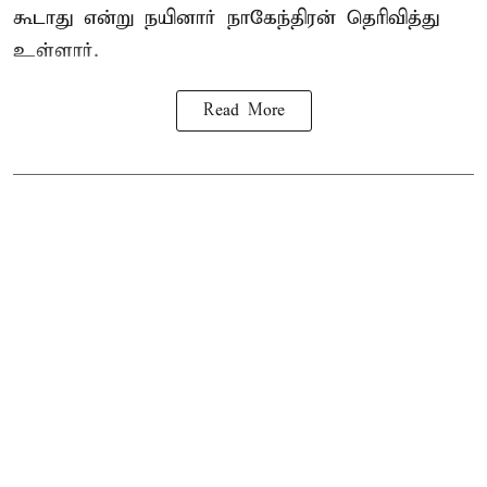
கூடாது என்று நயினார் நாகேந்திரன் தெரிவித்து
உள்ளார்.
Read More