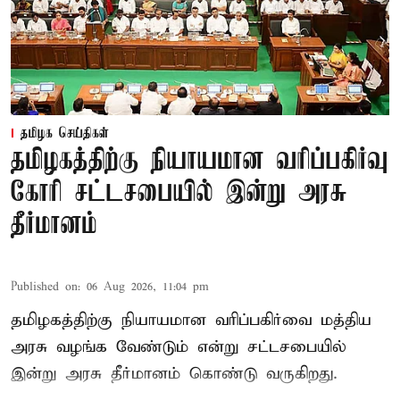
தமிழக செய்திகள்
தமிழகத்திற்கு நியாயமான வரிப்பகிர்வு
கோரி சட்டசபையில் இன்று அரசு
தீர்மானம்
Published on
:
06 Aug 2026, 11:04 pm
தமிழகத்திற்கு நியாயமான வரிப்பகிர்வை மத்திய
அரசு வழங்க வேண்டும் என்று சட்டசபையில்
இன்று அரசு தீர்மானம் கொண்டு வருகிறது.