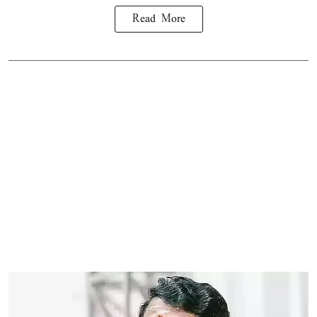
Read More