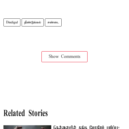
Dindigul
திண்டுக்கல்
சண்டை
Show Comments
Related Stories
நெல்லையில் தங்க மோதிரம் பறிப்பு: