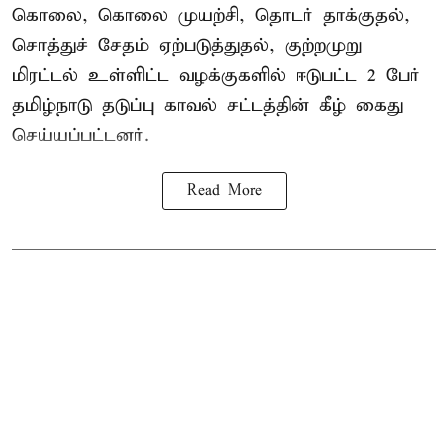
கொலை, கொலை முயற்சி, தொடர் தாக்குதல்,
சொத்துச் சேதம் ஏற்படுத்துதல், குற்றமுறு
மிரட்டல் உள்ளிட்ட வழக்குகளில் ஈடுபட்ட 2 பேர்
தமிழ்நாடு தடுப்பு காவல் சட்டத்தின் கீழ்
கைது
செய்யப்பட்டனர்.
Read More