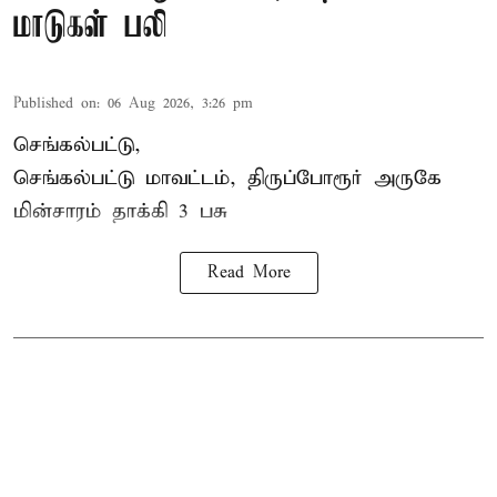
மாடுகள் பலி
Published on
:
06 Aug 2026, 3:26 pm
செங்கல்பட்டு,
செங்கல்பட்டு மாவட்டம், திருப்போரூர் அருகே
மின்சாரம் தாக்கி
3 பசு
Read More