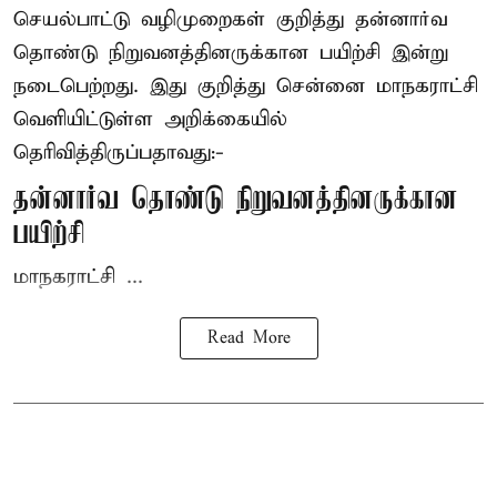
செயல்பாட்டு வழிமுறைகள் குறித்து தன்னார்வ
தொண்டு நிறுவனத்தினருக்கான பயிற்சி இன்று
நடைபெற்றது. இது குறித்து சென்னை மாநகராட்சி
வெளியிட்டுள்ள அறிக்கையில்
தெரிவித்திருப்பதாவது:-
தன்னார்வ தொண்டு நிறுவனத்தினருக்கான
பயிற்சி
மாநகராட்சி ...
Read More