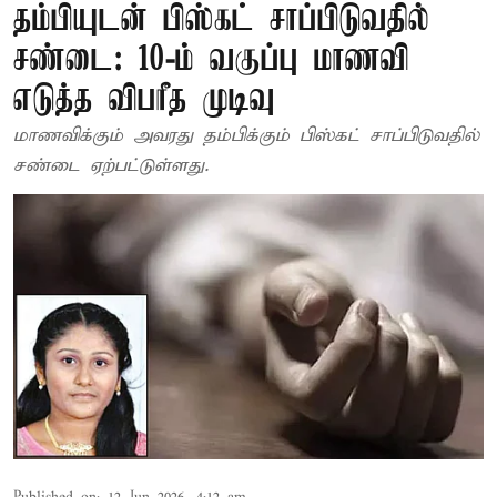
தம்பியுடன் பிஸ்கட் சாப்பிடுவதில்
சண்டை: 10-ம் வகுப்பு மாணவி
எடுத்த விபரீத முடிவு
மாணவிக்கும் அவரது தம்பிக்கும் பிஸ்கட் சாப்பிடுவதில்
சண்டை ஏற்பட்டுள்ளது.