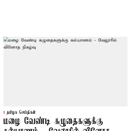
தமிழக செய்திகள்
மழை வேண்டி கழுதைகளுக்கு