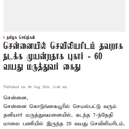
தமிழக செய்திகள்
சென்னையில் செவிலியரிடம் தவறாக
நடக்க முயன்றதாக புகார் - 60
வயது மருத்துவர் கைது
Published on
:
09 Aug 2026, 11:40 am
சென்னை,
சென்னை கொடுங்கையூரில் செயல்பட்டு வரும்
தனியார் மருத்துவமனையில், கடந்த 7-ந்தேதி
மாலை பணியில் இருந்த 20 வயது செவிலியரிடம்,