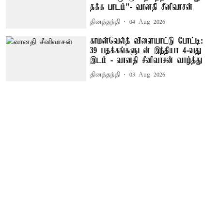
தக்க பாடம்"- வானதி சீனிவாசன்
தினத்தந்தி
04 Aug 2026
காமன்வெல்த் விளையாட்டு போட்டி:
39 பதக்கங்களுடன் இந்தியா 4-வது
இடம் - வானதி சீனிவாசன் வாழ்த்து
தினத்தந்தி
03 Aug 2026