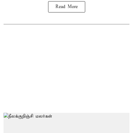
Read More