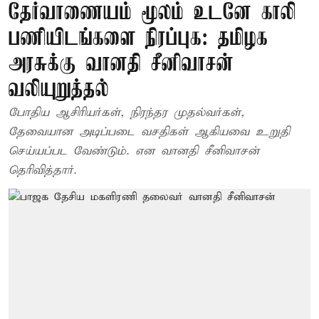
தேர்வாணையம் மூலம் உடனே காலி
பணியிடங்களை நிரப்புக: தமிழக
அரசுக்கு வானதி சீனிவாசன்
வலியுறுத்தல்
போதிய ஆசிரியர்கள், நிரந்தர முதல்வர்கள்,
தேவையான அடிப்படை வசதிகள் ஆகியவை உறுதி
செய்யப்பட வேண்டும். என வானதி சீனிவாசன்
தெரிவித்தார்.