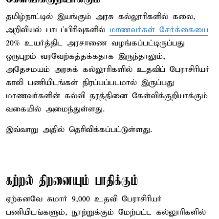
தமிழ்நாட்டில் இயங்கும் அரசு கல்லூரிகளில் கலை,
அறிவியல் பாடப்பிரிவுகளில்
மாணவர்கள் சேர்க்கையை
20% உயர்த்திட அரசாணை வழங்கப்பட்டிருப்பது
ஒருபுறம் வரவேற்கத்தக்கதாக இருந்தாலும்,
அதேசமயம் அரசுக் கல்லூரிகளில் உதவிப் பேராசிரியர்
காலி பணியிடங்கள் நிரப்பப்படமால் இருப்பது
மாணவர்களின் கல்வி தரத்தினை கேள்விக்குறியாக்கும்
வகையில் அமைந்துள்ளது.
இவ்வாறு அதில் தெரிவிக்கப்பட்டுள்ளது.
கற்றல் திறனையும் பாதிக்கும்
ஏற்கனவே சுமார் 9,000 உதவி பேராசிரியர்
பணியிடங்களும், நூற்றுக்கும் மேற்பட்ட கல்லூரிகளில்