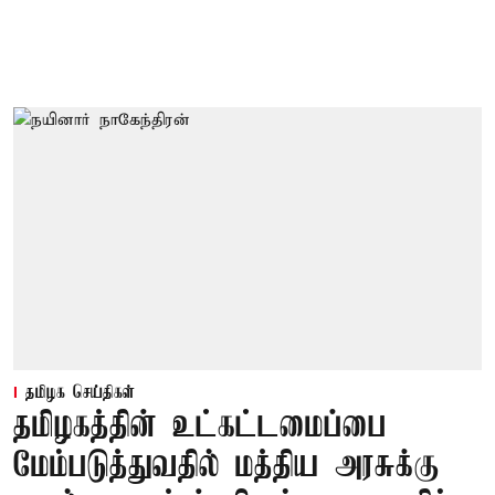
தமிழக செய்திகள்
தமிழகத்தின் உட்கட்டமைப்பை
மேம்படுத்துவதில் மத்திய அரசுக்கு