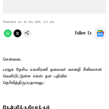
Published on
:
26 Jun 2026, 2:21 pm
Follow Us
சென்னை,
பாஜக தேசிய மகளிரணி தலைவர் வானதி சீனிவாசன்
வெளியிட்டுள்ள எக்ஸ் தள பதிவில்
தெரிவித்திருப்பதாவது;-
கேள்விக்குறியாக்கும்