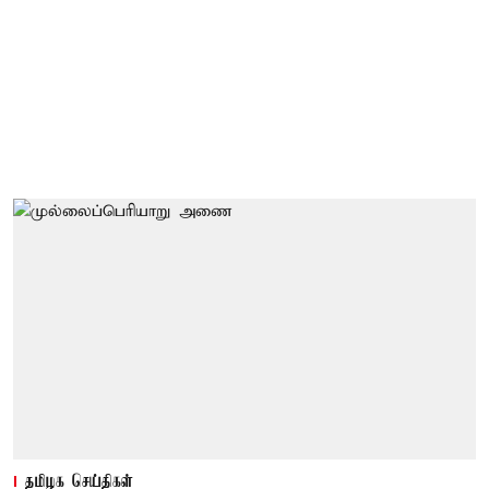
தமிழக செய்திகள்