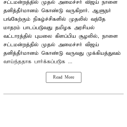
சட்டமன்றத்தில் முதல் அமைச்சர் விஜய் நாளை
தனித்தீர்மானம் கொண்டு வருகிறார். ஆளுநர்
பங்கேற்கும் நிகழ்ச்சிகளில் முதலில் வந்தே
மாதரம் பாடப்படுவது தமிழக அரசியல்
வட்டாரத்தில் புயலை கிளப்பிய சூழலில், நாளை
சட்டமன்றத்தில் முதல் அமைச்சர் விஜய்
தனித்தீர்மானம் கொண்டு வருவது முக்கியத்துவம்
வாய்ந்ததாக பார்க்கப்படுக ...
Read More