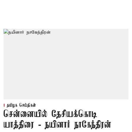
தமிழக செய்திகள்
சென்னையில் தேசியக்கொடி
யாத்திரை - நயினார் நாகேந்திரன்