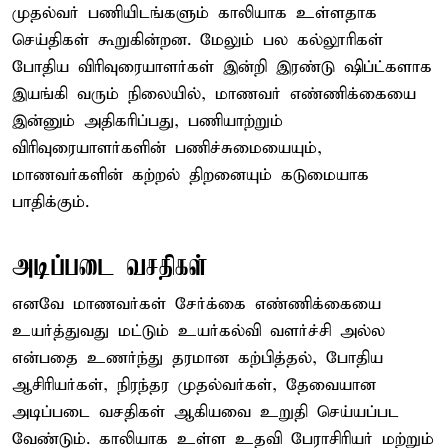
முதல்வர் பணியிடங்களும் காலியாக உள்ளதாக
செய்திகள் கூறுகின்றன. மேலும் பல கல்லூரிகள்
போதிய விரிவுரையாளர்கள் இன்றி இரண்டு ஷிப்ட்களாக
இயங்கி வரும் நிலையில், மாணவர் எண்ணிக்கையை
இன்னும் அதிகரிப்பது, பணியாற்றும்
விரிவுரையாளர்களின் பணிச்சுமையையும்,
மாணவர்களின் கற்றல் திறனையும் கடுமையாக
பாதிக்கும்.
அடிப்படை வசதிகள்
எனவே மாணவர்கள் சேர்க்கை எண்ணிக்கையை
உயர்த்துவது மட்டும் உயர்கல்வி வளர்ச்சி அல்ல
என்பதை உணர்ந்து தரமான கற்பித்தல், போதிய
ஆசிரியர்கள், நிரந்தர முதல்வர்கள், தேவையான
அடிப்படை வசதிகள் ஆகியவை உறுதி செய்யப்பட
வேண்டும். காலியாக உள்ள உதவி பேராசிரியர் மற்றும்