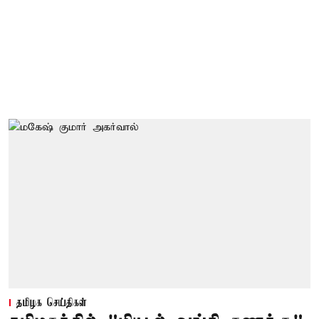
தமிழக செய்திகள்