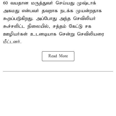
60 வயதான மருத்துவர் செய்யது முஷ்டாக்
அகமது என்பவர் தவறாக நடக்க முயன்றதாக
கூறப்படுகிறது. அப்போது அந்த செவிலியர்
கூச்சலிட்ட நிலையில், சத்தம் கேட்டு சக
ஊழியர்கள் உடனடியாக சென்று செவிலியரை
மீட்டனர்.
Read More