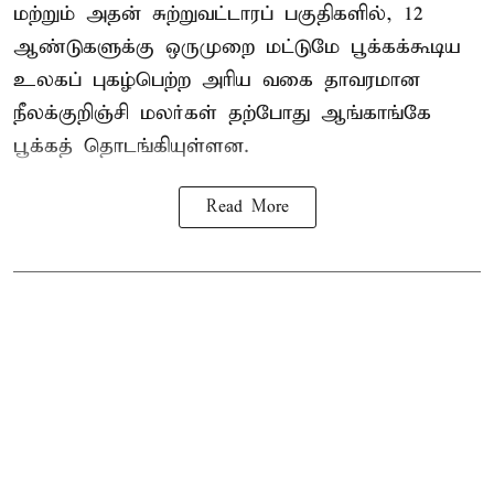
மற்றும் அதன் சுற்றுவட்டாரப் பகுதிகளில், 12
ஆண்டுகளுக்கு ஒருமுறை மட்டுமே பூக்கக்கூடிய
உலகப் புகழ்பெற்ற அரிய வகை தாவரமான
நீலக்குறிஞ்சி மலர்கள் தற்போது ஆங்காங்கே
பூக்கத் தொடங்கியுள்ளன.
Read More