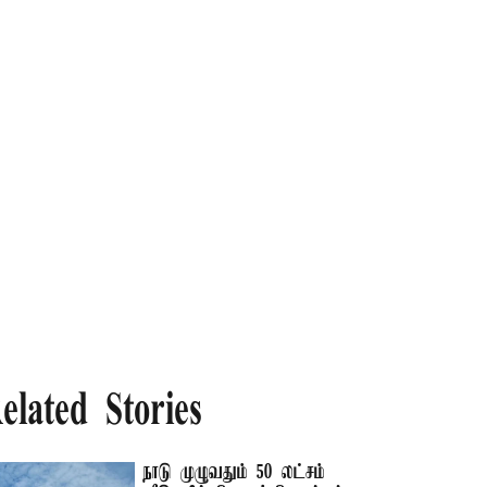
elated Stories
நாடு முழுவதும் 50 லட்சம்