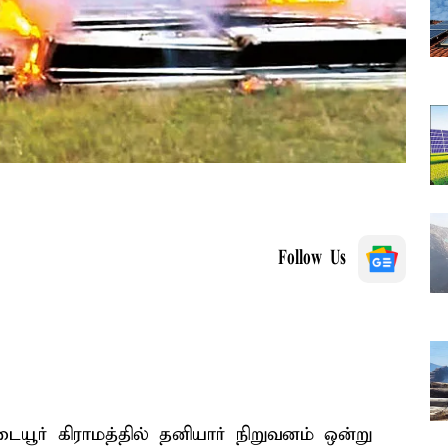
Follow Us
டையூர் கிராமத்தில் தனியார் நிறுவனம் ஒன்று