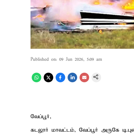
Published on
:
09 Jun 2026, 5:09 am
வேப்பூர்,
கடலூர் மாவட்டம், வேப்பூர் அருகே டி.பு