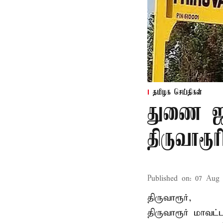
தமிழக செய்திகள்
துணை ஜன
திருவாரூ
Published on
:
07 Aug 
திருவாரூர்,
திருவாரூர் மாவட்