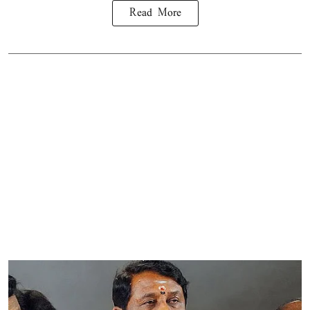
Read More