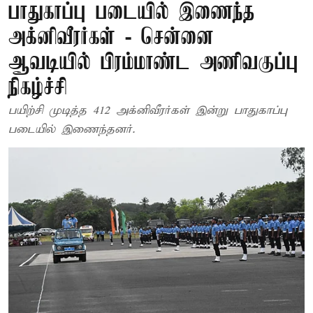
பாதுகாப்பு படையில் இணைந்த
அக்னிவீரர்கள் - சென்னை
ஆவடியில் பிரம்மாண்ட அணிவகுப்பு
நிகழ்ச்சி
பயிற்சி முடித்த 412 அக்னிவீரர்கள் இன்று பாதுகாப்பு
படையில் இணைந்தனர்.