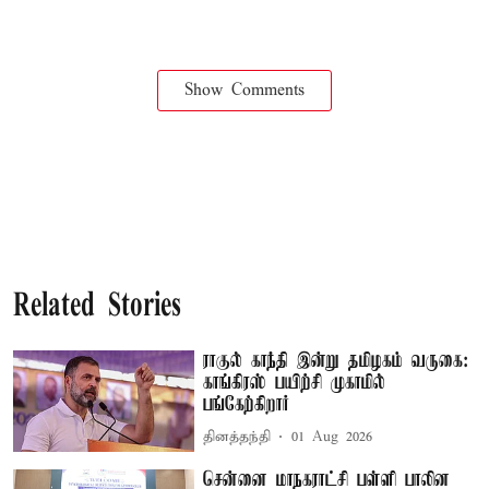
Show Comments
Related Stories
ராகுல் காந்தி இன்று தமிழகம் வருகை:
காங்கிரஸ் பயிற்சி முகாமில்
பங்கேற்கிறார்
தினத்தந்தி
01 Aug 2026
சென்னை மாநகராட்சி பள்ளி பாலின