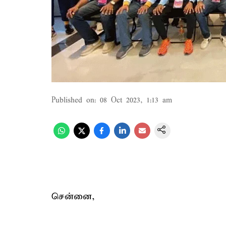
Published on
:
08 Oct 2023, 1:13 am
சென்னை,