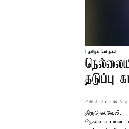
தமிழக செய்திகள்
நெல்லைய
தடுப்பு 
Published on
:
06 Aug 
திருநெல்வேலி,
நெல்லை மாவட்டம