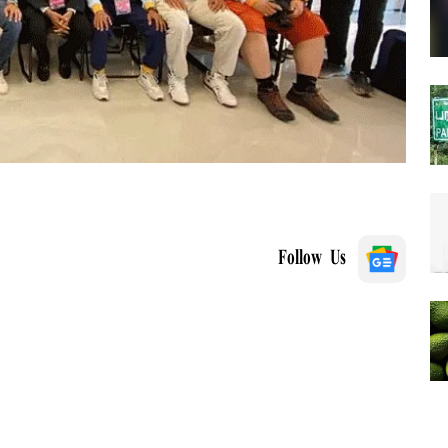
Follow Us