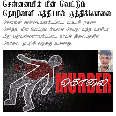
சென்னையில் மீன் வெட்டும்
தொழிலாளி கத்தியால் குத்திக்கொலை
சென்னை தண்டையார்பேட்டை, வ.உ.சி. நகரை
சேர்ந்த, மீன் வெட்டும் வேலை செய்து வந்த வாலிபர்
மீது புதுவண்ணாரப்பேட்டை காவல் நிலையத்தில்
கொலை முயற்சி வழக்கு உள்ளது.