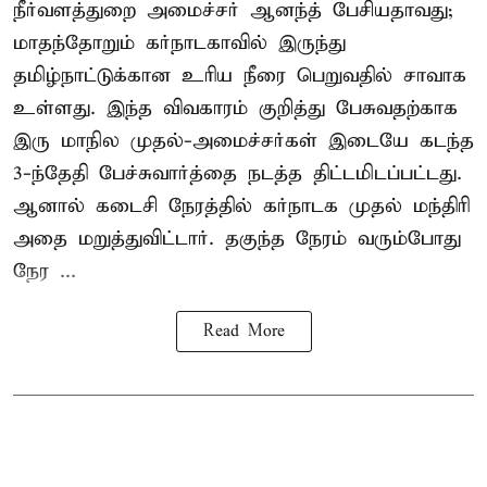
நீர்வளத்துறை அமைச்சர் ஆனந்த் பேசியதாவது;
மாதந்தோறும் கர்நாடகாவில் இருந்து
தமிழ்நாட்டுக்கான உரிய நீரை பெறுவதில் சாவாக
உள்ளது. இந்த விவகாரம் குறித்து பேசுவதற்காக
இரு மாநில முதல்-அமைச்சர்கள் இடையே கடந்த
3-ந்தேதி பேச்சுவார்த்தை நடத்த திட்டமிடப்பட்டது.
ஆனால் கடைசி நேரத்தில் கர்நாடக முதல் மந்திரி
அதை மறுத்துவிட்டார். தகுந்த நேரம் வரும்போது
நேர ...
Read More