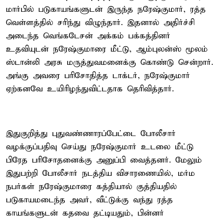
மார்பில் படுகாயங்களுடன் இருந்த நரேஷ்குமார், ரத்த
வெள்ளத்தில் சரிந்து விழுந்தார். இதனால் அதிர்ச்சி
அடைந்த வெங்கடேசன் அக்கம் பக்கத்தினர்
உதவியுடன் நரேஷ்குமாரை மீட்டு, ஆம்புலன்ஸ் மூலம்
ஸ்டான்லி அரசு மருத்துவமனைக்கு கொண்டு சென்றார்.
அங்கு அவரை பரிசோதித்த டாக்டர், நரேஷ்குமார்
ஏற்கனவே உயிரிழந்துவிட்டதாக தெரிவித்தார்.
இதுகுறித்து புதுவண்ணாரப்பேட்டை போலீசார்
வழக்குப்பதிவு செய்து நரேஷ்குமார் உடலை மீட்டு
பிரேத பரிசோதனைக்கு அனுப்பி வைத்தனர். மேலும்
இதுபற்றி போலீசார் நடத்திய விசாரணையில், மர்ம
நபர்கள் நரேஷ்குமாரை கத்தியால் குத்தியதில்
படுகாயமடைந்த அவர், வீட்டுக்கு வந்து ரத்த
காயங்களுடன் கதவை தட்டியதும், பின்னர்