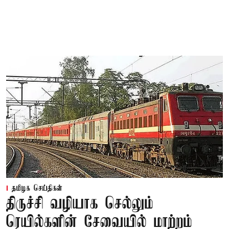
தமிழக செய்திகள்
திருச்சி வழியாக செல்லும்
ரெயில்களின் சேவையில் மாற்றம்