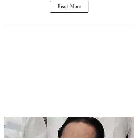
Read More