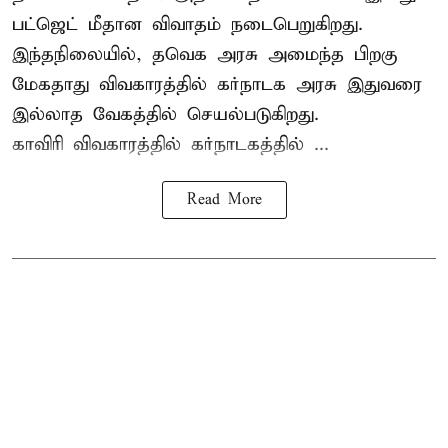
பட்ஜெட் மீதான விவாதம் நடைபெறுகிறது.
இந்தநிலையில், தவெக அரசு அமைந்த பிறகு
மேகதாது விவகாரத்தில் கர்நாடக அரசு இதுவரை
இல்லாத வேகத்தில் செயல்படுகிறது.
காவிரி விவகாரத்தில் கர்நாடகத்தில் ...
Read More