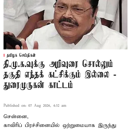
தமிழக செய்திகள்
தி.மு.க.வுக்கு அறிவுரை சொல்லும்
தகுதி எந்தக் கட்சிக்கும் இல்லை -
துரைமுருகன் காட்டம்
Published on
:
07 Aug 2026, 4:32 am
சென்னை,
காவிரிப் பிரச்சினையில் ஒற்றுமையாக இருந்து