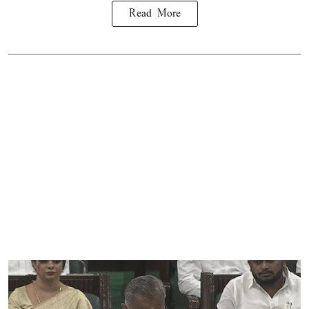
Read More