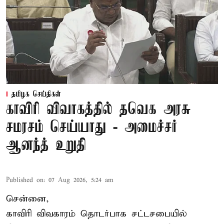
தமிழக செய்திகள்
காவிரி விவாகத்தில் தவெக அரசு
சமரசம் செய்யாது - அமைச்சர்
ஆனந்த் உறுதி
Published on
:
07 Aug 2026, 5:24 am
சென்னை,
காவிரி விவகாரம் தொடர்பாக சட்டசபையில்