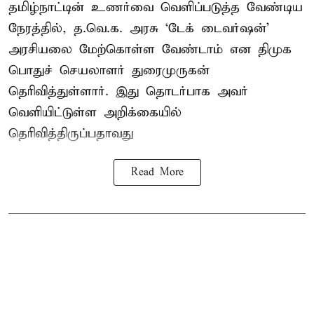
தமிழ்நாட்டின் உணர்வை வெளிப்படுத்த வேண்டிய
நேரத்தில், த.வெ.க. அரசு ‘டேக் டைவர்ஷன்’
அரசியலை மேற்கொள்ள வேண்டாம் என திமுக
பொதுச் செயலாளர் துரைமுருகன்
தெரிவித்துள்ளார். இது தொடர்பாக அவர்
வெளியிட்டுள்ள அறிக்கையில்
தெரிவித்திருப்பதாவது
Read More