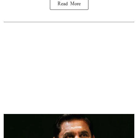
Read More