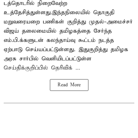
டத்தொடரில் நிறைவேற்ற
உத்தேசித்துள்ளது.இந்தநிலையில் தொகுதி
மறுவரையறை பணிகள் குறித்து முதல்-அமைச்சர்
விஜய் தலைமையில் தமிழகத்தை சேர்ந்த
எம்.பி.க்களுடன் கலந்தாய்வு கூட்டம் நடத்த
ஏற்பாடு செய்யப்பட்டுள்ளது. இதுகுறித்து தமிழக
அரசு சார்பில் வெளியிடப்பட்டுள்ள
செய்திக்குறிப்பில் தெரிவிக் ...
Read More