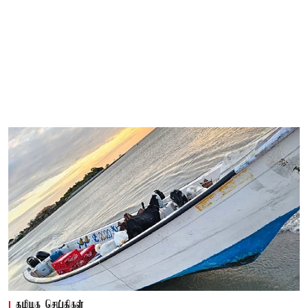
தமிழக செய்திகள்