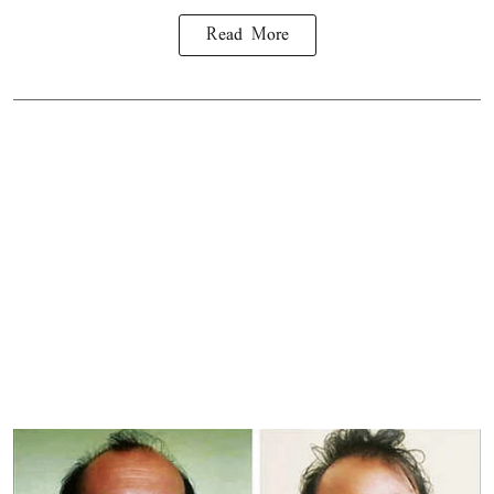
Read More