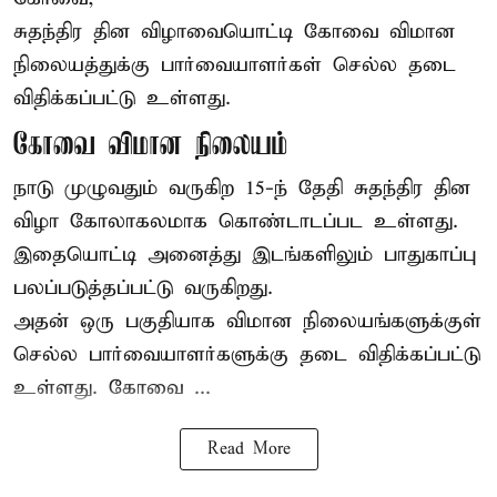
சுதந்திர தின விழாவையொட்டி கோவை விமான
நிலையத்துக்கு பார்வையாளர்கள் செல்ல தடை
விதிக்கப்பட்டு உள்ளது.
கோவை விமான நிலையம்
நாடு முழுவதும் வருகிற 15-ந் தேதி சுதந்திர தின
விழா கோலாகலமாக கொண்டாடப்பட உள்ளது.
இதையொட்டி அனைத்து இடங்களிலும் பாதுகாப்பு
பலப்படுத்தப்பட்டு வருகிறது.
அதன் ஒரு பகுதியாக விமான நிலையங்களுக்குள்
செல்ல பார்வையாளர்களுக்கு தடை விதிக்கப்பட்டு
உள்ளது. கோவை ...
Read More