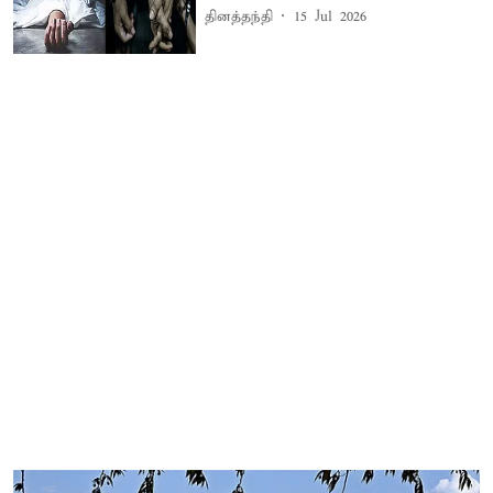
தினத்தந்தி
15 Jul 2026