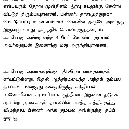
என்பவரும் நேற்று முன்தினம் இரவு கடலுக்கு சென்று
விட்டுத் திரும்பியுள்ளனர். பின்னர், தாளமுத்துநகர்
மேட்டுப்பட்டி உமையம்மாள் கோவில் அருகே அமர்ந்து
இருவரும் மது அருந்திக் கொண்டிருந்தனராம்.
அப்போது அங்கு வந்த 4 பேர் கொண்ட கும்பல்
அவர்களுடன் இணைந்து மது அருந்தியுள்ளனர்.
அப்போது அவர்களுக்குள் திடீரென வாக்குவாதம்
ஏற்பட்டுள்ளது. இதில் ஆத்திரமடைந்த அந்தக் கும்பல்
தாங்கள் மறைத்து வைத்திருந்த கத்தியால்
ஸ்னோவினை சரமாரியாக குத்தினர். இதனை தடுக்க
முயன்ற சூசைக்கும் தலையில் பலத்த கத்திக்குத்து
விழுந்தது. பின்னர் அந்த கும்பல் அங்கிருந்து தப்பி
ஓடியது.