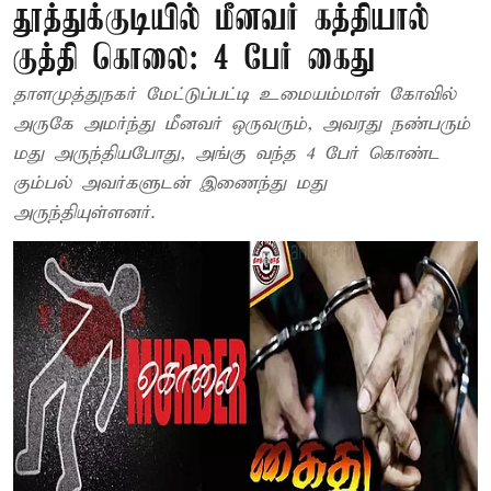
தூத்துக்குடியில் மீனவர் கத்தியால்
குத்தி கொலை: 4 பேர் கைது
தாளமுத்துநகர் மேட்டுப்பட்டி உமையம்மாள் கோவில்
அருகே அமர்ந்து மீனவர் ஒருவரும், அவரது நண்பரும்
மது அருந்தியபோது, அங்கு வந்த 4 பேர் கொண்ட
கும்பல் அவர்களுடன் இணைந்து மது
அருந்தியுள்ளனர்.