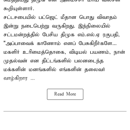
கூறியுள்ளார்.
சட்டசபையில் பட்ஜெட் மீதான பொது விவாதம்
இன்று நடைபெற்று வருகிறது. இந்நிலையில்
சட்டமன்றத்தில் பேசிய திமுக எம்.எல்.ஏ ரகுபதி,
"அப்பாவைக் காணோம் எனப் பேசுகிறீர்களே...
மகளிர் உரிமைத்தொகை, விடியல் பயணம், நான்
முதல்வன் என திட்டங்களில் பலனடைந்த
மக்களின் மனங்களில் எங்களின் தலைவர்
வாழ்கிறார ...
Read More