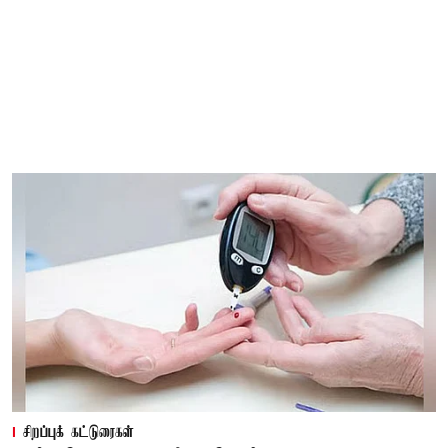
சிறப்புக் கட்டுரைகள்