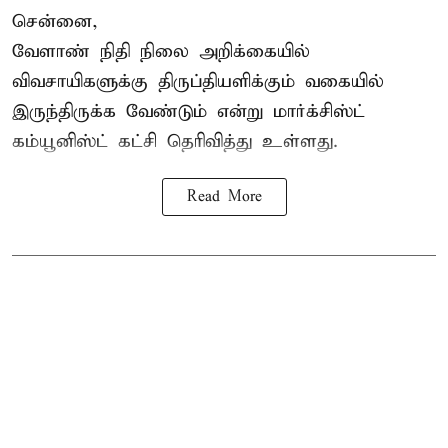
சென்னை,
வேளாண் நிதி நிலை அறிக்கையில்
விவசாயிகளுக்கு திருப்தியளிக்கும் வகையில்
இருந்திருக்க வேண்டும் என்று மார்க்சிஸ்ட்
கம்யூனிஸ்ட் கட்சி தெரிவித்து உள்ளது.
Read More