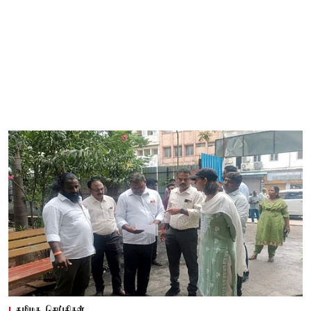
தமிழக செய்திகள்