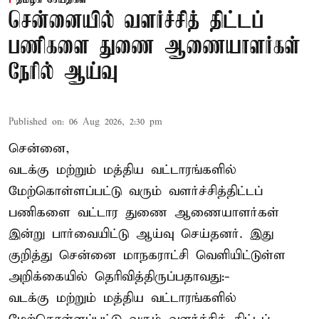
சென்னையில் வளர்ச்சித் திட்டப்
பணிகளை துணை ஆணையாளர்கள்
நேரில் ஆய்வு
Published on
:
06 Aug 2026, 2:30 pm
சென்னை,
வடக்கு மற்றும் மத்திய வட்டாரங்களில்
மேற்கொள்ளப்பட்டு வரும் வளர்ச்சித்திட்டப்
பணிகளை வட்டார துணை ஆணையாளர்கள்
இன்று பார்வையிட்டு ஆய்வு செய்தனர். இது
குறித்து சென்னை மாநகராட்சி வெளியிட்டுள்ள
அறிக்கையில் தெரிவித்திருப்பதாவது:-
வடக்கு மற்றும் மத்திய வட்டாரங்களில்