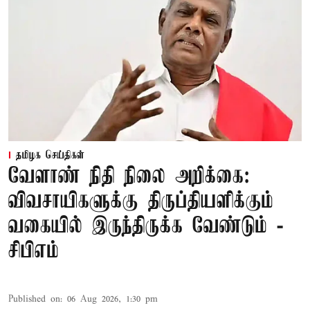
தமிழக செய்திகள்
வேளாண் நிதி நிலை அறிக்கை:
விவசாயிகளுக்கு திருப்தியளிக்கும்
வகையில் இருந்திருக்க வேண்டும் -
சிபிஎம்
Published on
:
06 Aug 2026, 1:30 pm