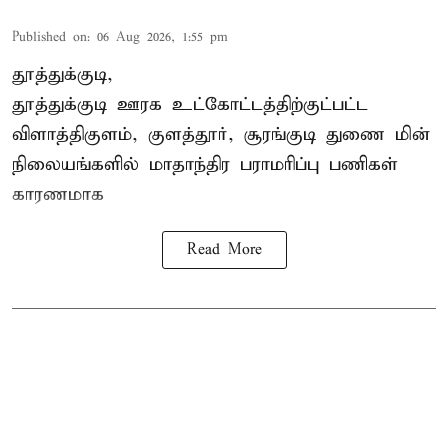
Published on
:
06 Aug 2026, 1:55 pm
தூத்துக்குடி,
தூத்துக்குடி
ஊரக உட்கோட்டத்திற்குட்பட்ட
விளாத்திகுளம், குளத்தூர், சூரங்குடி துணை மின்
நிலையங்களில் மாதாந்திர பராமரிப்பு பணிகள்
காரணமாக
Read More