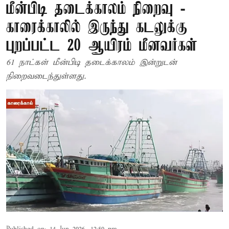
மீன்பிடி தடைக்காலம் நிறைவு -
காரைக்காலில் இருந்து கடலுக்கு
புறப்பட்ட 20 ஆயிரம் மீனவர்கள்
61 நாட்கள் மீன்பிடி தடைக்காலம் இன்றுடன்
நிறைவடைந்துள்ளது.