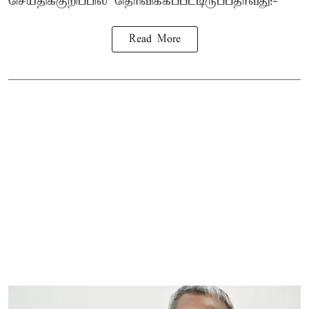
செய்திக்குறிப்பில் தெரிவிக்கப்பட்டிருப்பதாவது:-
Read More