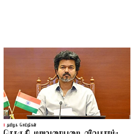
தமிழக செய்திகள்