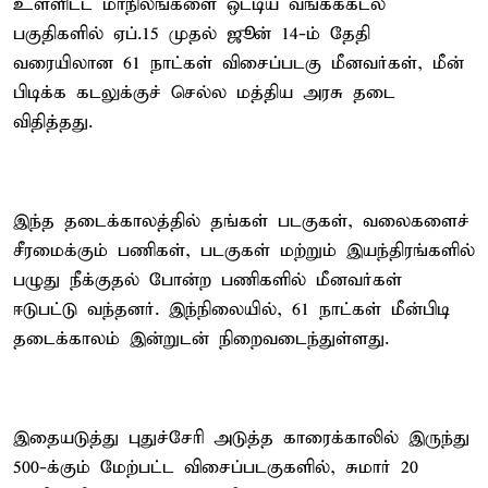
உள்ளிட்ட மாநிலங்களை ஒட்டிய வங்கக்கடல்
பகுதிகளில் ஏப்.15 முதல் ஜூன் 14-ம் தேதி
வரையிலான 61 நாட்கள் விசைப்படகு மீனவர்கள், மீன்
பிடிக்க கடலுக்குச் செல்ல மத்திய அரசு தடை
விதித்தது.
இந்த தடைக்காலத்தில் தங்கள் படகுகள், வலைகளைச்
சீரமைக்கும் பணிகள், படகுகள் மற்றும் இயந்திரங்களில்
பழுது நீக்குதல் போன்ற பணிகளில் மீனவர்கள்
ஈடுபட்டு வந்தனர். இந்நிலையில், 61 நாட்கள் மீன்பிடி
தடைக்காலம் இன்றுடன் நிறைவடைந்துள்ளது.
இதையடுத்து புதுச்சேரி அடுத்த காரைக்காலில் இருந்து
500-க்கும் மேற்பட்ட விசைப்படகுகளில், சுமார் 20