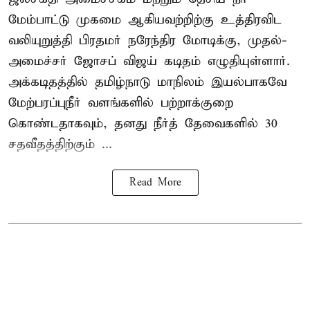
மேம்பாட்டு முகமை ஆகியவற்றிற்கு உத்திரவிட
வலியுறுத்தி பிரதமர் நரேந்திர மோடிக்கு, முதல்-
அமைச்சர் ஜோசப் விஜய் கடிதம் எழுதியுள்ளார்.
அக்கடிதத்தில் தமிழ்நாடு மாநிலம் இயல்பாகவே
மேற்பரப்புநீர் வளங்களில் பற்றாக்குறை
கொண்டதாகவும், தனது நீர்த் தேவைகளில் 30
சதவீதத்திற்கும் ...
Read More