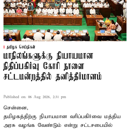
தமிழக செய்திகள்
மாநிலங்களுக்கு நியாயமான
நிதிப்பகிர்வு கோரி நாளை
சட்டமன்றத்தில் தனித்தீர்மானம்
Published on
:
06 Aug 2026, 2:31 pm
சென்னை,
தமிழகத்திற்கு நியாயமான வரிப்பகிர்வை மத்திய
அரசு வழங்க வேண்டும் என்று சட்டசபையில்