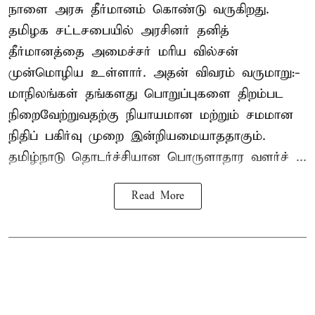
நாளை அரசு தீர்மானம் கொண்டு வருகிறது.
தமிழக சட்டசபையில் அரசினர் தனித்
தீர்மானத்தை அமைச்சர் மரிய வில்சன்
முன்மொழிய உள்ளார். அதன் விவரம் வருமாறு:-
மாநிலங்கள் தங்களது பொறுப்புகளை திறம்பட
நிறைவேற்றுவதற்கு நியாயமான மற்றும் சமமான
நிதிப் பகிர்வு முறை இன்றியமையாததாகும்.
தமிழ்நாடு தொடர்ச்சியான பொருளாதார வளர்ச் ...
Read More