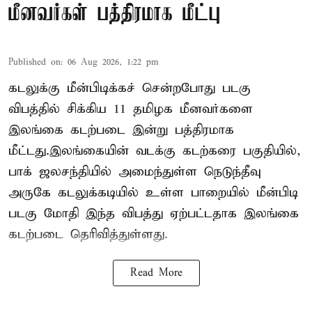
மீனவர்கள் பத்திரமாக மீட்பு
Published on
:
06 Aug 2026, 1:22 pm
கடலுக்கு மீன்பிடிக்கச் சென்றபோது படகு
விபத்தில் சிக்கிய 11 தமிழக மீனவர்களை
இலங்கை கடற்படை இன்று பத்திரமாக
மீட்டது.இலங்கையின் வடக்கு கடற்கரை பகுதியில்,
பாக் ஜலசந்தியில் அமைந்துள்ள நெடுந்தீவு
அருகே கடலுக்கடியில் உள்ள பாறையில் மீன்பிடி
படகு மோதி இந்த விபத்து ஏற்பட்டதாக இலங்கை
கடற்படை தெரிவித்துள்ளது.
Read More