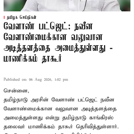
தமிழக செய்திகள்
வேளாண் பட்ஜெட்: நவீன
வேளாண்மைக்கான வலுவான
அடித்தளத்தை அமைத்துள்ளது -
மாணிக்கம் தாகூர்
Published on
:
06 Aug 2026, 1:02 pm
சென்னை,
தமிழ்நாடு அரசின் வேளாண் பட்ஜெட் நவீன
வேளாண்மைக்கான வலுவான அடித்தளத்தை
அமைத்துள்ளது என்று தமிழ்நாடு காங்கிரஸ்
தலைவர் மாணிக்கம் தாகூர் தெரிவித்துள்ளார்.