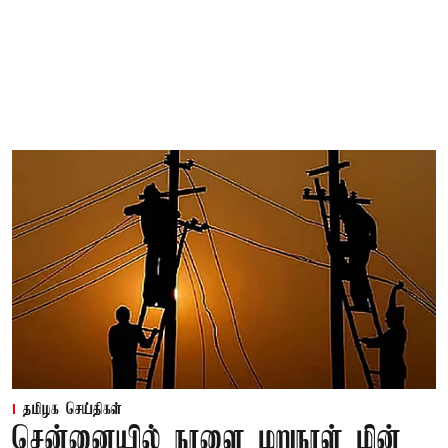
தமிழக செய்திகள்
சென்னையில் நாளை மறுநாள் மின்