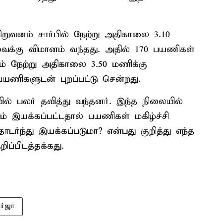
றுவனம் சார்பில் நேற்று அதிகாலை 3.10
க்கு விமானம் வந்தது. அதில் 170 பயணிகள்
் நேற்று அதிகாலை 3.50 மணிக்கு
யணிகளுடன் புறப்பட்டு சென்றது.
் பலர் தவித்து வந்தனர். இந்த நிலையில்
் இயக்கப்பட்டதால் பயணிகள் மகிழ்ச்சி
்ந்து இயக்கப்படுமா? என்பது குறித்து எந்த
ப்பிடத்தக்கது.
ர்ஜா