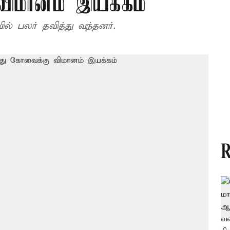
விமானம் இயக்கம்
் பலர் தவித்து வந்தனர்.
R