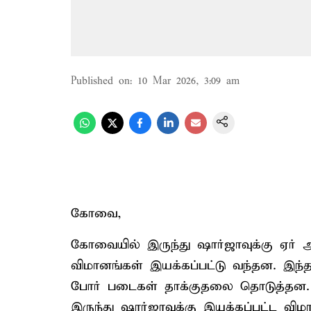
Published on
:
10 Mar 2026, 3:09 am
கோவை,
கோவையில் இருந்து ஷார்ஜாவுக்கு ஏர் 
விமானங்கள் இயக்கப்பட்டு வந்தன. இந்த
போர் படைகள் தாக்குதலை தொடுத்தன
இருந்து ஷார்ஜாவுக்கு இயக்கப்பட்ட வி