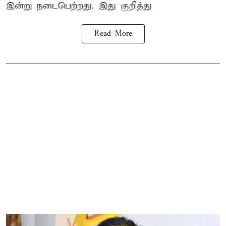
இன்று நடைபெற்றது. இது குறித்து
Read More