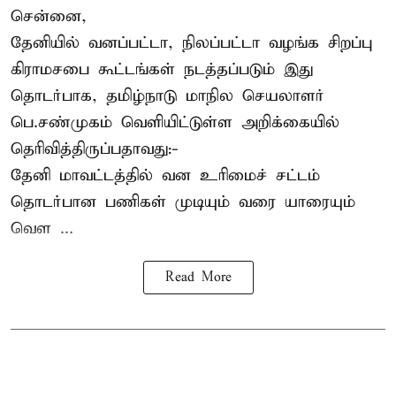
சென்னை,
தேனியில் வனப்பட்டா, நிலப்பட்டா வழங்க சிறப்பு
கிராமசபை கூட்டங்கள் நடத்தப்படும் இது
தொடர்பாக, தமிழ்நாடு மாநில செயலாளர்
பெ.சண்முகம்
வெளியிட்டுள்ள அறிக்கையில்
தெரிவித்திருப்பதாவது:-
தேனி மாவட்டத்தில் வன உரிமைச் சட்டம்
தொடர்பான பணிகள் முடியும் வரை யாரையும்
வெள ...
Read More