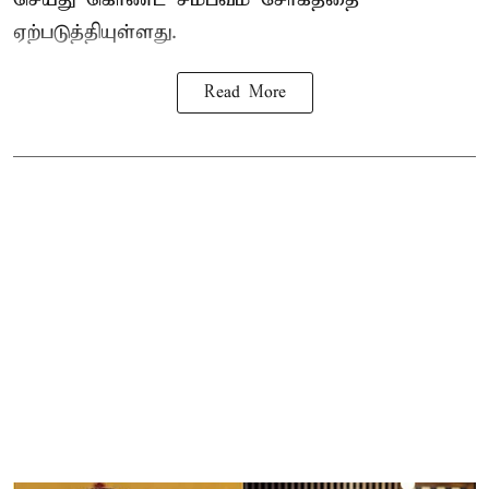
ஏற்படுத்தியுள்ளது.
Read More