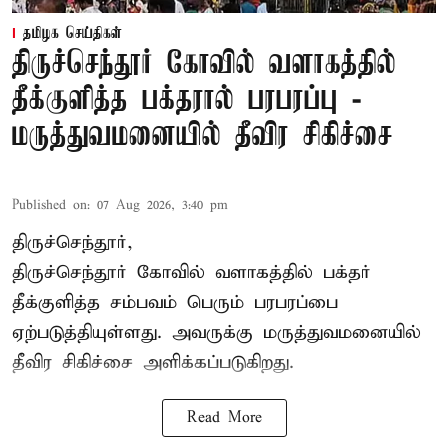
தமிழக செய்திகள்
திருச்செந்தூர் கோவில் வளாகத்தில்
தீக்குளித்த பக்தரால் பரபரப்பு -
மருத்துவமனையில் தீவிர சிகிச்சை
Published on
:
07 Aug 2026, 3:40 pm
திருச்செந்தூர்,
திருச்செந்தூர் கோவில் வளாகத்தில் பக்தர்
தீக்குளித்த சம்பவம் பெரும் பரபரப்பை
ஏற்படுத்தியுள்ளது. அவருக்கு மருத்துவமனையில்
தீவிர சிகிச்சை அளிக்கப்படுகிறது.
Read More