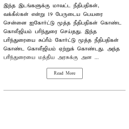
இந்த இடங்களுக்கு மாவட்ட நீதிபதிகள்,
வக்கீல்கள் என்று 19 பேருடைய பெயரை
சென்னை ஐகோர்ட்டு மூத்த நீதிபதிகள் கொண்ட
கொலீஜியம் பரிந்துரை செய்தது. இந்த
பரிந்துரையை சுப்ரீம் கோர்ட்டு மூத்த நீதிபதிகள்
கொண்ட கொலீஜியம் ஏற்றுக் கொண்டது. அந்த
பரிந்துரையை மத்திய அரசுக்கு அன ...
Read More