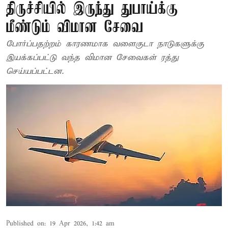
திருச்சியில் இருந்து துபாய்க்கு
மீண்டும் விமான சேவை
போர்ப்பதற்றம் காரணமாக வளைகுடா நாடுகளுக்கு
இயக்கப்பட்டு வந்த விமான சேவைகள் ரத்து
செய்யப்பட்டன.
Published on
:
19 Apr 2026, 1:42 am