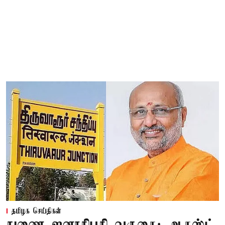
தமிழக செய்திகள்