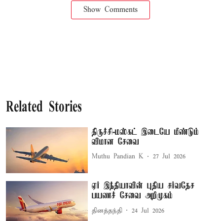
Show Comments
Related Stories
திருச்சி-மஸ்கட் இடையே மீண்டும்
விமான சேவை
Muthu Pandian K
27 Jul 2026
ஏர் இந்தியாவின் புதிய சர்வதேச
பயணச் சேவை அறிமுகம்
தினத்தந்தி
24 Jul 2026