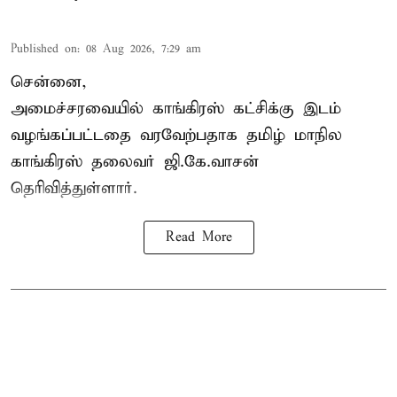
Published on
:
08 Aug 2026, 7:29 am
சென்னை,
அமைச்சரவையில் காங்கிரஸ் கட்சிக்கு இடம்
வழங்கப்பட்டதை வரவேற்பதாக தமிழ் மாநில
காங்கிரஸ் தலைவர் ஜி.கே.வாசன்
தெரிவித்துள்ளார்.
Read More