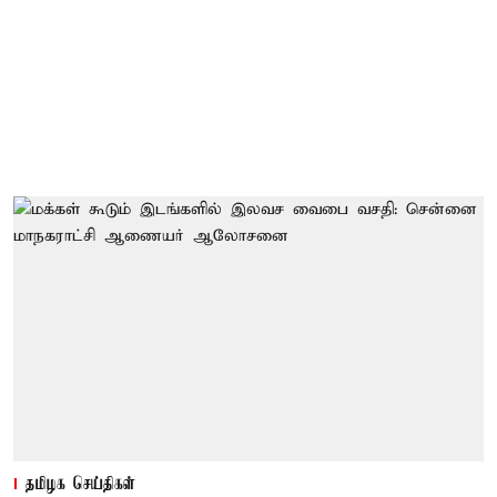
தமிழக செய்திகள்