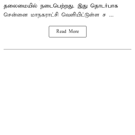
தலைமையில் நடைபெற்றது. இது தொடர்பாக
சென்னை மாநகராட்சி வெளியிட்டுள்ள ச ...
Read More