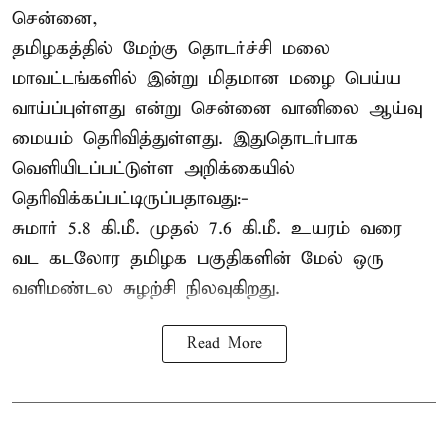
சென்னை,
தமிழகத்தில் மேற்கு தொடர்ச்சி மலை
மாவட்டங்களில் இன்று மிதமான மழை பெய்ய
வாய்ப்புள்ளது என்று சென்னை வானிலை ஆய்வு
மையம் தெரிவித்துள்ளது. இதுதொடர்பாக
வெளியிடப்பட்டுள்ள அறிக்கையில்
தெரிவிக்கப்பட்டிருப்பதாவது:-
சுமார் 5.8 கி.மீ. முதல் 7.6 கி.மீ. உயரம் வரை
வட கடலோர தமிழக பகுதிகளின் மேல் ஒரு
வளிமண்டல சுழற்சி நிலவுகிறது.
Read More