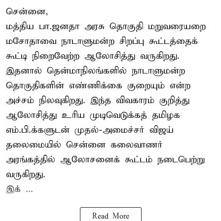
சென்னை,
மத்திய பா.ஜனதா அரசு தொகுதி மறுவரையறை
மசோதாவை நாடாளுமன்ற சிறப்பு கூட்டத்தைக்
கூட்டி நிறைவேற்ற ஆலோசித்து வருகிறது.
இதனால் தென்மாநிலங்களில் நாடாளுமன்ற
தொகுதிகளின் எண்ணிக்கை குறையும் என்ற
அச்சம் நிலவுகிறது. இந்த விவகாரம் குறித்து
ஆலோசித்து உரிய முடிவெடுக்கத் தமிழக
எம்.பி.க்களுடன் முதல்-அமைச்சர் விஜய்
தலைமையில் சென்னை கலைவாணர்
அரங்கத்தில் ஆலோசனைக் கூட்டம் நடைபெற்று
வருகிறது.
இக் ...
Read More