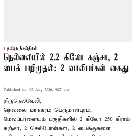
தமிழக செய்திகள்
நெல்லையில் 2.2 கிலோ கஞ்சா, 2
பைக் பறிமுதல்: 2 வாலிபர்கள் கைது
Published on
:
08 Aug 2026, 9:27 am
திருநெல்வேலி,
நெல்லை மாநகரம் பெருமாள்புரம்,
மேலப்பாளையம் பகுதிகளில் 2 கிலோ 250 கிராம்
கஞ்சா
, 2 செல்போன்கள், 2 பைக்குகளை