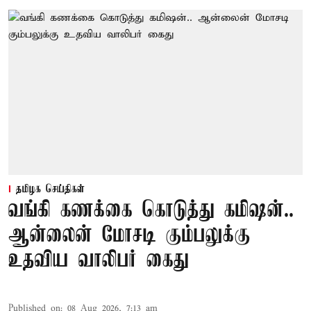
தமிழக செய்திகள்
வங்கி கணக்கை கொடுத்து கமிஷன்..
ஆன்லைன் மோசடி கும்பலுக்கு
உதவிய வாலிபர் கைது
Published on
:
08 Aug 2026, 7:13 am