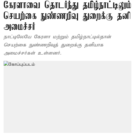
கேரளாவை தொடர்ந்து தமிழ்நாட்டிலும்
செயற்கை நுண்ணறிவு துறைக்கு தனி
அமைச்சர்
நாட்டிலேயே கேரளா மற்றும் தமிழ்நாட்டில்தான்
செயற்கை நுண்ணறிவுத் துறைக்கு தனியாக
அமைச்சர்கள் உள்ளனர்.