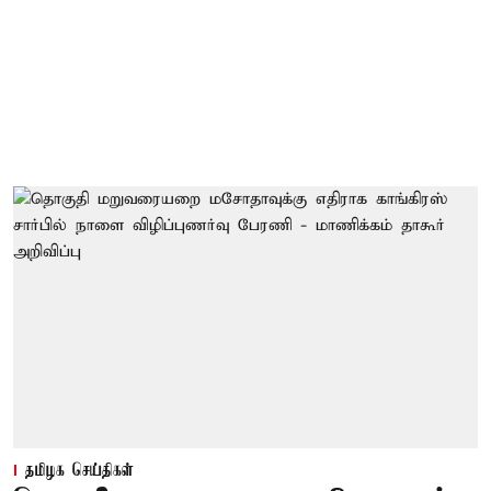
தமிழக செய்திகள்