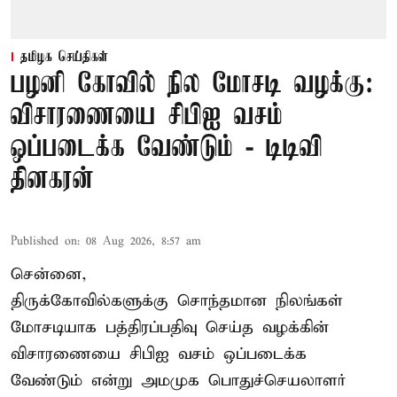
தமிழக செய்திகள்
பழனி கோவில் நில மோசடி வழக்கு:
விசாரணையை சிபிஐ வசம்
ஒப்படைக்க வேண்டும் - டிடிவி
தினகரன்
Published on
:
08 Aug 2026, 8:57 am
சென்னை,
திருக்கோவில்களுக்கு சொந்தமான நிலங்கள்
மோசடியாக பத்திரப்பதிவு செய்த வழக்கின்
விசாரணையை சிபிஐ வசம் ஒப்படைக்க
வேண்டும் என்று அமமுக பொதுச்செயலாளர்