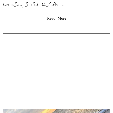
செய்திக்குறிப்பில் தெரிவிக் ...
Read More