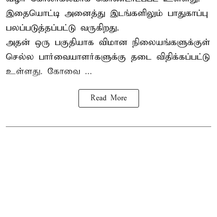
இதையொட்டி அனைத்து இடங்களிலும் பாதுகாப்பு
பலப்படுத்தப்பட்டு வருகிறது.
அதன் ஒரு பகுதியாக விமான நிலையங்களுக்குள்
செல்ல பார்வையாளர்களுக்கு தடை விதிக்கப்பட்டு
உள்ளது. கோவை ...
Read More