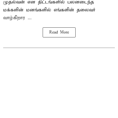
முதல்வன் என திட்டங்களில் பலனடைந்த
மக்களின் மனங்களில் எங்களின் தலைவர்
வாழ்கிறார ...
Read More