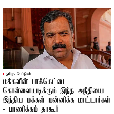
தமிழக செய்திகள்
மக்களின் பாக்கெட்டை
கொள்ளையடிக்கும் இந்த அநீதியை
இந்திய மக்கள் மன்னிக்க மாட்டார்கள்
- மாணிக்கம் தாகூர்