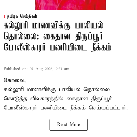
தமிழக செய்திகள்
கல்லூரி மாணவிக்கு பாலியல்
தொல்லை: கைதான திருப்பூர்
போலீஸ்காரர் பணியிடை நீக்கம்
Published on
:
07 Aug 2026, 9:23 am
கோவை,
கல்லூரி மாணவிக்கு பாலியல் தொல்லை
கொடுத்த விவகாரத்தில் கைதான திருப்பூர்
போலீஸ்காரர் பணியிடை நீக்கம் செய்யப்பட்டார்.
Read More