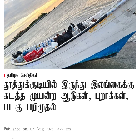
தமிழக செய்திகள்
தூத்துக்குடியில் இருந்து இலங்கைக்கு
கடத்த முயன்ற ஆடுகள், புறாக்கள்,
படகு பறிமுதல்
Published on
:
07 Aug 2026, 9:29 am