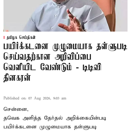
தமிழக செய்திகள்
பயிர்க்கடனை முழுமையாக தள்ளுபடி
செய்வதற்கான அறிவிப்பை
வெளியிட வேண்டும் - டிடிவி
தினகரன்
Published on
:
07 Aug 2026, 9:03 am
சென்னை,
தவெக அளித்த தேர்தல் அறிக்கையின்படி
பயிர்க்கடனை முழுமையாக தள்ளுபடி