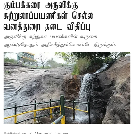
கும்பக்கரை அருவிக்கு
சுற்றுலாப்பயணிகள் செல்ல
வனத்துறை தடை விதிப்பு
அருவிக்கு சுற்றுலா பயணிகளின் வருகை
ஆண்டுதோறும் அதிகரித்துக்கொண்டே இருக்கும்.