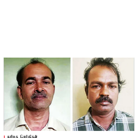
தமிழக செய்திகள்