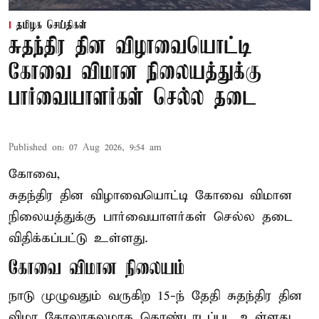
தமிழக செய்திகள்
சுதந்திர தின விழாவையொட்டி
கோவை விமான நிலையத்துக்கு
பார்வையாளர்கள் செல்ல தடை
Published on
:
07 Aug 2026, 9:54 am
கோவை,
சுதந்திர தின விழாவையொட்டி கோவை விமான
நிலையத்துக்கு பார்வையாளர்கள் செல்ல தடை
விதிக்கப்பட்டு உள்ளது.
கோவை விமான நிலையம்
நாடு முழுவதும் வருகிற 15-ந் தேதி சுதந்திர தின
விழா கோலாகலமாக கொண்டாடப்பட உள்ளது.