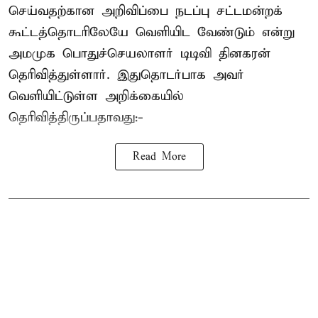
செய்வதற்கான அறிவிப்பை நடப்பு சட்டமன்றக்
கூட்டத்தொடரிலேயே வெளியிட வேண்டும் என்று
அமமுக பொதுச்செயலாளர் டிடிவி தினகரன்
தெரிவித்துள்ளார். இதுதொடர்பாக அவர்
வெளியிட்டுள்ள அறிக்கையில்
தெரிவித்திருப்பதாவது:-
Read More