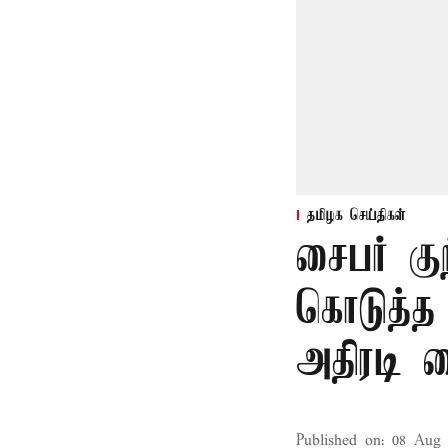
தமிழக செய்திகள்
சைபர் கு
கொடுத்த
அதிரடி 
Published on
:
08 Aug 