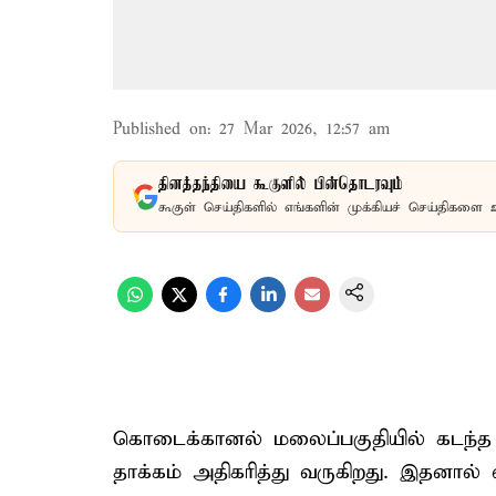
Published on
:
27 Mar 2026, 12:57 am
தினத்தந்தியை கூகுளில் பின்தொடரவும்
கூகுள் செய்திகளில் எங்களின் முக்கியச் செய்திகளை 
கொடைக்கானல் மலைப்பகுதியில் கடந்த 
தாக்கம் அதிகரித்து வருகிறது. இதனால் வ