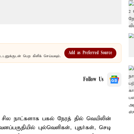
Add as Preferred Source
உடனுக்குடன் பெற கிளிக் செய்யவும்.
Follow Us
சில நாட்களாக பகல் நேரத் தில் வெயிலின்
னப்பகுதியில் புல்வெளிகள், புதர்கள், செடி