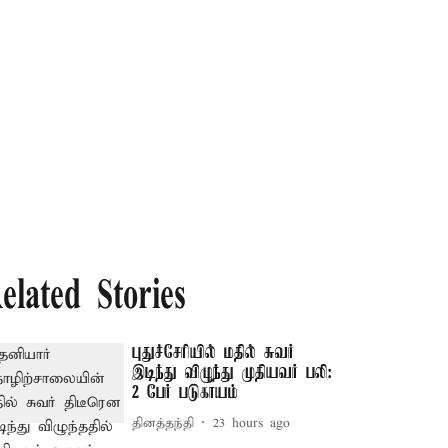
elated Stories
புதுச்சேரியில் மதில் சுவர்
இடிந்து விழுந்து முதியவர் பலி:
2 பேர் படுகாயம்
தினத்தந்தி
23 hours ago