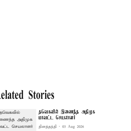
elated Stories
தவெகவில் இணைந்த அதிமுக
மாவட்ட செயலாளர்
தினத்தந்தி
03 Aug 2026