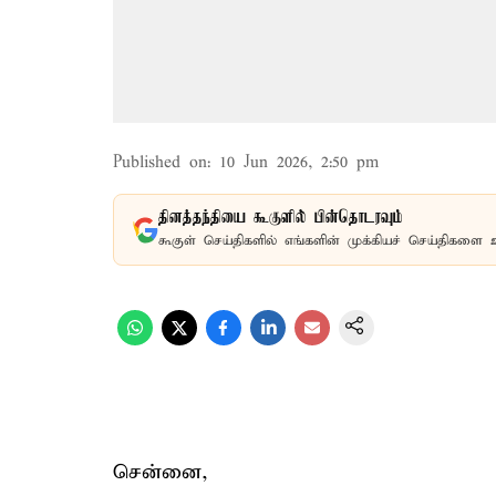
Published on
:
10 Jun 2026, 2:50 pm
தினத்தந்தியை கூகுளில் பின்தொடரவும்
கூகுள் செய்திகளில் எங்களின் முக்கியச் செய்திகளை 
சென்னை,