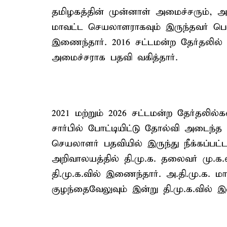
தமிழகத்தின் முன்னாள் அமைச்சரும், அ.த
மாவட்ட செயலாளராகவும் இருந்தவர் பெஞ
இணைந்தார். 2016 சட்டமன்ற தேர்தலில் வ
அமைச்சராக பதவி வகித்தார்.
2021 மற்றும் 2026 சட்டமன்ற தேர்தலில்
சார்பில் போட்டியிட்டு தோல்வி அடைந்த
செயலாளர் பதவியில் இருந்து நீக்கப்ப
அறிவாலயத்தில் தி.மு.க. தலைவர் மு.க
தி.மு.க.வில் இணைந்தார். அ.தி.மு.
குழந்தைவேலுவும் இன்று தி.மு.க.வில் 