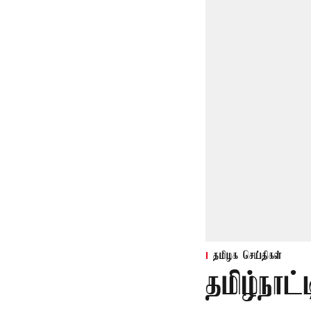
தமிழக செய்திகள்
தமிழ்நாட்