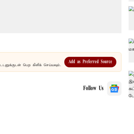
Add as Preferred Source
உடனுக்குடன் பெற கிளிக் செய்யவும்.
Follow Us