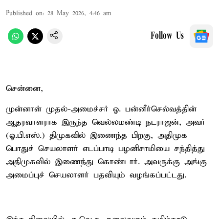
Published on
:
28 May 2026, 4:46 am
Follow Us
சென்னை,
முன்னாள் முதல்-அமைச்சர் ஓ. பன்னீர்செல்வத்தின்
ஆதரவாளராக இருந்த வெல்லமண்டி நடராஜன், அவர்
(ஓ.பி.எஸ்.) திமுகவில் இணைந்த பிறகு, அதிமுக
பொதுச் செயலாளர் எடப்பாடி பழனிசாமியை சந்தித்து
அதிமுகவில் இணைந்து கொண்டார். அவருக்கு அங்கு
அமைப்புச் செயலாளர் பதவியும் வழங்கப்பட்டது.