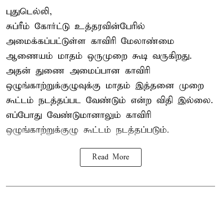
புதுடெல்லி,
சுப்ரீம் கோர்ட்டு உத்தரவின்பேரில்
அமைக்கப்பட்டுள்ள காவிரி மேலாண்மை
ஆணையம் மாதம் ஒருமுறை கூடி வருகிறது.
அதன் துணை அமைப்பான காவிரி
ஒழுங்காற்றுக்குழுவுக்கு மாதம் இத்தனை முறை
கூட்டம் நடத்தப்பட வேண்டும் என்ற விதி இல்லை.
எப்போது வேண்டுமானாலும் காவிரி
ஒழுங்காற்றுக்குழு கூட்டம் நடத்தப்படும்.
Read More