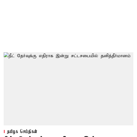
தமிழக செய்திகள்