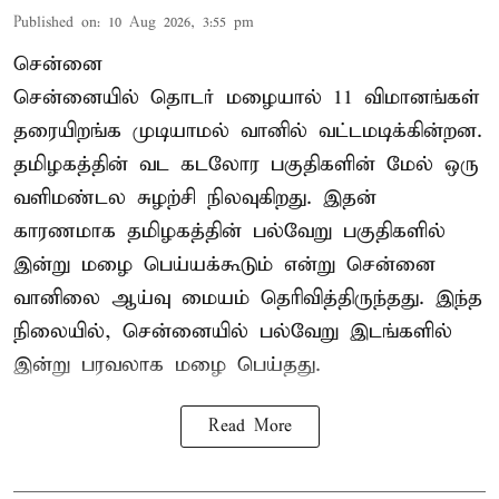
Published on
:
10 Aug 2026, 3:55 pm
சென்னை
சென்னையில் தொடர் மழையால் 11 விமானங்கள்
தரையிறங்க முடியாமல் வானில் வட்டமடிக்கின்றன.
தமிழகத்தின் வட கடலோர பகுதிகளின் மேல் ஒரு
வளிமண்டல சுழற்சி நிலவுகிறது. இதன்
காரணமாக தமிழகத்தின் பல்வேறு பகுதிகளில்
இன்று மழை பெய்யக்கூடும் என்று சென்னை
வானிலை ஆய்வு மையம் தெரிவித்திருந்தது. இந்த
நிலையில், சென்னையில் பல்வேறு இடங்களில்
இன்று பரவலாக மழை பெய்தது.
Read More