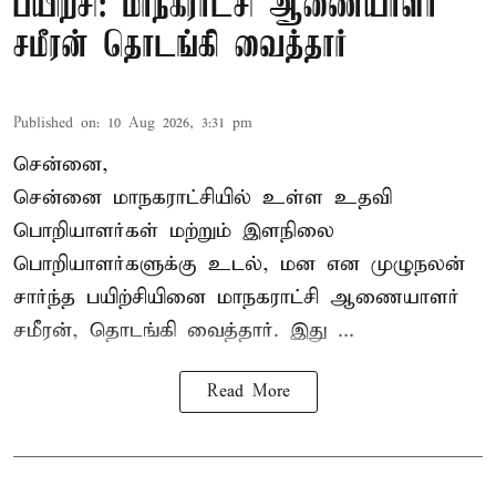
பயிற்சி: மாநகராட்சி ஆணையாளர்
சமீரன் தொடங்கி வைத்தார்
Published on
:
10 Aug 2026, 3:31 pm
சென்னை,
சென்னை மாநகராட்சியில் உள்ள உதவி
பொறியாளர்கள் மற்றும் இளநிலை
பொறியாளர்களுக்கு உடல், மன என முழுநலன்
சார்ந்த பயிற்சியினை
மாநகராட்சி ஆணையாளர்
சமீரன், தொடங்கி வைத்தார். இது ...
Read More