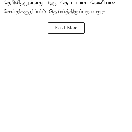
தெரிவித்துள்ளது. இது தொடர்பாக வெளியான
செய்திக்குறிப்பில் தெரிவித்திருப்பதாவது;-
Read More