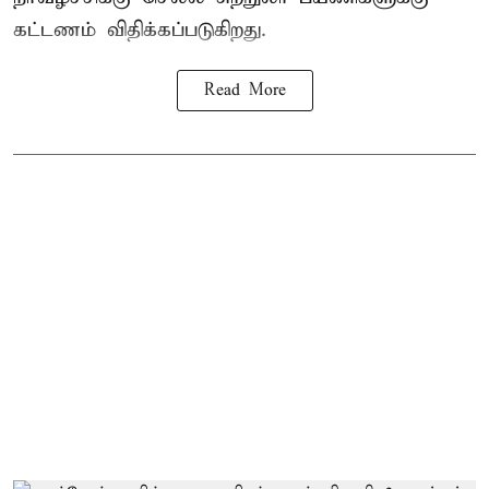
கட்டணம் விதிக்கப்படுகிறது.
Read More