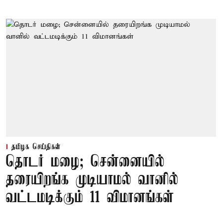
தமிழக செய்திகள்
தொடர் மழை; சென்னையில்
தரையிறங்க முடியாமல் வானில்
வட்டமடிக்கும் 11 விமானங்கள்