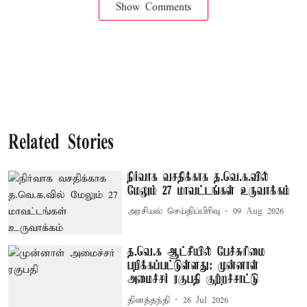
Show Comments
Related Stories
நிர்வாக வசதிக்காக த.வெ.க.வில்
மேலும் 27 மாவட்டங்கள் உருவாக்கம்
அரசியல் செய்திப்பிரிவு
09 Aug 2026
த.வெ.க ஆட்சியில் பேச்சுரிமை
பறிக்கப்பட்டுள்ளது: முன்னாள்
அமைச்சர் ரகுபதி குற்றச்சாட்டு
தினத்தந்தி
26 Jul 2026