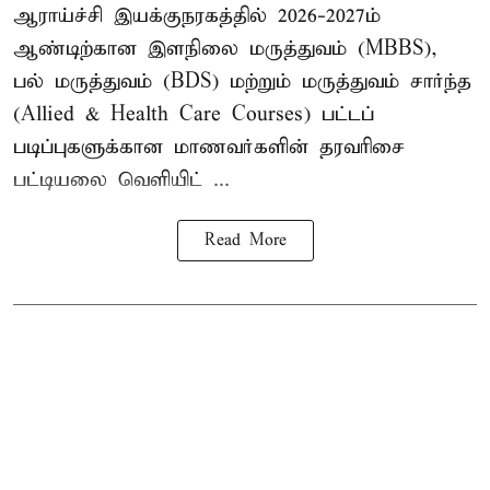
ஆராய்ச்சி இயக்குநரகத்தில் 2026-2027ம்
ஆண்டிற்கான இளநிலை மருத்துவம் (MBBS),
பல் மருத்துவம் (BDS) மற்றும் மருத்துவம் சார்ந்த
(Allied & Health Care Courses) பட்டப்
படிப்புகளுக்கான மாணவர்களின் தரவரிசை
பட்டியலை வெளியிட் ...
Read More