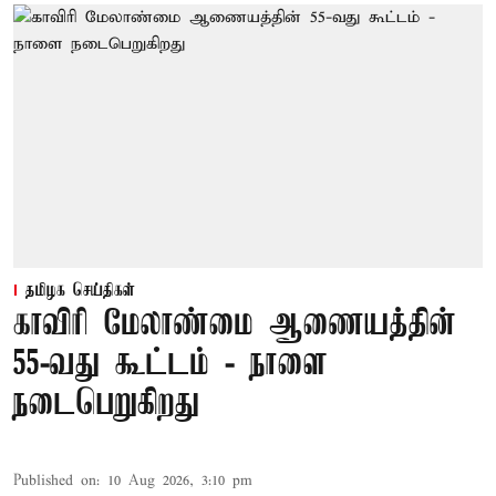
தமிழக செய்திகள்
காவிரி மேலாண்மை ஆணையத்தின்
55-வது கூட்டம் - நாளை
நடைபெறுகிறது
Published on
:
10 Aug 2026, 3:10 pm