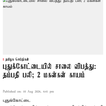
தமிழக செய்திகள்
புதுக்கோட்டையில் சாலை விபத்து:
தம்பதி பலி; 2 மகள்கள் காயம்
Published on
:
10 Aug 2026, 4:41 pm
புதுக்கோட்டை