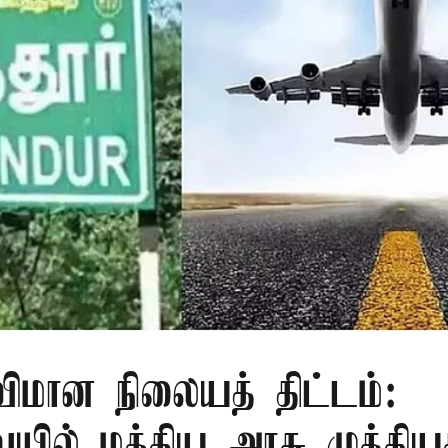
 விமான நிலையத் திட்டம்:
யில் மத்திய அரசு முக்கிய