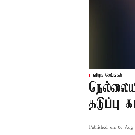
தமிழக செய்திகள்
நெல்லைய
தடுப்பு 
Published on
:
06 Aug 