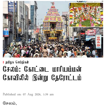
தமிழக செய்திகள்
சேலம்: கோட்டை மாரியம்மன்
கோவிலில் இன்று தேரோட்டம்
Published on
:
07 Aug 2026, 1:39 am
சேலம்,