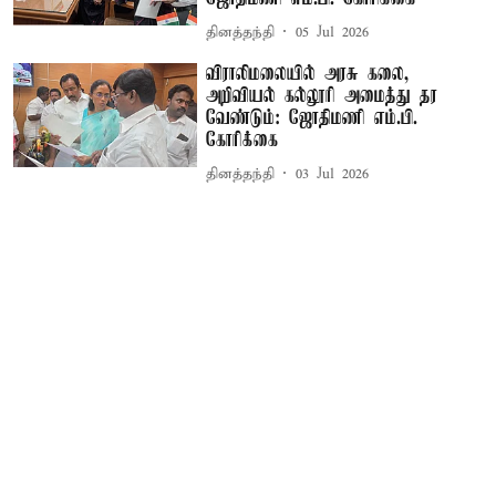
தினத்தந்தி
05 Jul 2026
விராலிமலையில் அரசு கலை,
அறிவியல் கல்லூரி அமைத்து தர
வேண்டும்: ஜோதிமணி எம்.பி.
கோரிக்கை
தினத்தந்தி
03 Jul 2026