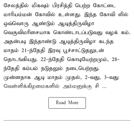
சேலத்தில் மிகவும் பிரசித்தி பெற்ற கோட்டை
மாரியம்மன் கோவில் உள்ளது. இந்த கோவி லில்
ஒவ்வொரு ஆண்டும் ஆடித்திருவிழா
வெகுவிமரிசையாக கொண்டாடப்படுவது வழக் கம்.
அதன்படி இந்தாண்டு ஆடித்திருவிழா கடந்த
மாதம் 21-ந்தேதி இரவு பூச்சாட்டுதலுடன்
தொடங்கியது. 22-ந்தேதி கொடியேற்றமும், 28-
ந்தேதி கம்பம் நடுதலும் நடைபெற்றது.
முன்னதாக ஆடி மாதம் முதல், 2-வது, 3-வது
வெள்ளிக்கிழமைகளில் அம்மனுக்கு சி ...
Read More