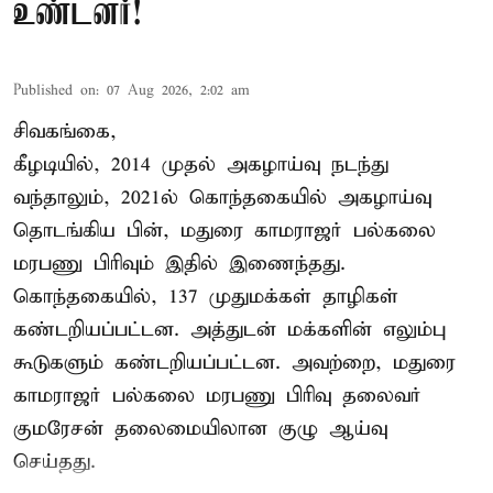
உண்டனர்!
Published on
:
07 Aug 2026, 2:02 am
சிவகங்கை,
கீழடியில், 2014 முதல் அகழாய்வு நடந்து
வந்தாலும், 2021ல் கொந்தகையில் அகழாய்வு
தொடங்கிய பின், மதுரை காமராஜர் பல்கலை
மரபணு பிரிவும் இதில் இணைந்தது.
கொந்தகையில், 137 முதுமக்கள் தாழிகள்
கண்டறியப்பட்டன. அத்துடன் மக்களின் எலும்பு
கூடுகளும் கண்டறியப்பட்டன. அவற்றை, மதுரை
காமராஜர் பல்கலை மரபணு பிரிவு தலைவர்
குமரேசன் தலைமையிலான குழு ஆய்வு
செய்தது.