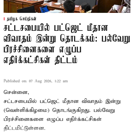
தமிழக செய்திகள்
சட்டசபையில் பட்ஜெட் மீதான
விவாதம் இன்று தொடக்கம்: பல்வேறு
பிரச்சினைகளை எழுப்ப
எதிர்க்கட்சிகள் திட்டம்
Published on
:
07 Aug 2026, 1:22 am
சென்னை,
சட்டசபையில் பட்ஜெட் மீதான விவாதம் இன்று
(வெள்ளிக்கிழமை) தொடங்குகிறது. பல்வேறு
பிரச்சினைகளை எழுப்ப எதிர்க்கட்சிகள்
திட்டமிட்டுள்ளன.