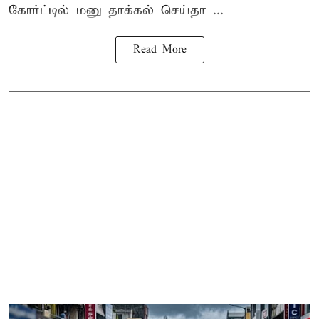
கோர்ட்டில் மனு தாக்கல் செய்தா ...
Read More