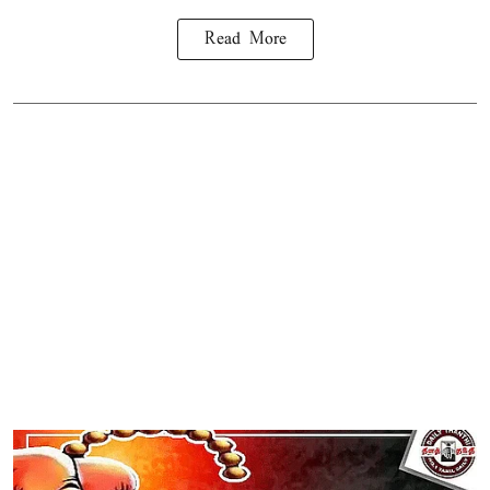
Read More