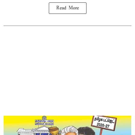
Read More