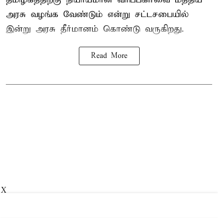
அரசு வழங்க வேண்டும் என்று சட்டசபையில்
இன்று அரசு தீர்மானம் கொண்டு வருகிறது.
Read More
X