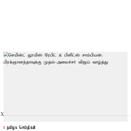
X
தமிழக செய்திகள்