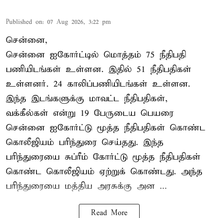
Published on
:
07 Aug 2026, 3:22 pm
சென்னை,
சென்னை ஐகோர்ட்டில் மொத்தம் 75 நீதிபதி
பணியிடங்கள் உள்ளன. இதில் 51 நீதிபதிகள்
உள்ளனர். 24 காலிப்பணியிடங்கள் உள்ளன.
இந்த இடங்களுக்கு மாவட்ட நீதிபதிகள்,
வக்கீல்கள் என்று 19 பேருடைய பெயரை
சென்னை ஐகோர்ட்டு மூத்த நீதிபதிகள் கொண்ட
கொலீஜியம் பரிந்துரை செய்தது. இந்த
பரிந்துரையை சுப்ரீம் கோர்ட்டு மூத்த நீதிபதிகள்
கொண்ட கொலீஜியம் ஏற்றுக் கொண்டது. அந்த
பரிந்துரையை மத்திய அரசுக்கு அன ...
Read More