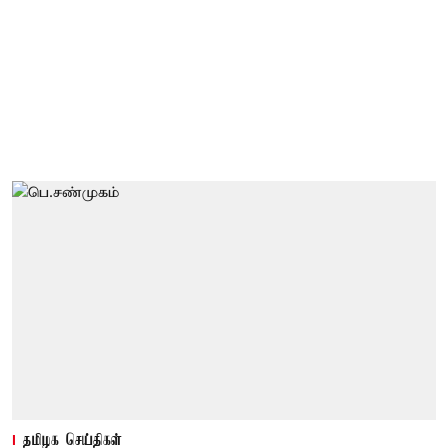
தமிழக செய்திகள்