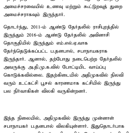
அமைச்சரவையில் உணவு மற்றும் கூட்டுறவுத் துறை
அமைச்சராகவும் இருந்தார்.
தொடர்ந்து, 2011-ம் ஆண்டு தேர்தலில் ராசிபுரத்தில்
இருந்தும் 2016-ம் ஆண்டு தேர்தலில் அவினாசி
தொகுதியில் இருந்தும் எம்.எல்.ஏ.வாக
தேர்ந்தெடுக்கப்பட்ட ப.தனபால், சபாநாயகராக
இருந்தார். ஆனால், தற்போது நடைபெற்ற தேர்தலில்
அவருக்கு அ.தி.மு.க.வில் போட்டியிட வாய்ப்பு
கொடுக்கவில்லை. இதற்கிடையில் அதிமுகவில் நிலவி
வரும் உட்கட்சி பூசல் காரணமாக கட்சியில் இருந்து
பல நிர்வாகிகள் விலகி வருகின்றனர்.
இந்த நிலையில், அதிமுகவில் இருந்து முன்னாள்
சபாநாயகர் ப.தனபால் விலகியுள்ளார். இதுதொடர்பாக