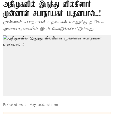
அதிமுகவில் இருந்து விலகினார்
முன்னாள் சபாநாயகர் ப.தனபால்..!
முன்னாள் சபாநாயகர் ப.தனபால் மகனுக்கு த.வெ.க.
அமைச்சரவையில் இடம் கொடுக்கப்பட்டுள்ளது.
Published on
:
21 May 2026, 6:31 am