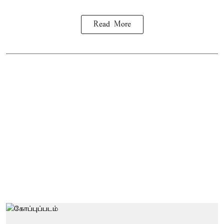
Read More