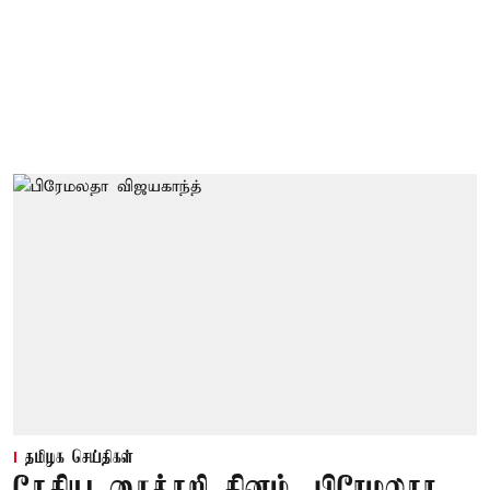
தமிழக செய்திகள்