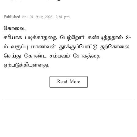
Published on
:
07 Aug 2026, 2:38 pm
கோவை,
சரியாக படிக்காததை பெற்றோர் கண்டித்ததால் 8-
ம் வகுப்பு மாணவன் தூக்குப்போட்டு தற்கொலை
செய்து கொண்ட சம்பவம் சோகத்தை
ஏற்படுத்தியுள்ளது.
Read More