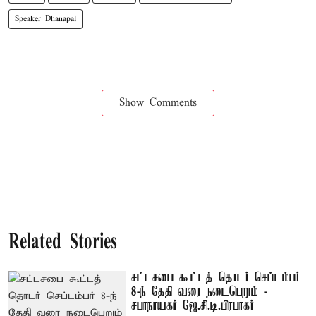
Speaker Dhanapal
Show Comments
Related Stories
சட்டசபை கூட்டத் தொடர் செப்டம்பர்
8-ந் தேதி வரை நடைபெறும் -
சபாநாயகர் ஜே.சி.டி.பிரபாகர்