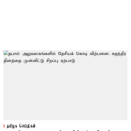
தமிழக செய்திகள்