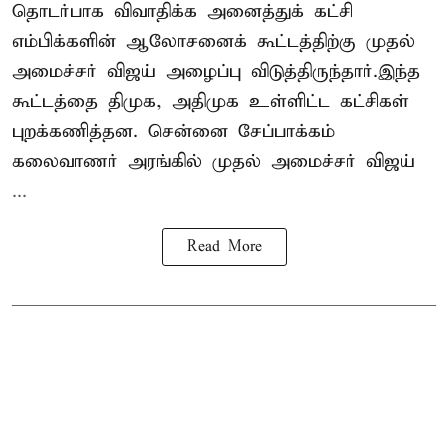
தொடர்பாக விவாதிக்க அனைத்துக் கட்சி
எம்பிக்களின் ஆலோசனைக் கூட்டத்திற்கு முதல்
அமைச்சர் விஜய் அழைப்பு விடுத்திருந்தார்.இந்த
கூட்டத்தை திமுக, அதிமுக உள்ளிட்ட கட்சிகள்
புறக்கணித்தன. சென்னை சேப்பாக்கம்
கலைவாணர் அரங்கில் முதல் அமைச்சர் விஜய்
...
Read More