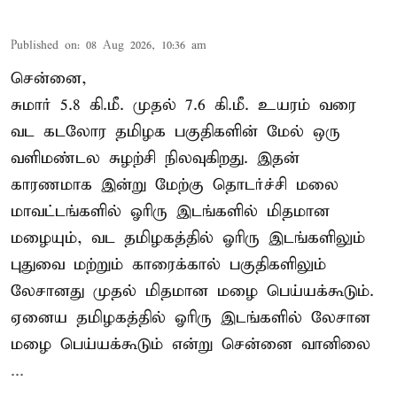
Published on
:
08 Aug 2026, 10:36 am
சென்னை,
சுமார் 5.8 கி.மீ. முதல் 7.6 கி.மீ. உயரம் வரை
வட கடலோர தமிழக பகுதிகளின் மேல் ஒரு
வளிமண்டல சுழற்சி நிலவுகிறது. இதன்
காரணமாக இன்று மேற்கு தொடர்ச்சி மலை
மாவட்டங்களில் ஓரிரு இடங்களில் மிதமான
மழையும், வட தமிழகத்தில் ஓரிரு இடங்களிலும்
புதுவை மற்றும் காரைக்கால் பகுதிகளிலும்
லேசானது முதல் மிதமான மழை பெய்யக்கூடும்.
ஏனைய தமிழகத்தில் ஓரிரு இடங்களில் லேசான
மழை பெய்யக்கூடும் என்று சென்னை வானிலை
...