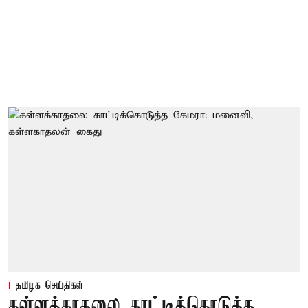
தமிழக செய்திகள்
கள்ளக்காதலை காட்டிக்கொடுத்த