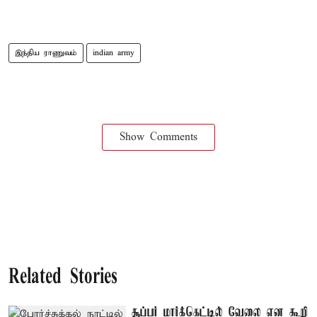
இந்திய ராணுவம்
indian army
Show Comments
Related Stories
சூப்பர் மார்க்கெட்டில் வேலை என கூறி