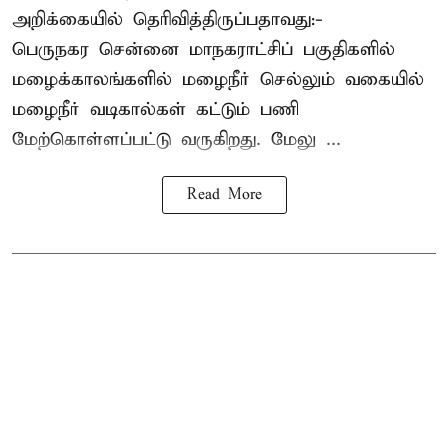
அறிக்கையில் தெரிவித்திருப்பதாவது:-
பெருநகர சென்னை மாநகராட்சிப் பகுதிகளில்
மழைக்காலங்களில் மழைநீர் செல்லும் வகையில்
மழைநீர் வடிகால்கள் கட்டும் பணி
மேற்கொள்ளப்பட்டு வருகிறது. மேலு ...
Read More