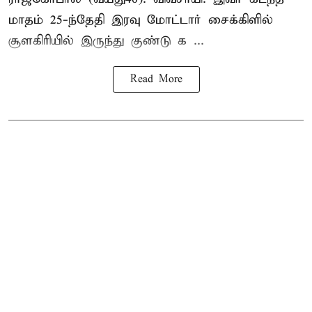
மாதம் 25-ந்தேதி இரவு மோட்டார் சைக்கிளில்
சூளகிரியில் இருந்து குண்டு க ...
Read More