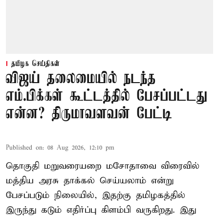
தமிழக செய்திகள்
விஜய் தலைமையில் நடந்த
எம்.பிக்கள் கூட்டத்தில் பேசப்பட்டது
என்ன? திருமாவளவன் பேட்டி
Published on
:
08 Aug 2026, 12:10 pm
தொகுதி மறுவரையறை மசோதாவை விரைவில்
மத்திய அரசு தாக்கல் செய்யலாம் என்று
பேசப்படும் நிலையில், இதற்கு தமிழகத்தில்
இருந்து கடும் எதிர்ப்பு கிளம்பி வருகிறது. இது