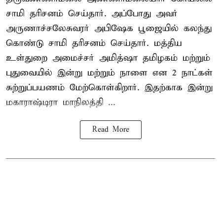
சாமி தரிசனம் செய்தார். அப்போது அவர்
அருணாச்சலேசுவரர் அபிஷேக பூஜையில் கலந்து
கொண்டு சாமி தரிசனம் செய்தார். மத்திய
உள்துறை அமைச்சர் அமித்ஷா தமிழகம் மற்றும்
புதுவையில் இன்று மற்றும் நாளை என 2 நாட்கள்
சுற்றுப்பயணம் மேற்கொள்கிறார். இதற்காக இன்று
மகாராஷ்டிரா மாநிலத்தி ...
Read More