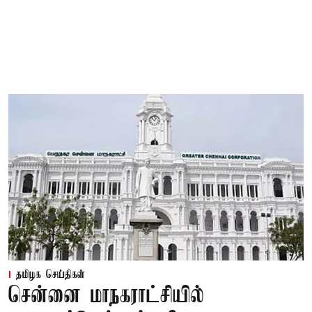
தமிழக செய்திகள்
சென்னை மாநகராட்சியில்