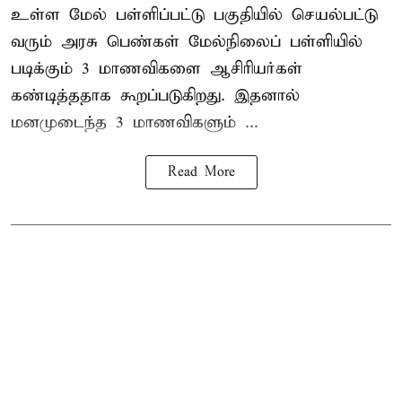
உள்ள மேல் பள்ளிப்பட்டு பகுதியில் செயல்பட்டு
வரும் அரசு பெண்கள் மேல்நிலைப் பள்ளியில்
படிக்கும் 3 மாணவிகளை ஆசிரியர்கள்
கண்டித்ததாக கூறப்படுகிறது. இதனால்
மனமுடைந்த 3 மாணவிகளும் ...
Read More