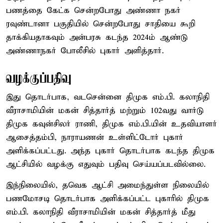
பணத்தை கேட்க சென்றபோது அண்ணா நகர்
ரவுண்டானா பகுதியில் சென்றபோது சாதியை கூறி
தாக்கியதாகவும் அன்பரசு கடந்த 2024ம் ஆண்டு
அண்ணாநகர் போலீசில் புகார் அளித்தார்.
வழக்குப்பதிவு
இது தொடர்பாக, வடசென்னை திமுக எம்.பி. கலாநிதி
வீராசாமியின் மகன் சித்தார்த் மற்றும் 102வது வார்டு
திமுக கவுன்சிலர் ராணி, திமுக எம்.பி.யின் உதவியாளர்
ஆசைத்தம்பி, நாராயணன் உள்ளிட்டோர் புகார்
அளிக்கப்பட்டது. அந்த புகார் தொடர்பாக கடந்த திமுக
ஆட்சியில் வழக்கு எதுவும் பதிவு செய்யப்படவில்லை.
இந்நிலையில், தவெக ஆட்சி அமைந்துள்ள நிலையில்
பணமோசடி தொடர்பாக அளிக்கப்பட்ட புகாரில் திமுக
எம்.பி. கலாநிதி வீராசாமியின் மகன் சித்தார்த் மீது