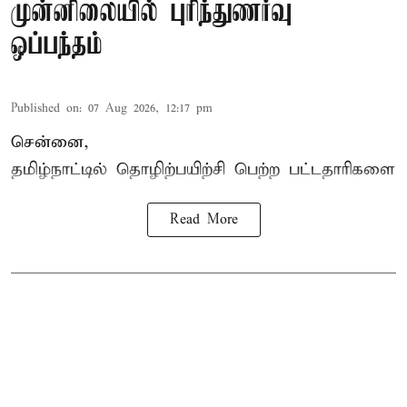
முன்னிலையில் புரிந்துணர்வு
ஒப்பந்தம்
Published on
:
07 Aug 2026, 12:17 pm
சென்னை,
தமிழ்நாட்டில்
தொழிற்பயிற்சி
பெற்ற
பட்டதாரிகளை
Read More