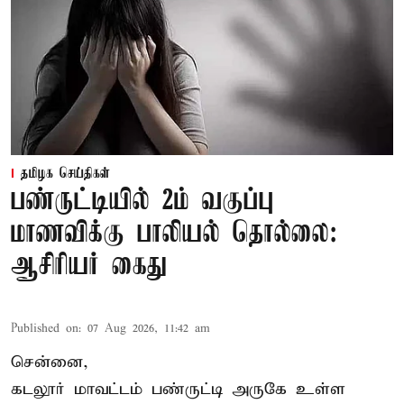
தமிழக செய்திகள்
பண்ருட்டியில் 2ம் வகுப்பு
மாணவிக்கு பாலியல் தொல்லை:
ஆசிரியர் கைது
Published on
:
07 Aug 2026, 11:42 am
சென்னை,
கடலூர் மாவட்டம் பண்ருட்டி அருகே உள்ள