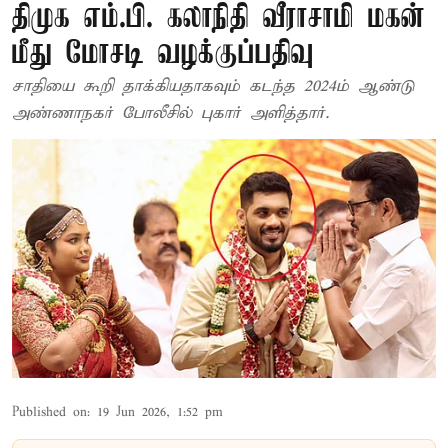
திமுக எம்.பி. கலாநிதி வீராசாமி மகன்
மீது மோசடி வழக்குப்பதிவு
சாதியை கூறி தாக்கியதாகவும் கடந்த 2024ம் ஆண்டு
அண்ணாநகர் போலீசில் புகார் அளித்தார்.
Published on
:
19 Jun 2026, 1:52 pm