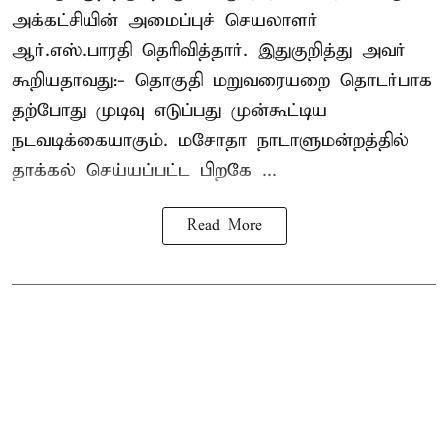
அக்கட்சியின் அமைப்புச் செயலாளர்
ஆர்.எஸ்.பாரதி தெரிவித்தார். இதுகுறித்து அவர்
கூறியதாவது:- தொகுதி மறுவரையறை தொடர்பாக
தற்போது முடிவு எடுப்பது முன்கூட்டிய
நடவடிக்கையாகும். மசோதா நாடாளுமன்றத்தில்
தாக்கல் செய்யப்பட்ட பிறகே ...
Read More