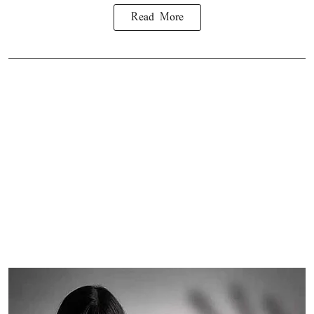
Read More