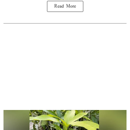
Read More