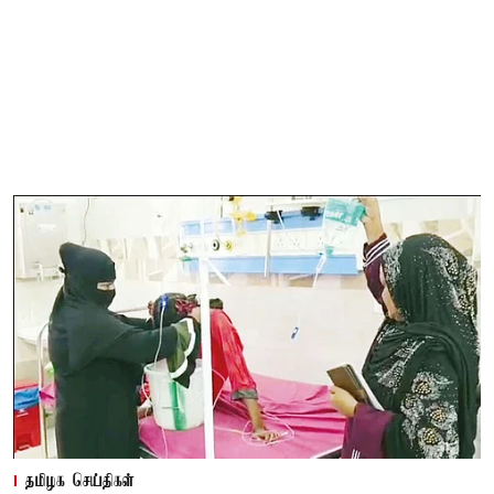
தமிழக செய்திகள்