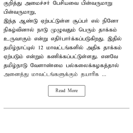
குறித்து அமைச்சர் பேசியவை பின்வருமாறு
பின்வருமாறு,
இந்த ஆண்டு ஏற்பட்டுள்ள சூப்பர் எல் நினோ
நிகழ்வினால் நாடு முழுவதும் பெரும் தாக்கம்
உருவாகும் என்று எதிர்பார்க்கப்படுகிறது. இதில்
தமிழ்நாட்டில் 12 மாவட்டங்களில் அதிக தாக்கம்
ஏற்படும் என்றும் கணிக்கப்பட்டுள்ளது. எனவே
தமிழ்நாடு வேளாண்மை பல்கலைக்கழகத்தால்
அனைத்து மாவட்டங்களுக்கும் தயாரிக ...
Read More