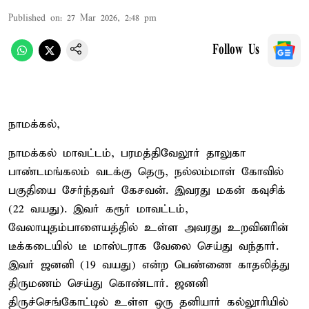
Published on
:
27 Mar 2026, 2:48 pm
Follow Us
நாமக்கல்,
நாமக்கல் மாவட்டம், பரமத்திவேலூர் தாலுகா
பாண்டமங்கலம் வடக்கு தெரு, நல்லம்மாள் கோவில்
பகுதியை சேர்ந்தவர் கேசவன். இவரது மகன் கவுசிக்
(22 வயது). இவர் கரூர் மாவட்டம்,
வேலாயுதம்பாளையத்தில் உள்ள அவரது உறவினரின்
டீக்கடையில் டீ மாஸ்டராக வேலை செய்து வந்தார்.
இவர் ஜனனி (19 வயது) என்ற பெண்ணை காதலித்து
திருமணம் செய்து கொண்டார். ஜனனி
திருச்செங்கோட்டில் உள்ள ஒரு தனியார் கல்லூரியில்