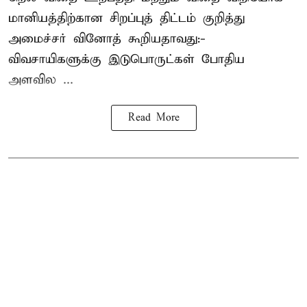
மானியத்திற்கான சிறப்புத் திட்டம் குறித்து
அமைச்சர் வினோத் கூறியதாவது:-
விவசாயிகளுக்கு இடுபொருட்கள் போதிய
அளவில ...
Read More