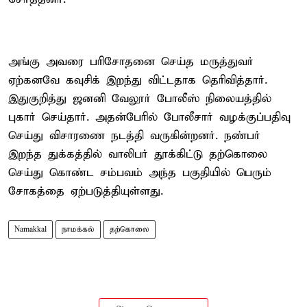
அங்கு அவரை பரிசோதனை செய்த மருத்துவர்
ஏற்கனவே கவுசிக் இறந்து விட்டதாக தெரிவித்தார்.
இதுகுறித்து ஜனனி வேலூர் போலீஸ் நிலையத்தில்
புகார் செய்தார். அதன்பேரில் போலீசார் வழக்குப்பதிவு
செய்து விசாரணை நடத்தி வருகின்றனர். நண்பர்
இறந்த துக்கத்தில் வாலிபர் தூக்கிட்டு தற்கொலை
செய்து கொண்ட சம்பவம் அந்த பகுதியில் பெரும்
சோகத்தை ஏற்படுத்தியுள்ளது.
Namakkal
நாமக்கல்
தற்கொலை