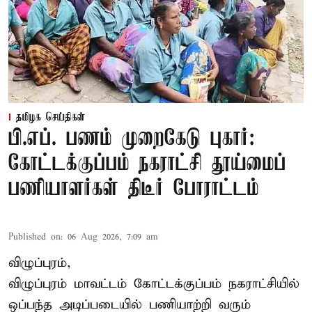
தமிழக செய்திகள்
பி.எப். பணம் முறைகேடு புகார்:
கோட்டக்குப்பம் நகராட்சி தூய்மைப்
பணியாளர்கள் திடீர் போராட்டம்
Published on
:
06 Aug 2026, 7:09 am
விழுப்புரம்,
விழுப்புரம் மாவட்டம்
கோட்டக்குப்பம் நகராட்சியில்
ஒப்பந்த அடிப்படையில் பணியாற்றி வரும்