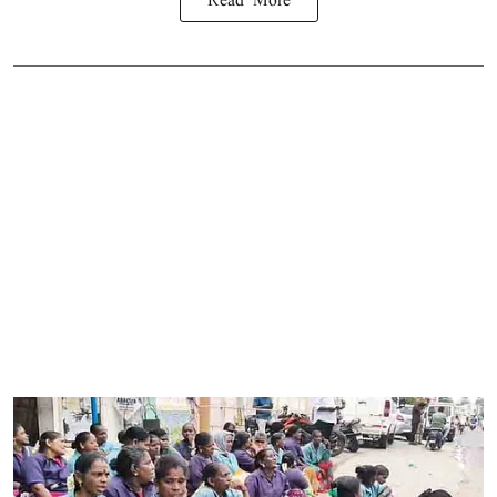
Read More