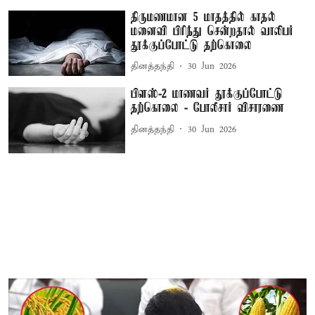
திருமணமான 5 மாதத்தில் காதல்
மனைவி பிரிந்து சென்றதால் வாலிபர்
தூக்குப்போட்டு தற்கொலை
தினத்தந்தி
30 Jun 2026
பிளஸ்-2 மாணவர் தூக்குப்போட்டு
தற்கொலை - போலீசார் விசாரணை
தினத்தந்தி
30 Jun 2026