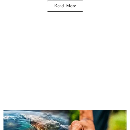
Read More