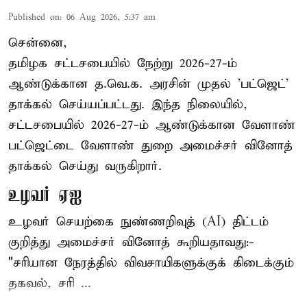
Published on
:
06 Aug 2026, 5:37 am
சென்னை,
தமிழக சட்டசபையில் நேற்று 2026-27-ம்
ஆண்டுக்கான த.வெ.க. அரசின் முதல் 'பட்ஜெட்'
தாக்கல் செய்யப்பட்டது. இந்த நிலையில்,
சட்டசபையில் 2026-27-ம் ஆண்டுக்கான வேளாண்
பட்ஜெட்டை வேளாண் துறை அமைச்சர் வினோத்
தாக்கல் செய்து வருகிறார்.
உழவர் ஏஐ
உழவர் செயற்கை நுண்ணறிவுத் (AI) திட்டம்
குறித்து அமைச்சர் வினோத் கூறியதாவது:-
"சரியான நேரத்தில் விவசாயிகளுக்குக் கிடைக்கும்
தகவல், சரி ...