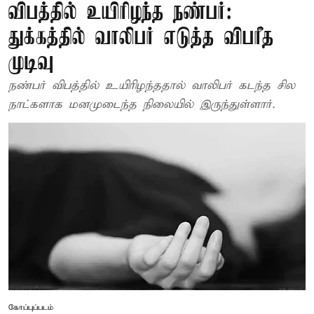
விபத்தில் உயிரிழந்த நண்பர்:
துக்கத்தில் வாலிபர் எடுத்த விபரீத
முடிவு
நண்பர் விபத்தில் உயிரிழந்ததால் வாலிபர் கடந்த சில
நாட்களாக மனமுடைந்த நிலையில் இருந்துள்ளார்.
கோப்புப்படம்