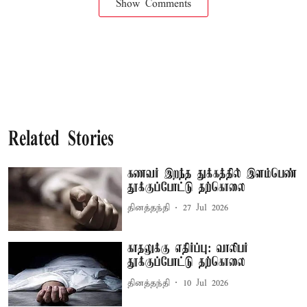
Show Comments
Related Stories
கணவர் இறந்த துக்கத்தில் இளம்பெண்
தூக்குப்போட்டு தற்கொலை
தினத்தந்தி
27 Jul 2026
காதலுக்கு எதிர்ப்பு: வாலிபர்
தூக்குப்போட்டு தற்கொலை
தினத்தந்தி
10 Jul 2026