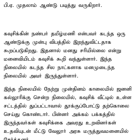
பி.ஏ. முதலாம் ஆண்டு படித்து வருகிறார்.
கவுசிக்கின் நண்பர் தமிழ்மணி என்பவர் கடந்த ஒரு
ஆண்டுக்கு முன்பு விபத்தில் இறந்துவிட்டதாக
கூறப்படுகிறது. இதனால் மனது சரியில்லை என்று
மனைவியிடம் கவுசிக் கூறி வந்துள்ளார். இந்த
நிலையில் கடந்த சில நாட்களாக மனமுடைந்த
நிலையில் அவர் இருந்துள்ளார்.
இந்த நிலையில் நேற்று முன்தினம் காலையில் ஜனனி
கல்லூரிக்கு சென்ற நிலையில், கவுசிக் வீட்டில் உள்ள
சட்டத்தில் துப்பட்டாவால் தூக்குப்போட்டு தற்கொலை
செய்து கொண்டார். பின்னர் அக்கம் பக்கத்தில்
இருந்தவர்கள் கவுசிக்கை அவரது உறவினர்கள்
உதவியுடன் மீட்டு வேலூர் அரசு மருத்துவமனையில்
சேர்த்தனர்.