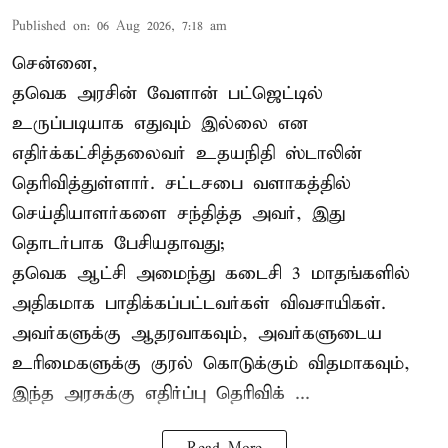
Published on
:
06 Aug 2026, 7:18 am
சென்னை,
தவெக அரசின் வேளான் பட்ஜெட்டில்
உருப்படியாக எதுவும் இல்லை என
எதிர்க்கட்சித்தலைவர் உதயநிதி ஸ்டாலின்
தெரிவித்துள்ளார். சட்டசபை வளாகத்தில்
செய்தியாளர்களை சந்தித்த அவர், இது
தொடர்பாக பேசியதாவது;
தவெக ஆட்சி அமைந்து கடைசி 3 மாதங்களில்
அதிகமாக பாதிக்கப்பட்டவர்கள் விவசாயிகள்.
அவர்களுக்கு ஆதரவாகவும், அவர்களுடைய
உரிமைகளுக்கு குரல் கொடுக்கும் விதமாகவும்,
இந்த அரசுக்கு எதிர்ப்பு தெரிவிக் ...