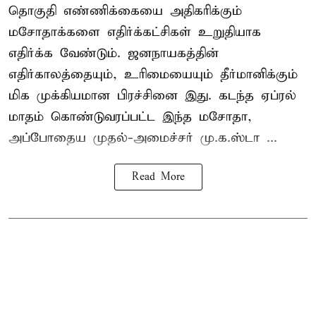
தொகுதி எண்ணிக்கையை அதிகரிக்கும்
மசோதாக்களை எதிர்க்கட்சிகள் உறுதியாக
எதிர்க்க வேண்டும். ஜனநாயகத்தின்
எதிர்காலத்தையும், உரிமையையும் தீர்மானிக்கும்
மிக முக்கியமான பிரச்சினை இது. கடந்த ஏப்ரல்
மாதம் கொண்டுவரப்பட்ட இந்த மசோதா,
அப்போதைய முதல்-அமைச்சர் மு.க.ஸ்டா ...
Read More