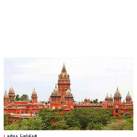
தமிழக செய்திகள்