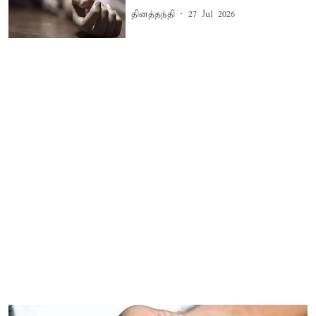
தினத்தந்தி
27 Jul 2026