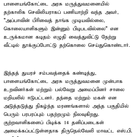
பாளையங்கோட்டை அரசு மருத்துவமனையில்
தற்காலிக செவிலியராகப் பணியாற்றி வந்த அவர்,
"அப்பாவின் பிரிவைத் தாங்க முடியவில்லை,
கொலையாளிகளும் இன்னும் பிடிபடவில்லை" என
உருக்கமான கடிதம் எழுதி வைத்துவிட்டு நேற்று
வீட்டில் தூக்குப்போட்டு தற்கொலை செய்துகொண்டார்.
இந்தத் துயரச் சம்பவத்தைக் கண்டித்து,
பாளையங்கோட்டை அரசு மருத்துவமனை முன்பாக
உறவினர்கள் மற்றும் பல்வேறு அமைப்பினர் சாலை
மறியலில் ஈடுபட்டனர். தந்தை மற்றும் மகள் என
அடுத்தடுத்து நிகழ்ந்த மரணங்களால் அந்த பகுதியில்
பெரும் பரபரப்பும் பதற்றமும் நிலவுகிறது.
குற்றவாளிகளைப் பிடிக்க 14 தனிப்படைகள்
அமைக்கப்பட்டுள்ளதாக திருநெல்வேலி மாவட்ட எஸ்.பி.