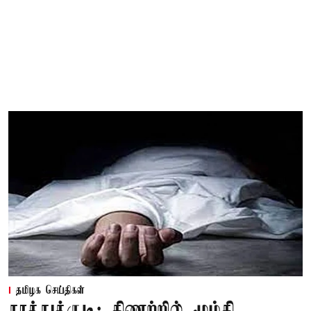
தமிழக செய்திகள்