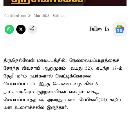
Published on
:
24 Mar 2026, 3:36 am
Follow Us
திருநெல்வேலி மாவட்டத்தில், நெல்லையப்பபுரத்தைச்
சேர்ந்த விவசாயி ஆறுமுகம் (வயது 52), கடந்த 17-ம்
தேதி மர்ம நபர்களால் வெட்டிக்கொலை
செய்யப்பட்டார். இந்த கொலை வழக்கில் 6
நாட்களாகியும் குற்றவாளிகள் எவரும் கைது
செய்யப்படாததால், அவரது மகள் பேபிகனி(24) கடும்
மன உளைச்சலில் இருந்தார்.