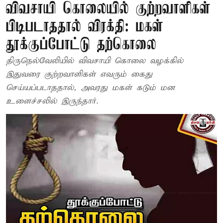
விவசாயி கொலையில் குற்றவாளிகள்
பிடிபடாததால் விரக்தி: மகள்
தூக்குப்போட்டு தற்கொலை
திருநெல்வேலியில் விவசாயி கொலை வழக்கில்
இதுவரை குற்றவாளிகள் எவரும் கைது
செய்யப்படாததால், அவரது மகள் கடும் மன
உளைச்சலில் இருந்தார்.