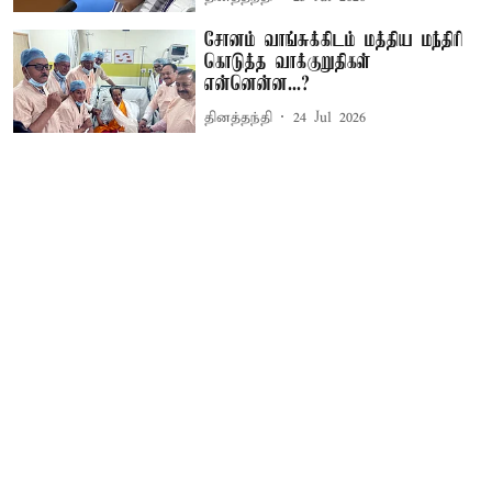
சோனம் வாங்சுக்கிடம் மத்திய மந்திரி
கொடுத்த வாக்குறுதிகள்
என்னென்ன...?
தினத்தந்தி
24 Jul 2026