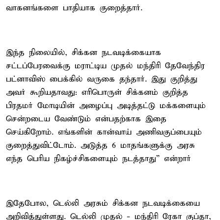
வாகனங்களை பாதியாக குறைத்தார்.
இந்த நிலையில், சிக்கன நடவடிக்கையாக
சட்டப்பேரவைக்கு மராட்டிய முதல் மந்திரி தேவேந்திர
பட்னாவிஸ் பைக்கில் வருகை தந்தார். இது குறித்து
அவர் கூறியதாவது: எரிபொருள் சிக்கனம் குறித்த
பிரதமர் மோடியின் அழைப்பு அடித்தட்டு மக்களையும்
சென்றடைய வேண்டும் என்பதற்காக இதை
செய்கிறோம். எங்களின் கான்வாய் அணிவகுப்பையும்
குறைத்துவிட்டோம். அடுத்த 6 மாதங்களுக்கு அரசு
எந்த பெரிய நிகழ்ச்சிகளையும் நடத்தாது” என்றார்
இதேபோல, டெல்லி அரசும் சிக்கன நடவடிக்கையை
அறிவித்துள்ளது. டெல்லி முதல் - மந்திரி ரேகா குப்தா,