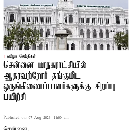
தமிழக செய்திகள்
சென்னை மாநகராட்சியில்
ஆதரவற்றோர் தங்குமிட
ஒருங்கிணைப்பாளர்களுக்கு சிறப்பு
பயிற்சி
Published on
:
07 Aug 2026, 11:00 am
சென்னை,