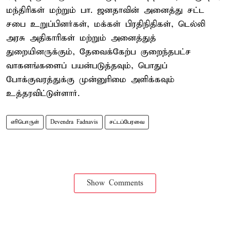
மந்திரிகள் மற்றும் பா. ஜனதாவின் அனைத்து சட்ட
சபை உறுப்பினர்கள், மக்கள் பிரதிநிதிகள், டெல்லி
அரசு அதிகாரிகள் மற்றும் அனைத்துத்
துறையினருக்கும், தேவைக்கேற்ப குறைந்தபட்ச
வாகனங்களைப் பயன்படுத்தவும், பொதுப்
போக்குவரத்துக்கு முன்னுரிமை அளிக்கவும்
உத்தரவிட்டுள்ளார்.
எரிபொருள்
Devendra Fadnavis
சட்டப்பேரவை
Show Comments