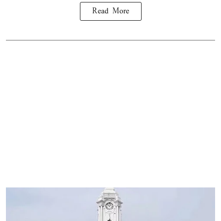
Read More