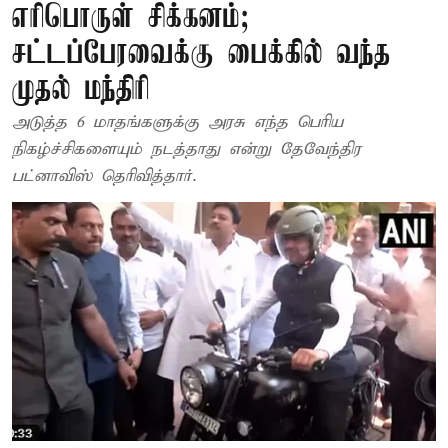
எரிபொருள் சிக்கனம்;
சட்டப்பேரவைக்கு பைக்கில் வந்த
முதல் மந்திரி
அடுத்த 6 மாதங்களுக்கு அரசு எந்த பெரிய
நிகழ்ச்சிகளையும் நடத்தாது என்று தேவேந்திர
பட்னாவிஸ் தெரிவித்தார்.