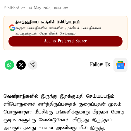
Published on
:
14 May 2026, 10:41 am
தினத்தந்தியை கூகுளில் பின்தொடரவும்
கூகுள் செய்திகளில் எங்களின் முக்கியச் செய்திகளை
உடனுக்குடன் பெற கிளிக் செய்யவும்.
Add as Preferred Source
Follow Us
வெளிநாடுகளில் இருந்து இறக்குமதி செய்யப்படும்
எரிபொருளைச் சார்ந்திருப்பதைக் குறைப்பதன் மூலம்
பொருளாதார மீட்சிக்கு பங்களிக்குமாறு பிரதமர் மோடி
குடிமக்களுக்கு வேண்டுகோள் விடுத்து இருந்தார்.
அவரும் தனது வாகன அணிவகுப்பில் இருந்த