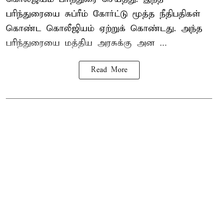
பரிந்துரையை சுப்ரீம் கோர்ட்டு மூத்த நீதிபதிகள்
கொண்ட கொலீஜியம் ஏற்றுக் கொண்டது. அந்த
பரிந்துரையை மத்திய அரசுக்கு அன ...
Read More