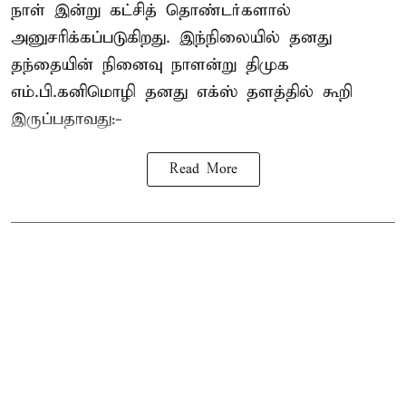
நாள் இன்று கட்சித் தொண்டர்களால்
அனுசரிக்கப்படுகிறது. இந்நிலையில் தனது
தந்தையின் நினைவு நாளன்று திமுக
எம்.பி.
கனிமொழி
தனது எக்ஸ் தளத்தில் கூறி
இருப்பதாவது:-
Read More