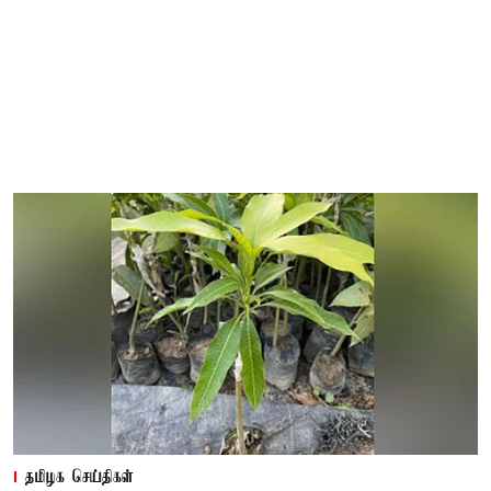
தமிழக செய்திகள்