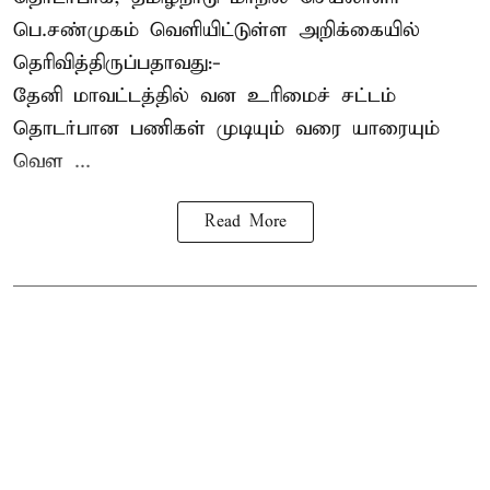
பெ.சண்முகம்
வெளியிட்டுள்ள அறிக்கையில்
தெரிவித்திருப்பதாவது:-
தேனி மாவட்டத்தில் வன உரிமைச் சட்டம்
தொடர்பான பணிகள் முடியும் வரை யாரையும்
வெள ...
Read More