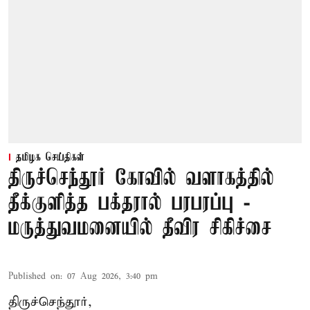
தமிழக செய்திகள்
திருச்செந்தூர் கோவில் வளாகத்தில்
தீக்குளித்த பக்தரால் பரபரப்பு -
மருத்துவமனையில் தீவிர சிகிச்சை
Published on
:
07 Aug 2026, 3:40 pm
திருச்செந்தூர்,