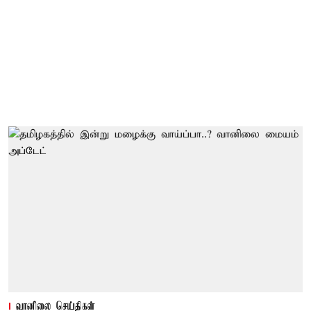
வானிலை செய்திகள்