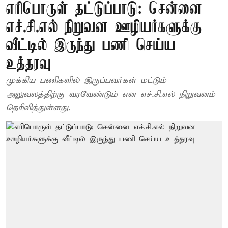
எரிபொருள் தட்டுப்பாடு: சென்னை
எச்.சி.எல் நிறுவன ஊழியர்களுக்கு
வீட்டில் இருந்து பணி செய்ய
உத்தரவு
முக்கிய பணிகளில் இருப்பவர்கள் மட்டும்
அலுவலத்திற்கு வரவேண்டும் என எச்.சி.எல் நிறுவனம்
தெரிவித்துள்ளது.