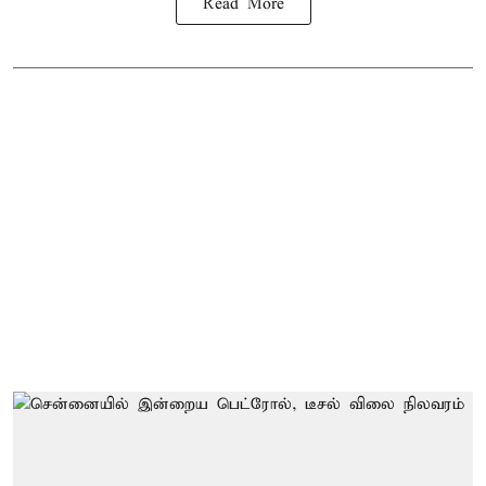
Read More