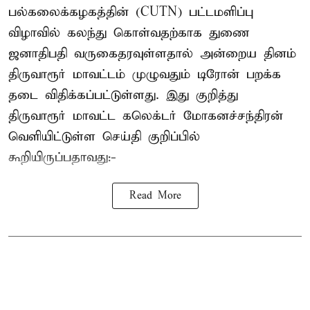
பல்கலைக்கழகத்தின் (CUTN) பட்டமளிப்பு
விழாவில் கலந்து கொள்வதற்காக துணை
ஜனாதிபதி வருகைதரவுள்ளதால் அன்றைய தினம்
திருவாரூர் மாவட்டம் முழுவதும் டிரோன் பறக்க
தடை விதிக்கப்பட்டுள்ளது. இது குறித்து
திருவாரூர் மாவட்ட கலெக்டர் மோகனச்சந்திரன்
வெளியிட்டுள்ள செய்தி குறிப்பில்
கூறியிருப்பதாவது:-
Read More