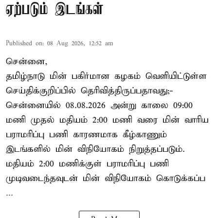
ஏற்படும் இடங்கள்
Published on
:
08 Aug 2026, 12:52 am
சென்னை,
தமிழ்நாடு மின் பகிர்மான கழகம் வெளியிட்டுள்ள
செய்திக்குறிப்பில் தெரிவித்திருப்பதாவது;-
சென்னையில் 08.08.2026 அன்று காலை 09:00
மணி முதல் மதியம் 2:00 மணி வரை மின் வாரிய
பராமரிப்பு பணி காரணமாக கீழ்காணும்
இடங்களில் மின் விநியோகம் நிறுத்தப்படும்.
மதியம் 2:00 மணிக்குள்
பராமரிப்பு
பணி
முடிவடைந்தவுடன் மின் விநியோகம் கொடுக்கப்ப
...