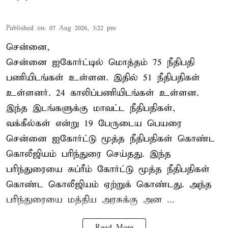
Published on
:
07 Aug 2026, 3:22 pm
சென்னை,
சென்னை ஐகோர்ட்டில் மொத்தம் 75 நீதிபதி
பணியிடங்கள் உள்ளன. இதில் 51 நீதிபதிகள்
உள்ளனர். 24 காலிப்பணியிடங்கள் உள்ளன.
இந்த இடங்களுக்கு மாவட்ட நீதிபதிகள்,
வக்கீல்கள் என்று 19 பேருடைய பெயரை
சென்னை ஐகோர்ட்டு மூத்த நீதிபதிகள் கொண்ட
கொலீஜியம் பரிந்துரை செய்தது. இந்த
பரிந்துரையை சுப்ரீம் கோர்ட்டு மூத்த நீதிபதிகள்
கொண்ட கொலீஜியம் ஏற்றுக் கொண்டது. அந்த
பரிந்துரையை மத்திய அரசுக்கு அன ...