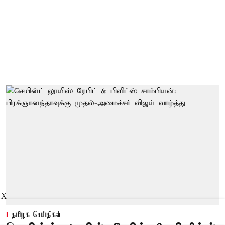
X
தமிழக செய்திகள்