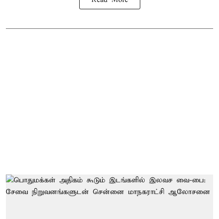
Read More