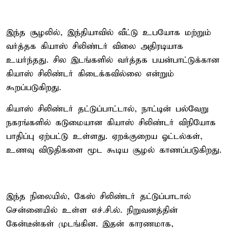
இந்த சூழலில், இந்தியாவில் வீட்டு உபயோக மற்றும்
வர்த்தக கியாஸ் சிலிண்டர் விலை அதிரடியாக
உயர்ந்தது. சில இடங்களில் வர்த்தக பயன்பாட்டுக்கான
கியாஸ் சிலிண்டர் கிடைக்கவில்லை என்றும்
கூறப்படுகிறது.
கியாஸ் சிலிண்டர் தட்டுப்பாட்டால், நாட்டின் பல்வேறு
நகரங்களில் கடுமையான கியாஸ் சிலிண்டர் விநியோக
பாதிப்பு ஏற்பட்டு உள்ளது. ஏறக்குறைய ஓட்டல்கள்,
உணவு விடுதிகளை மூட கூடிய சூழல் காணப்படுகிறது.
இந்த நிலையில், கேஸ் சிலிண்டர் தட்டுப்பாடால்
சென்னையில் உள்ள எச்.சி.ல். நிறுவனத்தின்
கேன்டீன்கள் முடங்கின. இதன் காரணமாக,