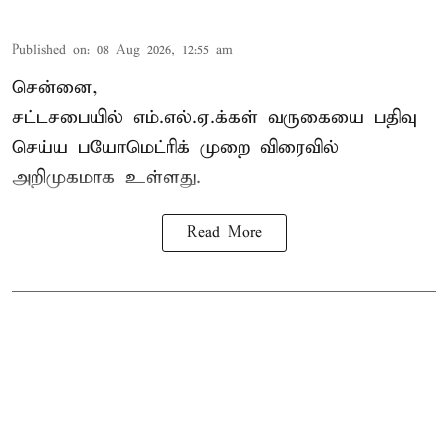
Published on
:
08 Aug 2026, 12:55 am
சென்னை,
சட்டசபையில் எம்.எல்.ஏ.க்கள் வருகையை பதிவு
செய்ய பயோமெட்ரிக் முறை விரைவில்
அறிமுகமாக உள்ளது.
Read More