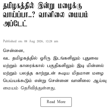
தமிழகத்தில் இன்று மழைக்கு
வாய்ப்பா..? வானிலை மையம்
அப்டேட்
Published on
:
08 Aug 2026, 12:28 am
சென்னை,
வட தமிழகத்தில் ஓரிரு இடங்களிலும் புதுவை
மற்றும் காரைக்கால் பகுதிகளிலும் இடி மின்னல்
மற்றும் பலத்த காற்றுடன் கூடிய மிதமான மழை
பெய்யக்கூடும் என்று சென்னை வானிலை ஆய்வு
மையம் தெரிவித்துள்ளது.
Read More