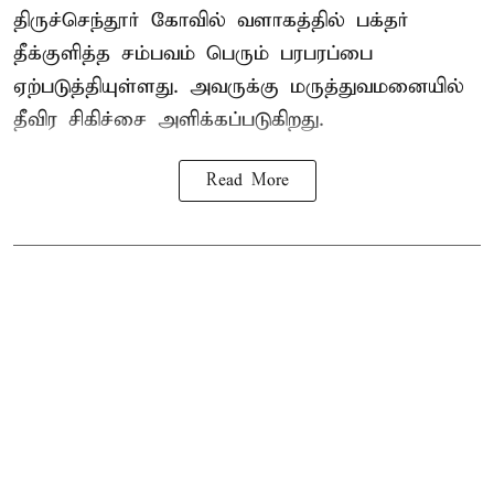
திருச்செந்தூர் கோவில் வளாகத்தில் பக்தர்
தீக்குளித்த சம்பவம் பெரும் பரபரப்பை
ஏற்படுத்தியுள்ளது. அவருக்கு மருத்துவமனையில்
தீவிர சிகிச்சை அளிக்கப்படுகிறது.
Read More