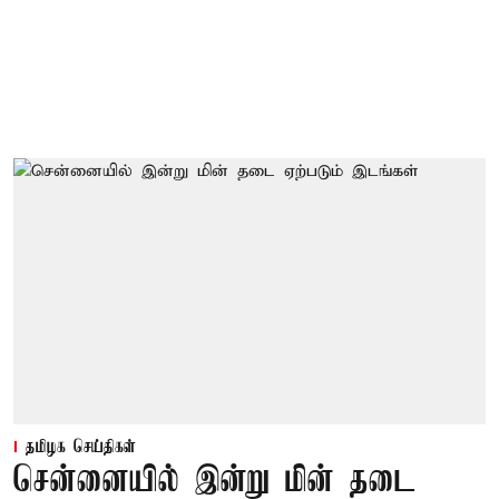
தமிழக செய்திகள்
சென்னையில் இன்று மின் தடை