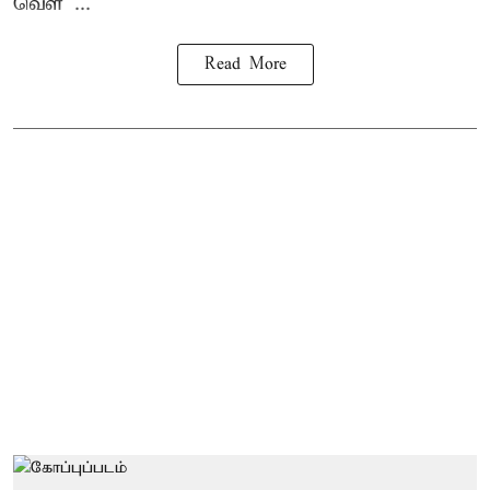
வெள ...
Read More