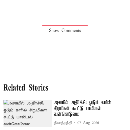
Show Comments
Related Stories
அசாமில் அதிர்ச்சி: ஓடும் காரில்
சிறுமிகள் கூட்டு பாலியல்
வன்கொடுமை
தினத்தந்தி
07 Aug 2026