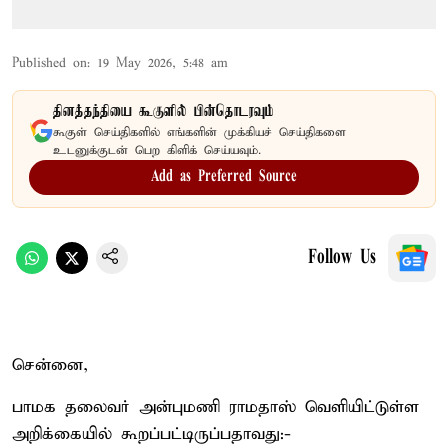
Published on
:
19 May 2026, 5:48 am
தினத்தந்தியை கூகுளில் பின்தொடரவும்
கூகுள் செய்திகளில் எங்களின் முக்கியச் செய்திகளை
உடனுக்குடன் பெற கிளிக் செய்யவும்.
Add as Preferred Source
Follow Us
சென்னை,
பாமக தலைவர் அன்புமணி ராமதாஸ் வெளியிட்டுள்ள
அறிக்கையில் கூறப்பட்டிருப்பதாவது:-