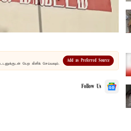
Add as Preferred Source
உடனுக்குடன் பெற கிளிக் செய்யவும்.
Follow Us