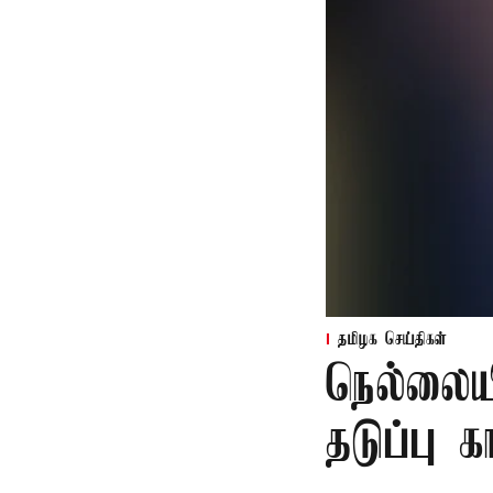
தமிழக செய்திகள்
நெல்லைய
தடுப்பு 