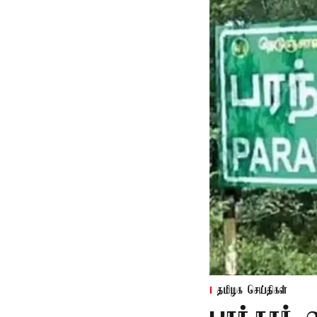
தமிழக செய்திகள்