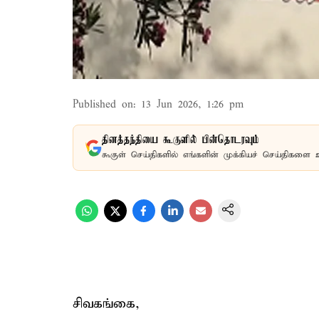
Published on
:
13 Jun 2026, 1:26 pm
தினத்தந்தியை கூகுளில் பின்தொடரவும்
கூகுள் செய்திகளில் எங்களின் முக்கியச் செய்திகளை 
சிவகங்கை,