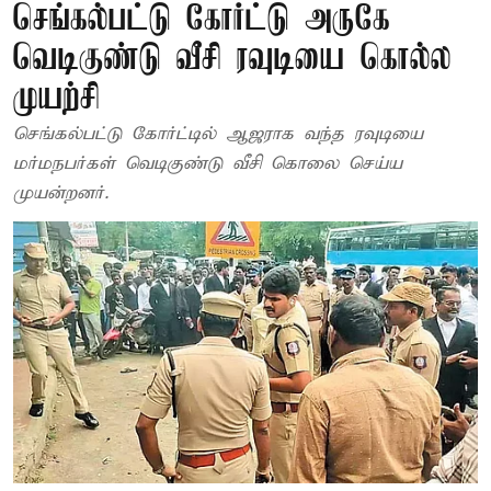
செங்கல்பட்டு கோர்ட்டு அருகே
வெடிகுண்டு வீசி ரவுடியை கொல்ல
முயற்சி
செங்கல்பட்டு கோர்ட்டில் ஆஜராக வந்த ரவுடியை
மர்மநபர்கள் வெடிகுண்டு வீசி கொலை செய்ய
முயன்றனர்.