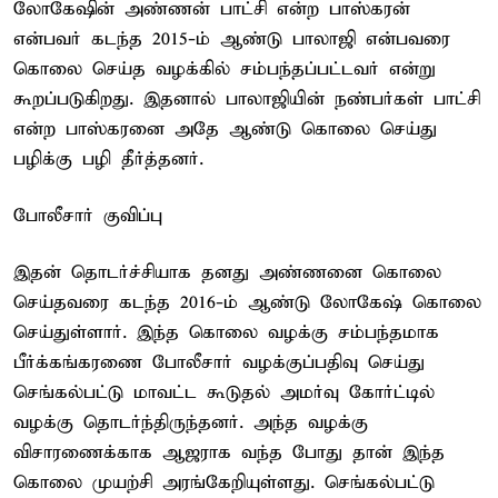
லோகேஷின் அண்ணன் பாட்சி என்ற பாஸ்கரன்
என்பவர் கடந்த 2015-ம் ஆண்டு பாலாஜி என்பவரை
கொலை செய்த வழக்கில் சம்பந்தப்பட்டவர் என்று
கூறப்படுகிறது. இதனால் பாலாஜியின் நண்பர்கள் பாட்சி
என்ற பாஸ்கரனை அதே ஆண்டு கொலை செய்து
பழிக்கு பழி தீர்த்தனர்.
போலீசார் குவிப்பு
இதன் தொடர்ச்சியாக தனது அண்ணனை கொலை
செய்தவரை கடந்த 2016-ம் ஆண்டு லோகேஷ் கொலை
செய்துள்ளார். இந்த கொலை வழக்கு சம்பந்தமாக
பீர்க்கங்கரணை போலீசார் வழக்குப்பதிவு செய்து
செங்கல்பட்டு மாவட்ட கூடுதல் அமர்வு கோர்ட்டில்
வழக்கு தொடர்ந்திருந்தனர். அந்த வழக்கு
விசாரணைக்காக ஆஜராக வந்த போது தான் இந்த
கொலை முயற்சி அரங்கேறியுள்ளது. செங்கல்பட்டு