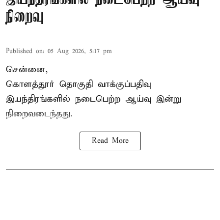
நிறைவு
Published on
:
05 Aug 2026, 5:17 pm
சென்னை,
கொளத்தூர் தொகுதி வாக்குப்பதிவு
இயந்திரங்களில் நடைபெற்ற ஆய்வு இன்று
நிறைவடைந்தது.
Read More