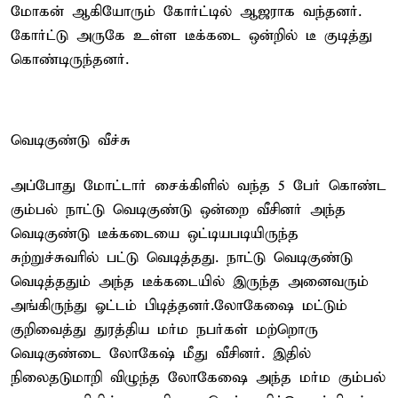
மோகன் ஆகியோரும் கோர்ட்டில் ஆஜராக வந்தனர்.
கோர்ட்டு அருகே உள்ள டீக்கடை ஒன்றில் டீ குடித்து
கொண்டிருந்தனர்.
வெடிகுண்டு வீச்சு
அப்போது மோட்டார் சைக்கிளில் வந்த 5 பேர் கொண்ட
கும்பல் நாட்டு வெடிகுண்டு ஒன்றை வீசினர் அந்த
வெடிகுண்டு டீக்கடையை ஒட்டியபடியிருந்த
சுற்றுச்சுவரில் பட்டு வெடித்தது. நாட்டு வெடிகுண்டு
வெடித்ததும் அந்த டீக்கடையில் இருந்த அனைவரும்
அங்கிருந்து ஓட்டம் பிடித்தனர்.லோகேஷை மட்டும்
குறிவைத்து துரத்திய மர்ம நபர்கள் மற்றொரு
வெடிகுண்டை லோகேஷ் மீது வீசினர். இதில்
நிலைதடுமாறி விழுந்த லோகேஷை அந்த மர்ம கும்பல்