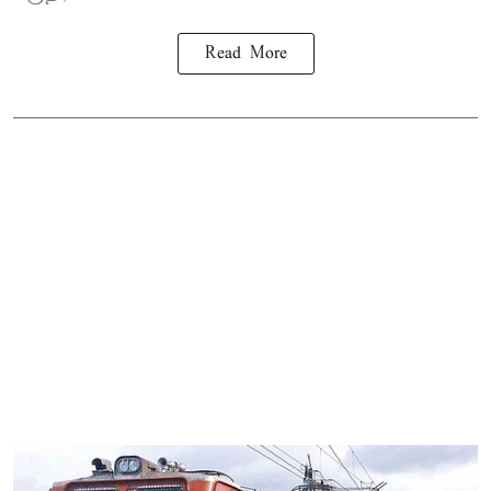
Read More