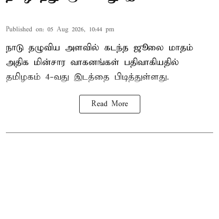
Published on
:
05 Aug 2026, 10:44 pm
நாடு தழுவிய அளவில் கடந்த ஜூலை மாதம்
அதிக மின்சார வாகனங்கள் பதிவாகியதில்
தமிழகம் 4-வது இடத்தை பிடித்துள்ளது.
Read More