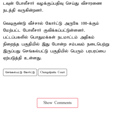
டவுன் போலீசார் வழக்குப்பதிவு செய்து விசாரணை
நடத்தி வருகின்றனர்.
வெடிகுண்டு வீச்சால் கோர்ட்டு அருகே 100-க்கும்
மேற்பட்ட போலீசார் குவிக்கப்பட்டுள்ளனர்.
பட்டப்பகலில் பொதுமக்கள் நடமாட்டம் அதிகம்
நிறைந்த பகுதியில் இது போன்ற சம்பவம் நடைபெற்று
இருப்பது செங்கல்பட்டு பகுதியில் பெரும் பரபரப்பை
ஏற்படுத்தி உள்ளது.
செங்கல்பட்டு கோர்ட்டு
Chengalpattu Court
Show Comments