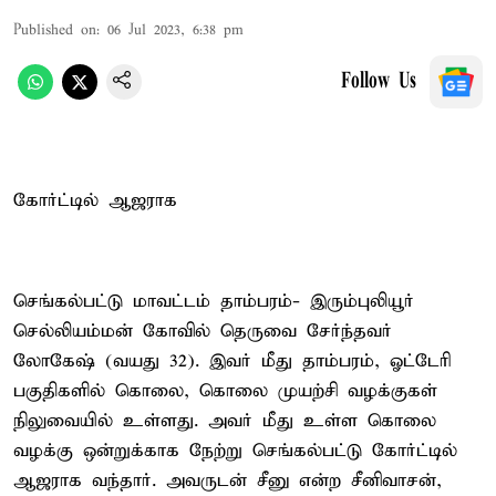
Published on
:
06 Jul 2023, 6:38 pm
Follow Us
கோர்ட்டில் ஆஜராக
செங்கல்பட்டு மாவட்டம் தாம்பரம்- இரும்புலியூர்
செல்லியம்மன் கோவில் தெருவை சேர்ந்தவர்
லோகேஷ் (வயது 32). இவர் மீது தாம்பரம், ஓட்டேரி
பகுதிகளில் கொலை, கொலை முயற்சி வழக்குகள்
நிலுவையில் உள்ளது. அவர் மீது உள்ள கொலை
வழக்கு ஒன்றுக்காக நேற்று செங்கல்பட்டு கோர்ட்டில்
ஆஜராக வந்தார். அவருடன் சீனு என்ற சீனிவாசன்,