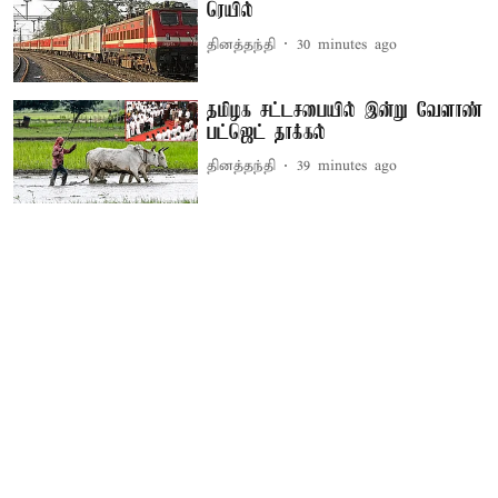
ரெயில்
தினத்தந்தி
30 minutes ago
தமிழக சட்டசபையில் இன்று வேளாண்
பட்ஜெட் தாக்கல்
தினத்தந்தி
39 minutes ago