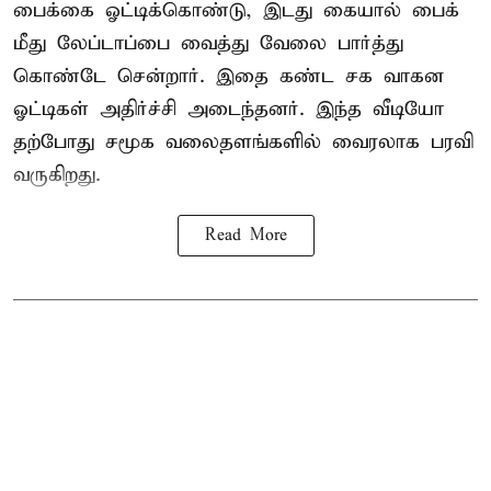
பைக்கை ஓட்டிக்கொண்டு, இடது கையால் பைக்
மீது லேப்டாப்பை வைத்து வேலை பார்த்து
கொண்டே சென்றார். இதை கண்ட சக வாகன
ஓட்டிகள் அதிர்ச்சி அடைந்தனர். இந்த வீடியோ
தற்போது சமூக வலைதளங்களில் வைரலாக பரவி
வருகிறது.
Read More