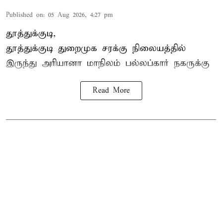
Published on
:
05 Aug 2026, 4:27 pm
தூத்துக்குடி,
தூத்துக்குடி
துறைமுக சரக்கு நிலையத்தில்
இருந்து
அரியானா
மாநிலம் பல்லப்கார் நகருக்கு
Read More