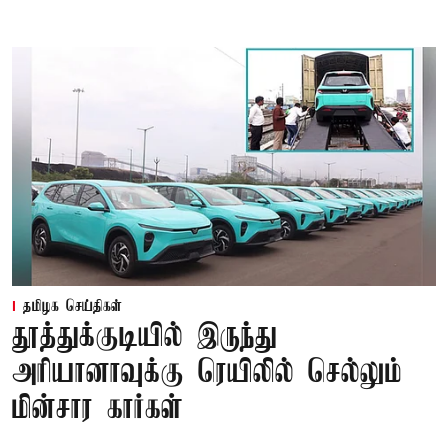
தமிழக செய்திகள்
தூத்துக்குடியில் இருந்து
அரியானாவுக்கு ரெயிலில் செல்லும்
மின்சார கார்கள்