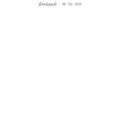
தினத்தந்தி
06 Jul 2026