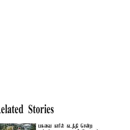
elated Stories
பசுவை காரில் கடத்தி சென்ற