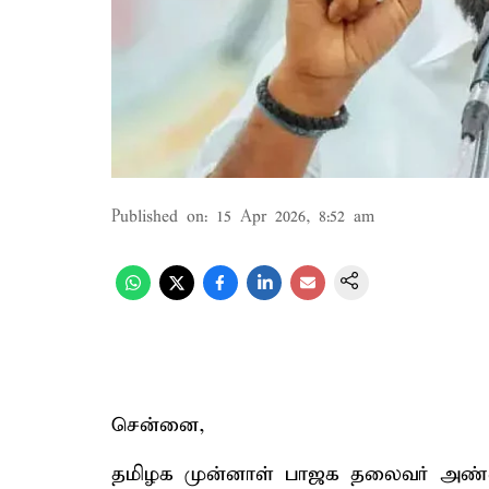
Published on
:
15 Apr 2026, 8:52 am
சென்னை,
தமிழக முன்னாள் பாஜக தலைவர் அண்ண