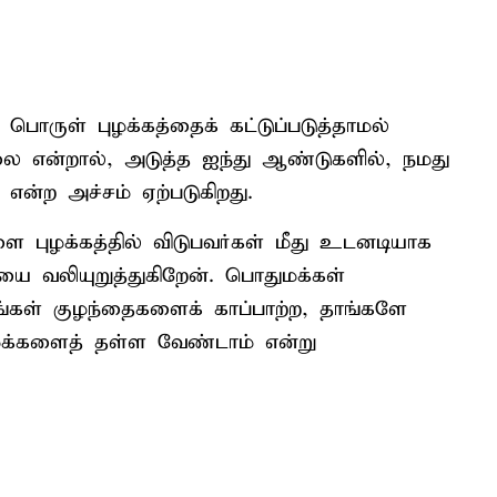
பொருள் புழக்கத்தைக் கட்டுப்படுத்தாமல்
லை என்றால், அடுத்த ஐந்து ஆண்டுகளில், நமது
என்ற அச்சம் ஏற்படுகிறது.
 புழக்கத்தில் விடுபவர்கள் மீது உடனடியாக
ை வலியுறுத்துகிறேன். பொதுமக்கள்
்கள் குழந்தைகளைக் காப்பாற்ற, தாங்களே
ுமக்களைத் தள்ள வேண்டாம் என்று