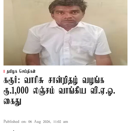
தமிழக செய்திகள்
கரூர்: வாரிசு சான்றிதழ் வழங்க
ரூ.1,000 லஞ்சம் வாங்கிய வி.ஏ.ஓ.
கைது
Published on
:
06 Aug 2026, 11:02 am