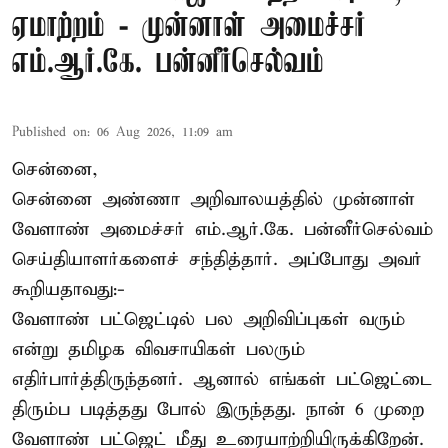
ஏமாற்றம் - முன்னாள் அமைச்சர்
எம்.ஆர்.கே. பன்னீர்செல்வம்
Published on
:
06 Aug 2026, 11:09 am
சென்னை,
சென்னை அண்ணா அறிவாலயத்தில் முன்னாள்
வேளாண் அமைச்சர் எம்.ஆர்.கே. பன்னீர்செல்வம்
செய்தியாளர்களைச் சந்தித்தார். அப்போது அவர்
கூறியதாவது:-
வேளாண் பட்ஜெட்டில் பல அறிவிப்புகள் வரும்
என்று தமிழக விவசாயிகள் பலரும்
எதிர்பார்த்திருந்தனர். ஆனால் எங்கள் பட்ஜெட்டை
திரும்ப படித்தது போல் இருந்தது. நான் 6 முறை
வேளாண் பட்ஜெட் மீது உரையாற்றியிருக்கிறேன்.