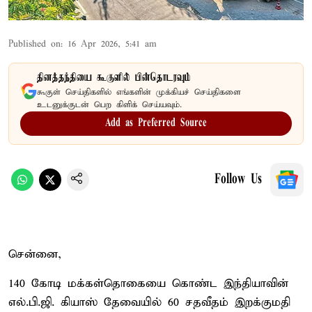
Published on
:
16 Apr 2026, 5:41 am
தினத்தந்தியை கூகுளில் பின்தொடரவும்
கூகுள் செய்திகளில் எங்களின் முக்கியச் செய்திகளை
உடனுக்குடன் பெற கிளிக் செய்யவும்.
Add as Preferred Source
Follow Us
சென்னை,
140 கோடி மக்கள்தொகையை கொண்ட இந்தியாவின்
எல்.பி.ஜி. கியாஸ் தேவையில் 60 சதவீதம் இறக்குமதி