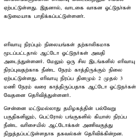
ஏற்பட்டுள்ளது. இதனால், வாடகை வாகன ஓட்டுநா்கள்
கடுமையாக பாதிக்கப்பட்டுள்ளனா்.
எரிவாயு நிரப்பும் நிலையங்கள் தற்காலிகமாக
மூடப்பட்டதால் ஆட்டோ ஓட்டுநர்கள் அவதி
அடைந்துள்ளனர். மேலும் ஒரு சில இடங்களில் எரிவாயு
நிரப்புவதற்காக நீண்ட நேரம் காத்திருக்கும் நிலை
ஏற்பட்டுள்ளது. எரிவாயு நிரப்ப தினமும் 2 முதல் 3
மணி நேரம் வரை காத்திருப்பதாக ஆட்டோ ஓட்டுநர்கள்
வேதனை தெரிவித்துள்ளனர்.
சென்னை மட்டுமல்லாது தமிழகத்தின் பல்வேறு
பகுதிகளிலும், பெட்ரோல் பங்குகளில் கியாஸ் நிரப்ப
நீண்ட வரிசையில் ஆட்டோக்கள் அணிவகுத்து
நிறுத்தப்பட்டுள்ளதாக தகவல்கள் தெரிவிக்கின்றன.