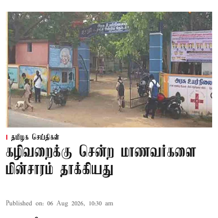
தமிழக செய்திகள்
கழிவறைக்கு சென்ற மாணவர்களை
மின்சாரம் தாக்கியது
Published on
:
06 Aug 2026, 10:30 am