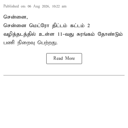
Published on
:
06 Aug 2026, 10:22 am
சென்னை,
சென்னை மெட்ரோ திட்டம் கட்டம் 2
வழித்தடத்தில் உள்ள 11-வது சுரங்கம் தோண்டும்
பணி நிறைவு பெற்றது.
Read More