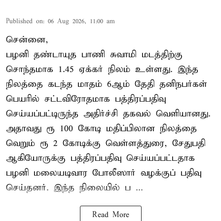
Published on
:
06 Aug 2026, 11:00 am
சென்னை,
பழனி தண்டாயுத பாணி சுவாமி மடத்திற்கு
சொந்தமாக 1.45 ஏக்கர் நிலம் உள்ளது. இந்த
நிலத்தை கடந்த மாதம் 6ஆம் தேதி தனிநபர்கள்
பெயரில் சட்டவிரோதமாக பத்திரப்பதிவு
செய்யப்பட்டிருந்த அதிர்ச்சி தகவல் வெளியானது.
அதாவது ரூ 100 கோடி மதிப்பிலான நிலத்தை
வெறும் ரூ 2 கோடிக்கு வெள்ளத்துரை, சேதுபதி
ஆகியோருக்கு பத்திரப்பதிவு செய்யப்பட்டதாக
பழனி மலையடிவார போலீஸார் வழக்குப் பதிவு
செய்தனர். இந்த நிலையில் ப ...
Read More