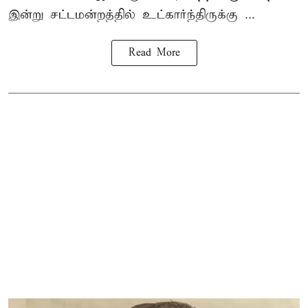
இன்று சட்டமன்றத்தில் உட்கார்ந்திருக்கு ...
Read More