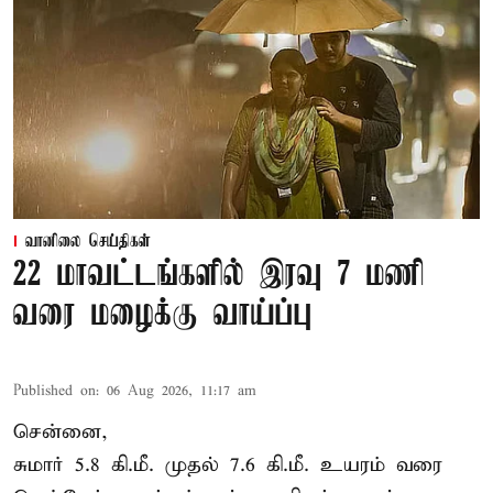
வானிலை செய்திகள்
22 மாவட்டங்களில் இரவு 7 மணி
வரை மழைக்கு வாய்ப்பு
Published on
:
06 Aug 2026, 11:17 am
சென்னை,
சுமார் 5.8 கி.மீ. முதல் 7.6 கி.மீ. உயரம் வரை