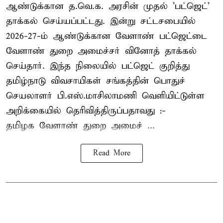
ஆண்டுக்கான த.வெ.க. அரசின் முதல் 'பட்ஜெட்'
தாக்கல் செய்யப்பட்டது. இன்று சட்டசபையில்
2026-27-ம் ஆண்டுக்கான வேளாண் பட்ஜெட்டை
வேளாண் துறை அமைச்சர் வினோத் தாக்கல்
செய்தார். இந்த நிலையில் பட்ஜெட் குறித்து
தமிழ்நாடு விவசாயிகள் சங்கத்தின் பொதுச்
செயலாளர் பி.எஸ்.மாசிலாமணி வெளியிட்டுள்ள
அறிக்கையில் தெரிவித்திருப்பதாவது :-
தமிழக வேளாண் துறை அமைச் ...
Read More