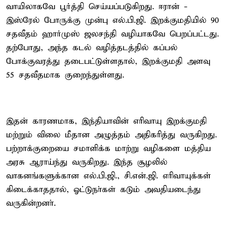
வாயிலாகவே பூர்த்தி செய்யப்படுகிறது. ஈரான் -
இஸ்ரேல் போருக்கு முன்பு எல்.பி.ஜி. இறக்குமதியில் 90
சதவீதம் ஹார்முஸ் ஜலசந்தி வழியாகவே பெறப்பட்டது.
தற்போது, அந்த கடல் வழித்தடத்தில் கப்பல்
போக்குவரத்து தடைபட்டுள்ளதால், இறக்குமதி அளவு
55 சதவீதமாக குறைந்துள்ளது.
இதன் காரணமாக, இந்தியாவின் எரிவாயு இறக்குமதி
மற்றும் விலை மீதான அழுத்தம் அதிகரித்து வருகிறது.
பற்றாக்குறையை சமாளிக்க மாற்று வழிகளை மத்திய
அரசு ஆராய்ந்து வருகிறது. இந்த சூழலில்
வாகனங்களுக்கான எல்.பி.ஜி., சி.என்.ஜி. எரிவாயுக்கள்
கிடைக்காததால், ஓட்டுநா்கள் கடும் அவதியடைந்து
வருகின்றனா்.