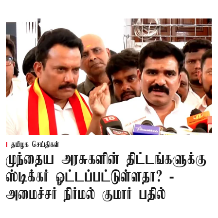
தமிழக செய்திகள்
முந்தைய அரசுகளின் திட்டங்களுக்கு
ஸ்டிக்கர் ஓட்டப்பட்டுள்ளதா? -
அமைச்சர் நிர்மல் குமார் பதில்