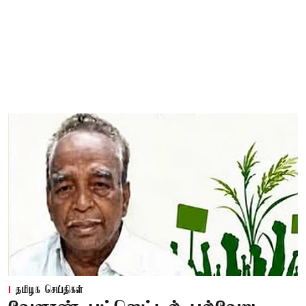
தமிழக செய்திகள்