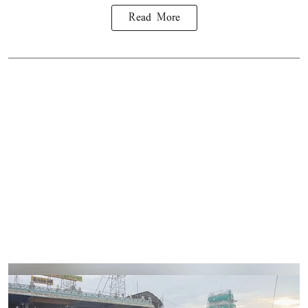
Read More