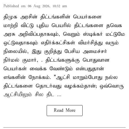
Published on
:
06 Aug 2026, 10:32 am
திமுக அரசின் திட்டங்களின் பெயர்களை
மாற்றி விட்டு புதிய பெயரில் திட்டங்களை தவெக
அரசு அறிவிப்பதாகவும், வெறும் ஸ்டிக்கர் மட்டுமே
ஒட்டுவதாகவும் எதிர்க்கட்சிகள் விமர்சித்து வரும்
நிலையில், இது குறித்து பேசிய அமைச்சர்
நிர்மல் குமார், . திட்டங்களுக்கு பொதுவான
பெயர்கள் வைக்க வேண்டும் என்பதுதான்
எங்களின் நோக்கம். "ஆட்சி மாறும்போது நல்ல
திட்டங்களை தொடர்வது வழக்கம்தான்; ஒவ்வொரு
ஆட்சியிலும் சில திட ...
Read More