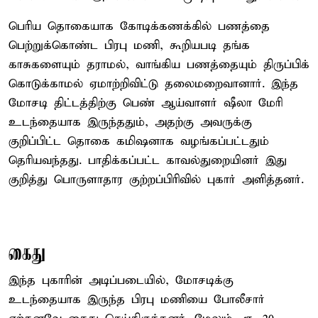
பெரிய தொகையாக கோடிக்கணக்கில் பணத்தை
பெற்றுக்கொண்ட பிரபு மணி, கூறியபடி தங்க
காசுகளையும் தராமல், வாங்கிய பணத்தையும் திருப்பிக்
கொடுக்காமல் ஏமாற்றிவிட்டு தலைமறைவானார். இந்த
மோசடி திட்டத்திற்கு பெண் ஆய்வாளர் ஷீலா மேரி
உடந்தையாக இருந்ததும், அதற்கு அவருக்கு
குறிப்பிட்ட தொகை கமிஷனாக வழங்கப்பட்டதும்
தெரியவந்தது. பாதிக்கப்பட்ட காவல்துறையினர் இது
குறித்து பொருளாதார குற்றப்பிரிவில் புகார் அளித்தனர்.
கைது
இந்த புகாரின் அடிப்படையில், மோசடிக்கு
உடந்தையாக இருந்த பிரபு மணியை போலீசார்