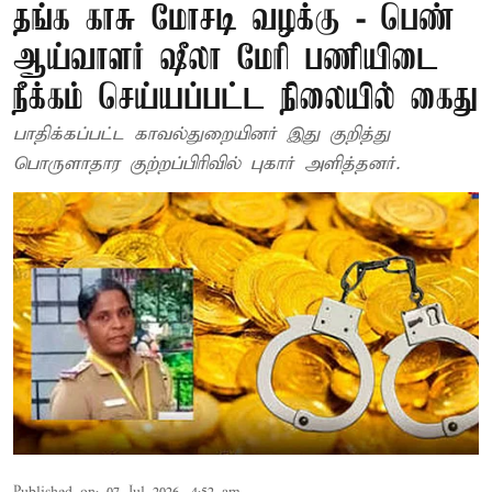
தங்க காசு மோசடி வழக்கு - பெண்
ஆய்வாளர் ஷீலா மேரி பணியிடை
நீக்கம் செய்யப்பட்ட நிலையில் கைது
பாதிக்கப்பட்ட காவல்துறையினர் இது குறித்து
பொருளாதார குற்றப்பிரிவில் புகார் அளித்தனர்.