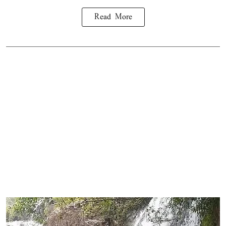
Read More