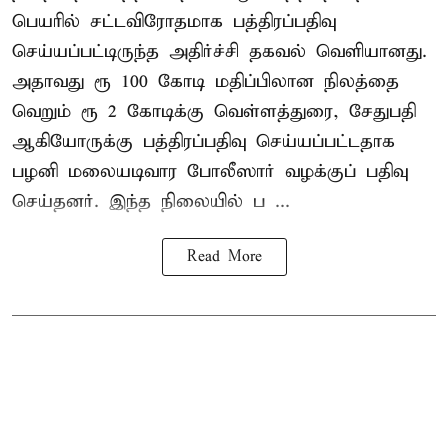
பெயரில் சட்டவிரோதமாக பத்திரப்பதிவு
செய்யப்பட்டிருந்த அதிர்ச்சி தகவல் வெளியானது.
அதாவது ரூ 100 கோடி மதிப்பிலான நிலத்தை
வெறும் ரூ 2 கோடிக்கு வெள்ளத்துரை, சேதுபதி
ஆகியோருக்கு பத்திரப்பதிவு செய்யப்பட்டதாக
பழனி மலையடிவார போலீஸார் வழக்குப் பதிவு
செய்தனர். இந்த நிலையில் ப ...
Read More