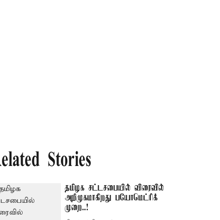
elated Stories
தமிழக சட்டசபையில் விரைவில்
அறிமுகமாகிறது பயோமெட்ரிக்
முறை..!