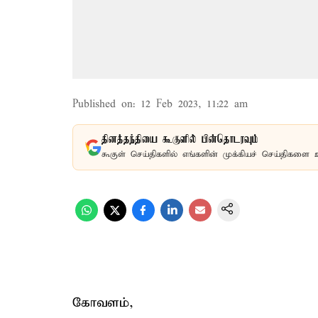
Published on
:
12 Feb 2023, 11:22 am
தினத்தந்தியை கூகுளில் பின்தொடரவும்
கூகுள் செய்திகளில் எங்களின் முக்கியச் செய்திகளை 
கோவளம்,