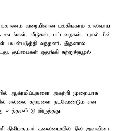
ரக்காணம் வரையிலான பக்கிங்காம் கால்வாய்
கூடங்கள், வீடுகள், பட்டறைகள், ஈரால் மீன்
 பயன்படுத்தி வந்தனர். இதனால்
டது. குப்பைகள் ஒதுங்கி சுற்றுச்சூழல்
யரில் ஆக்ரமிப்புகளை அகற்றி முறையாக
யில் எல்லை கற்களை நடவேண்டும் என
ு உத்தரவிட்டு இருந்தது.
ரி திலிப்குமார் தலைமையில் நில அளவினர்