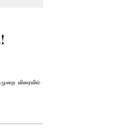
!
 முறை விரைவில்