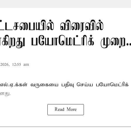
ட்டசபையில் விரைவில்
கிறது பயோமெட்ரிக் முறை..
2026, 12:55 am
்.எல்.ஏ.க்கள் வருகையை பதிவு செய்ய பயோமெட்ரிக்
ளது.
Read More