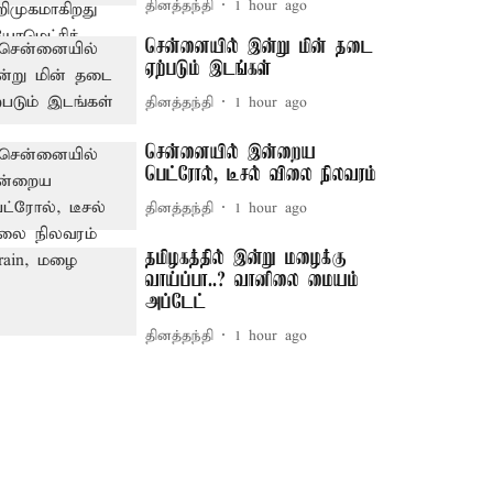
தினத்தந்தி
1 hour ago
சென்னையில் இன்று மின் தடை
ஏற்படும் இடங்கள்
தினத்தந்தி
1 hour ago
சென்னையில் இன்றைய
பெட்ரோல், டீசல் விலை நிலவரம்
தினத்தந்தி
1 hour ago
தமிழகத்தில் இன்று மழைக்கு
வாய்ப்பா..? வானிலை மையம்
அப்டேட்
தினத்தந்தி
1 hour ago