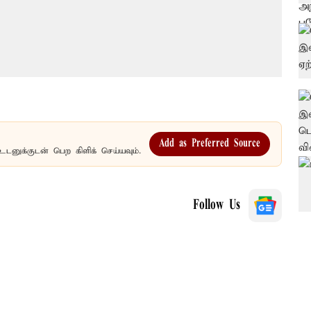
Add as Preferred Source
உடனுக்குடன் பெற கிளிக் செய்யவும்.
Follow Us