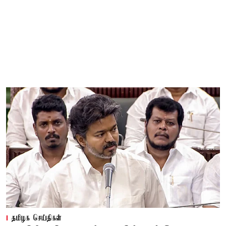
தமிழக செய்திகள்