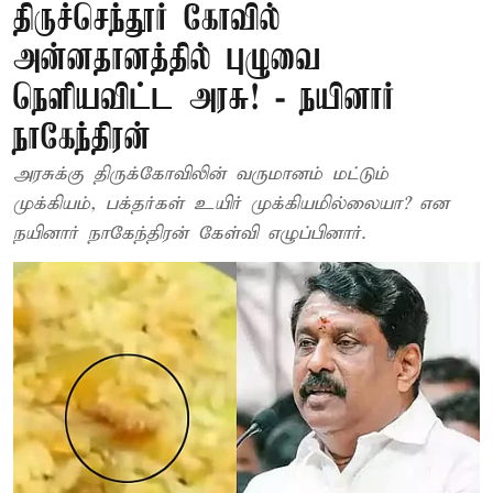
திருச்செந்தூர் கோவில்
அன்னதானத்தில் புழுவை
நெளியவிட்ட அரசு! - நயினார்
நாகேந்திரன்
அரசுக்கு திருக்கோவிலின் வருமானம் மட்டும்
முக்கியம், பக்தர்கள் உயிர் முக்கியமில்லையா? என
நயினார் நாகேந்திரன் கேள்வி எழுப்பினார்.