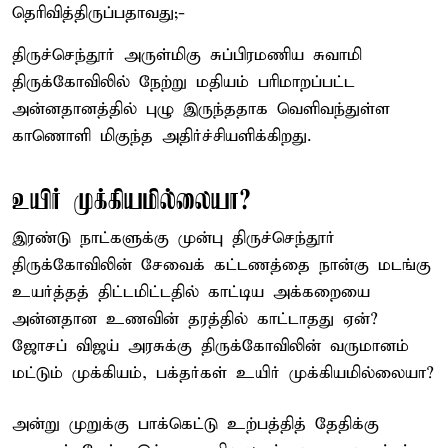
தெரிவித்திருப்பதாவது;-
திருச்செந்தூர் அருள்மிகு சுப்பிரமணிய சுவாமி
திருக்கோவிலில் நேற்று மதியம் பரிமாறப்பட்ட
அன்னதானத்தில் புழு இருந்ததாக வெளிவந்துள்ள
காணொளி மிகுந்த அதிர்ச்சியளிக்கிறது.
உயிர் முக்கியமில்லையா?
இரண்டு நாட்களுக்கு முன்பு திருச்செந்தூர்
திருக்கோவிலின் சேவைக் கட்டணத்தை நான்கு மடங்கு
உயர்த்தத் திட்டமிட்டதில் காட்டிய அக்கறையை
அன்னதான உணவின் தரத்தில் காட்டாதது ஏன்?
ஜோசப் விஜய் அரசுக்கு திருக்கோவிலின் வருமானம்
மட்டும் முக்கியம், பக்தர்கள் உயிர் முக்கியமில்லையா?
அன்று முறுக்கு பாக்கெட்டு உற்பத்தித் தேதிக்கு