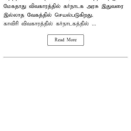
மேகதாது விவகாரத்தில் கர்நாடக அரசு இதுவரை
இல்லாத வேகத்தில் செயல்படுகிறது.
காவிரி விவகாரத்தில் கர்நாடகத்தில் ...
Read More