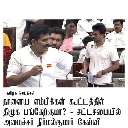
தமிழக செய்திகள்
நாளைய எம்பிக்கள் கூட்டத்தில்
திமுக பங்கேற்குமா? - சட்டசபையில்
அமைச்சர் நிர்மல்குமார் கேள்வி