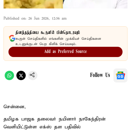
Published on
:
26 Jun 2026, 12:56 am
தினத்தந்தியை கூகுளில் பின்தொடரவும்
கூகுள் செய்திகளில் எங்களின் முக்கியச் செய்திகளை
உடனுக்குடன் பெற கிளிக் செய்யவும்.
Add as Preferred Source
Follow Us
சென்னை,
தமிழக பாஜக தலைவர் நயினார் நாகேந்திரன்
வெளியிட்டுள்ள எக்ஸ் தள பதிவில்