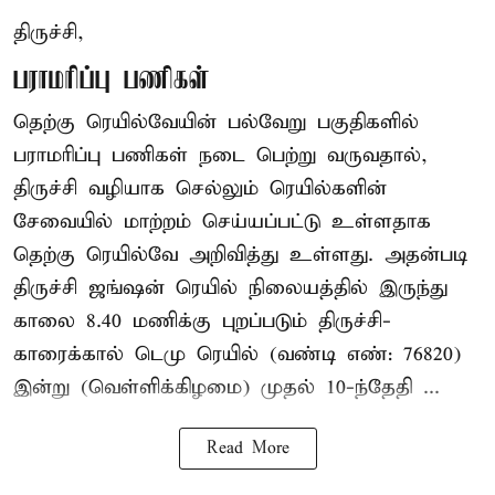
திருச்சி,
பராமரிப்பு பணிகள்
தெற்கு ரெயில்வேயின் பல்வேறு பகுதிகளில்
பராமரிப்பு பணிகள் நடை பெற்று வருவதால்,
திருச்சி வழியாக செல்லும் ரெயில்களின்
சேவையில் மாற்றம் செய்யப்பட்டு உள்ளதாக
தெற்கு ரெயில்வே அறிவித்து உள்ளது. அதன்படி
திருச்சி ஜங்ஷன் ரெயில் நிலையத்தில் இருந்து
காலை 8.40 மணிக்கு புறப்படும் திருச்சி-
காரைக்கால் டெமு ரெயில் (வண்டி எண்: 76820)
இன்று (வெள்ளிக்கிழமை) முதல் 10-ந்தேதி ...
Read More