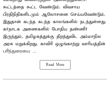
கூட்டத்தை கூட்ட வேண்டும். விவசாய
பிரதிநிதிகளிடமும் ஆலோசனை செய்யவேண்டும்.
இதுதான் கடந்த கடந்த காலங்களில் நடந்துள்ளது.
கர்நாடக அணைகளில் போதிய தண்ணீர்
இருந்தும், தமிழகத்துக்கு திறந்துவிட அம்மாநில
அரசு மறுக்கிறது. காவிரி ஒழுங்காற்று வாரியத்தின்
பரிந்துரையை ...
Read More