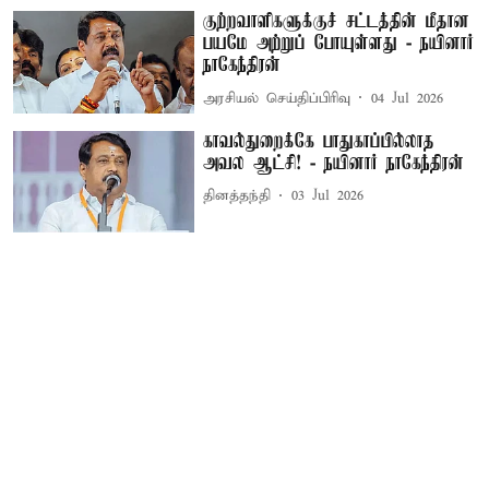
குற்றவாளிகளுக்குச் சட்டத்தின் மீதான
பயமே அற்றுப் போயுள்ளது - நயினார்
நாகேந்திரன்
அரசியல் செய்திப்பிரிவு
04 Jul 2026
காவல்துறைக்கே பாதுகாப்பில்லாத
அவல ஆட்சி! - நயினார் நாகேந்திரன்
தினத்தந்தி
03 Jul 2026