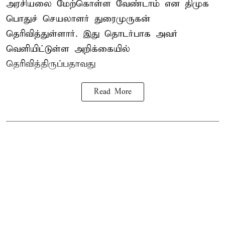
அரசியலை மேற்கொள்ள வேண்டாம் என திமுக
பொதுச் செயலாளர் துரைமுருகன்
தெரிவித்துள்ளார். இது தொடர்பாக அவர்
வெளியிட்டுள்ள அறிக்கையில்
தெரிவித்திருப்பதாவது
Read More