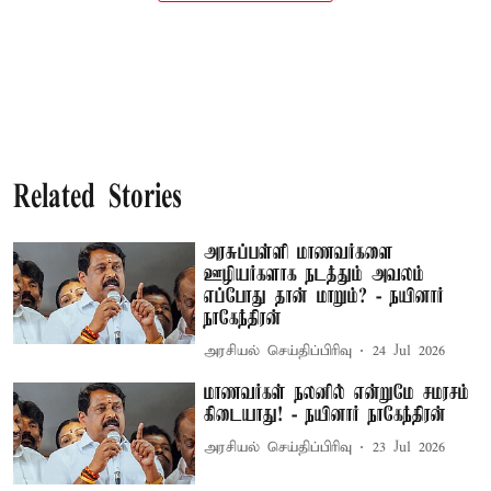
Related Stories
அரசுப்பள்ளி மாணவர்களை
ஊழியர்களாக நடத்தும் அவலம்
எப்போது தான் மாறும்? - நயினார்
நாகேந்திரன்
அரசியல் செய்திப்பிரிவு
24 Jul 2026
மாணவர்கள் நலனில் என்றுமே சமரசம்
கிடையாது! - நயினார் நாகேந்திரன்
அரசியல் செய்திப்பிரிவு
23 Jul 2026