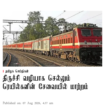
தமிழக செய்திகள்
திருச்சி வழியாக செல்லும்
ரெயில்களின் சேவையில் மாற்றம்
Published on
:
07 Aug 2026, 4:37 am