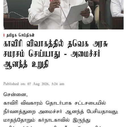
தமிழக செய்திகள்
காவிரி விவாகத்தில் தவெக அரசு
சமரசம் செய்யாது - அமைச்சர்
ஆனந்த் உறுதி
Published on
:
07 Aug 2026, 5:24 am
சென்னை,
காவிரி விவகாரம் தொடர்பாக சட்டசபையில்
நீர்வளத்துறை அமைச்சர் ஆனந்த் பேசியதாவது;
மாதந்தோறும் கர்நாடகாவில் இருந்து