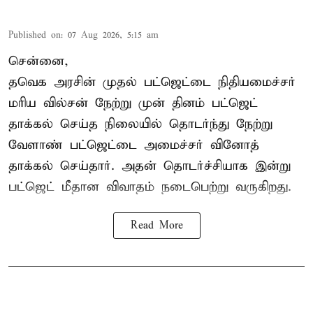
Published on
:
07 Aug 2026, 5:15 am
சென்னை,
தவெக அரசின் முதல் பட்ஜெட்டை நிதியமைச்சர்
மரிய வில்சன் நேற்று முன் தினம் பட்ஜெட்
தாக்கல் செய்த நிலையில் தொடர்ந்து நேற்று
வேளாண் பட்ஜெட்டை அமைச்சர் வினோத்
தாக்கல் செய்தார். அதன் தொடர்ச்சியாக இன்று
பட்ஜெட் மீதான விவாதம் நடைபெற்று வருகிறது.
Read More