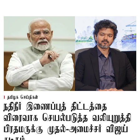
தமிழக செய்திகள்
நதிநீர் இணைப்புத் திட்டத்தை
விரைவாக செயல்படுத்த வலியுறுத்தி
பிரதமருக்கு முதல்-அமைச்சர் விஜய்