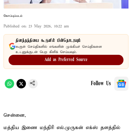
கோப்புப்படம்
Published on
:
23 May 2026, 10:22 am
தினத்தந்தியை கூகுளில் பின்தொடரவும்
கூகுள் செய்திகளில் எங்களின் முக்கியச் செய்திகளை
உடனுக்குடன் பெற கிளிக் செய்யவும்.
Add as Preferred Source
Follow Us
சென்னை,
மத்திய இணை மந்திரி எல்.முருகன் எக்ஸ் தளத்தில்