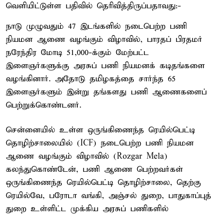
வெளியிட்டுள்ள பதிவில் தெரிவித்திருப்பதாவது:-
நாடு முழுவதும் 47 இடங்களில் நடைபெற்ற பணி
நியமன ஆணை வழங்கும் விழாவில், பாரதப் பிரதமர்
நரேந்திர மோடி 51,000-க்கும் மேற்பட்ட
இளைஞர்களுக்கு அரசுப் பணி நியமனக் கடிதங்களை
வழங்கினார். அதோடு தமிழகத்தை சார்ந்த 65
இளைஞர்களும் இன்று தங்களது பணி ஆணைகளைப்
பெற்றுக்கொண்டனர்.
சென்னையில் உள்ள ஒருங்கிணைந்த ரெயில்பெட்டி
தொழிற்சாலையில் (ICF) நடைபெற்ற பணி நியமன
ஆணை வழங்கும் விழாவில் (Rozgar Mela)
கலந்துகொண்டேன், பணி ஆணை பெற்றவர்கள்
ஒருங்கிணைந்த ரெயில்பெட்டி தொழிற்சாலை, தெற்கு
ரெயில்வே, பரோடா வங்கி, அஞ்சல் துறை, பாதுகாப்புத்
துறை உள்ளிட்ட முக்கிய அரசுப் பணிகளில்