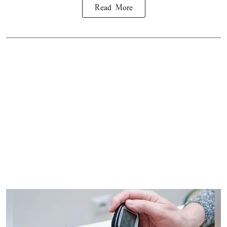
Read More