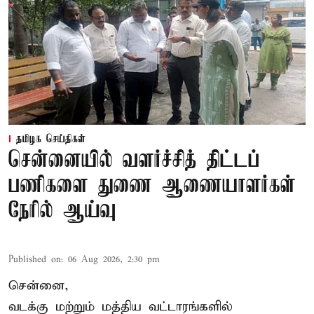
தமிழக செய்திகள்
சென்னையில் வளர்ச்சித் திட்டப்
பணிகளை துணை ஆணையாளர்கள்
நேரில் ஆய்வு
Published on
:
06 Aug 2026, 2:30 pm
சென்னை,
வடக்கு மற்றும் மத்திய வட்டாரங்களில்