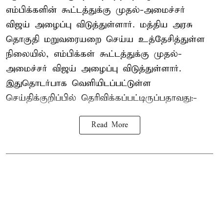
எம்பிக்களின் கூட்டத்துக்கு முதல்-அமைச்சர்
விஜய் அழைப்பு விடுத்துள்ளார். மத்திய அரசு
தொகுதி மறுவரையறை செய்ய உத்தேசித்துள்ள
நிலையில், எம்பிக்கள் கூட்டத்துக்கு முதல்-
அமைச்சர் விஜய் அழைப்பு விடுத்துள்ளார்.
இதுதொடர்பாக வெளியிடப்பட்டுள்ள
செய்திக்குறிப்பில் தெரிவிக்கப்பட்டிருப்பதாவது:-
Read More