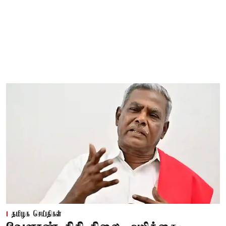
தமிழக செய்திகள்