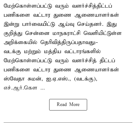
மேற்கொள்ளப்பட்டு வரும் வளர்ச்சித்திட்டப்
பணிகளை வட்டார துணை ஆணையாளர்கள்
இன்று பார்வையிட்டு ஆய்வு செய்தனர். இது
குறித்து சென்னை மாநகராட்சி வெளியிட்டுள்ள
அறிக்கையில் தெரிவித்திருப்பதாவது:-
வடக்கு மற்றும் மத்திய வட்டாரங்களில்
மேற்கொள்ளப்பட்டு வரும் வளர்ச்சித் திட்டப்
பணிகளை வட்டார துணை ஆணையாளர்கள்
ஸ்வேதா சுமன், ஐ.ஏ.எஸ்., (வடக்கு),
எச்.ஆர்.கௌ ...
Read More