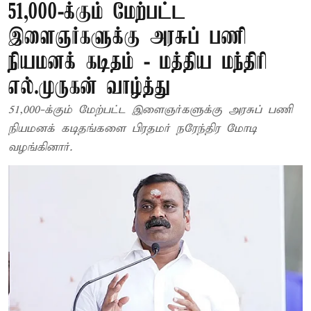
51,000-க்கும் மேற்பட்ட
இளைஞர்களுக்கு அரசுப் பணி
நியமனக் கடிதம் - மத்திய மந்திரி
எல்.முருகன் வாழ்த்து
51,000-க்கும் மேற்பட்ட இளைஞர்களுக்கு அரசுப் பணி
நியமனக் கடிதங்களை பிரதமர் நரேந்திர மோடி
வழங்கினார்.