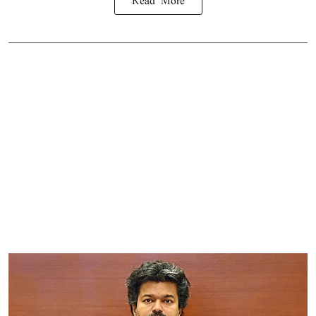
Read More