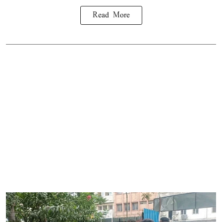
Read More