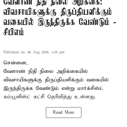
வேளாண் நிதி நிலை அறிக்கை:
விவசாயிகளுக்கு திருப்தியளிக்கும்
வகையில் இருந்திருக்க வேண்டும் -
சிபிஎம்
Published on
:
06 Aug 2026, 1:30 pm
சென்னை,
வேளாண் நிதி நிலை அறிக்கையில்
விவசாயிகளுக்கு திருப்தியளிக்கும் வகையில்
இருந்திருக்க வேண்டும் என்று மார்க்சிஸ்ட்
கம்யூனிஸ்ட் கட்சி தெரிவித்து உள்ளது.
Read More