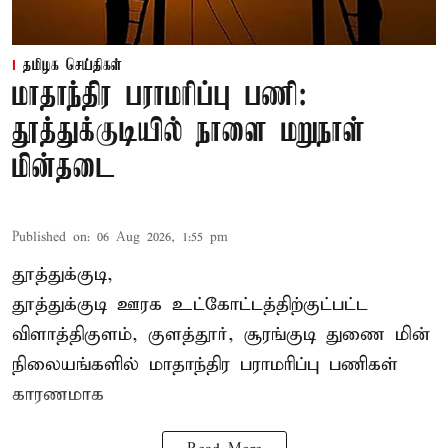
தமிழக செய்திகள்
மாதாந்திர பராமரிப்பு பணி:
தூத்துக்குடியில் நாளை மறுநாள்
மின்தடை
Published on
:
06 Aug 2026, 1:55 pm
தூத்துக்குடி,
தூத்துக்குடி
ஊரக உட்கோட்டத்திற்குட்பட்ட
விளாத்திகுளம், குளத்தூர், சூரங்குடி துணை மின்
நிலையங்களில் மாதாந்திர பராமரிப்பு பணிகள்
காரணமாக