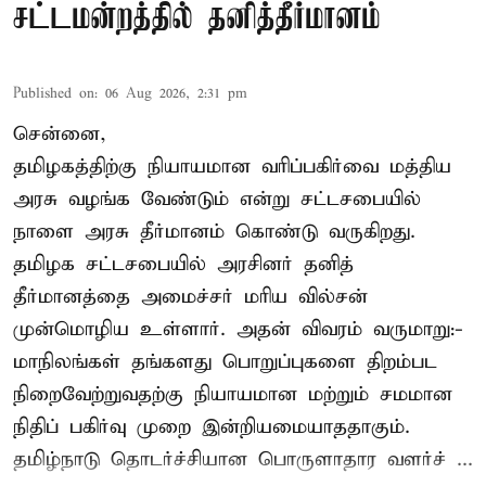
சட்டமன்றத்தில் தனித்தீர்மானம்
Published on
:
06 Aug 2026, 2:31 pm
சென்னை,
தமிழகத்திற்கு நியாயமான வரிப்பகிர்வை மத்திய
அரசு வழங்க வேண்டும் என்று சட்டசபையில்
நாளை அரசு தீர்மானம் கொண்டு வருகிறது.
தமிழக சட்டசபையில் அரசினர் தனித்
தீர்மானத்தை அமைச்சர் மரிய வில்சன்
முன்மொழிய உள்ளார். அதன் விவரம் வருமாறு:-
மாநிலங்கள் தங்களது பொறுப்புகளை திறம்பட
நிறைவேற்றுவதற்கு நியாயமான மற்றும் சமமான
நிதிப் பகிர்வு முறை இன்றியமையாததாகும்.
தமிழ்நாடு தொடர்ச்சியான பொருளாதார வளர்ச் ...