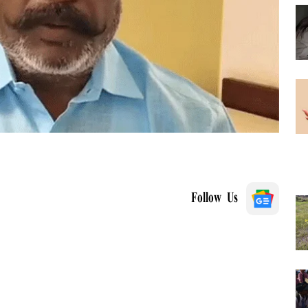
Follow Us