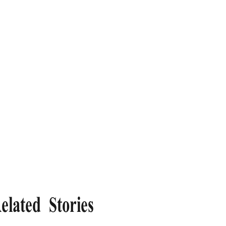
elated Stories