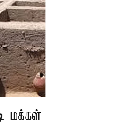
ி மக்கள்