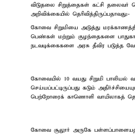
விடுதலை சிறுத்தைகள் கட்சி தலைவர் 
அறிவிக்கையில் தெரிவித்திருப்பதாவது:-
கோவை சிறுமியை அடுத்து மரக்காணத்தி
பெண்கள் மற்றும் குழந்தைகளை பாதுகாப
நடவடிக்கைகளை அரசு தீவிர படுத்த வேண
கோவையில் 10 வயது சிறுமி பாலியல் 
செய்யப்பட்டிருப்பது கடும் அதிர்ச்சி
பெற்றோரைக் காணொளி வாயிலாகத் தொட
கோவை சூலூர் அருகே பள்ளப்பாளையத்தி