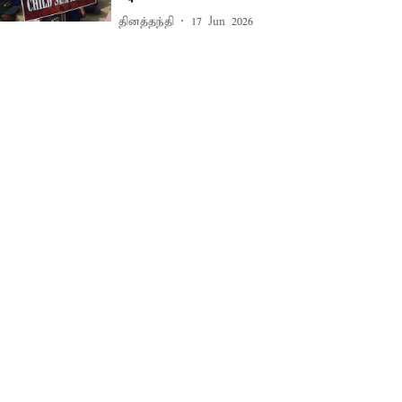
தினத்தந்தி
17 Jun 2026