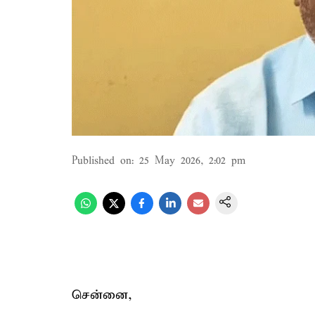
Published on
:
25 May 2026, 2:02 pm
சென்னை,