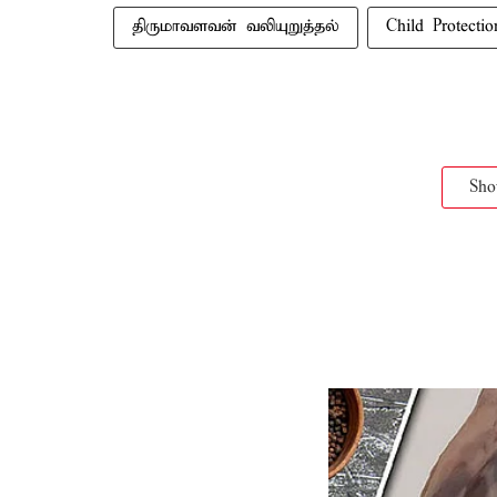
திருமாவளவன் வலியுறுத்தல்
Child Protectio
Sh