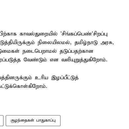
ற்காக காவல்துறையில் 'சிங்கப்பெண்'சிறப்பு
த்தியிருக்கும் நிலையிலமல், தமிழ்நாடு அரசு,
ுமைகள் நடைபெறாமல் தடுப்பதற்கான
்படுத்த வேண்டும் என வலியுறுத்துகிறோம்.
த்தினருக்கும் உரிய இழப்பீட்டுத்
்டுக்கொள்கிறோம்.
குழந்தைகள் பாதுகாப்பு