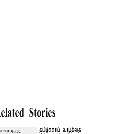
elated Stories
தமிழ்த்தாய் வாழ்த்தை