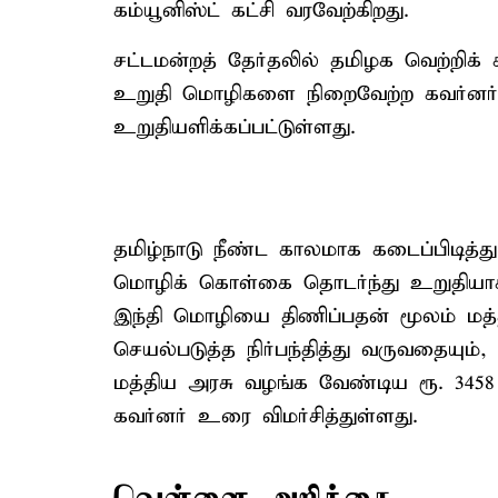
கம்யூனிஸ்ட் கட்சி வரவேற்கிறது.
சட்டமன்றத் தேர்தலில் தமிழக வெற்றிக்
உறுதி மொழிகளை நிறைவேற்ற கவர்னர் 
உறுதியளிக்கப்பட்டுள்ளது.
தமிழ்நாடு நீண்ட காலமாக கடைப்பிடித்த
மொழிக் கொள்கை தொடர்ந்து உறுதியாக ம
இந்தி மொழியை திணிப்பதன் மூலம் ம
செயல்படுத்த நிர்பந்தித்து வருவதையும்
மத்திய அரசு வழங்க வேண்டிய ரூ. 3458
கவர்னர் உரை விமர்சித்துள்ளது.