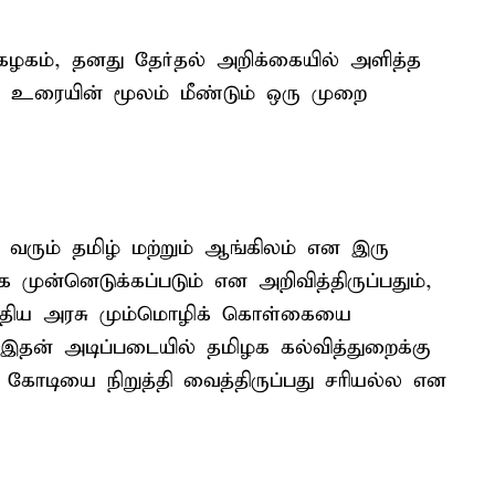
 கழகம், தனது தேர்தல் அறிக்கையில் அளித்த
உரையின் மூலம் மீண்டும் ஒரு முறை
ு வரும் தமிழ் மற்றும் ஆங்கிலம் என இரு
ுன்னெடுக்கப்படும் என அறிவித்திருப்பதும்,
த்திய அரசு மும்மொழிக் கொள்கையை
, இதன் அடிப்படையில் தமிழக கல்வித்துறைக்கு
 கோடியை நிறுத்தி வைத்திருப்பது சரியல்ல என