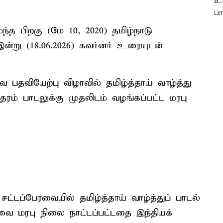
்த பிறகு (மே 10, 2020) தமிழ்நாடு
இன்று (18.06.2026) கவர்னர் உரையுடன்
தவியேற்பு விழாவில் தமிழ்த்தாய் வாழ்த்து
ாதரம் பாடலுக்கு முதலிடம் வழங்கப்பட்ட மரபு
்டப்பேரவையில் தமிழ்த்தாய் வாழ்த்துப் பாடல்
ை மரபு நிலை நாட்டப்பட்டதை இந்தியக்