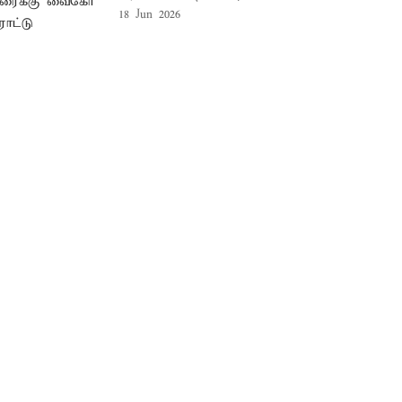
18 Jun 2026