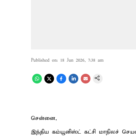
Published on
:
18 Jun 2026, 7:38 am
சென்னை,
இந்திய கம்யூனிஸ்ட் கட்சி மாநிலச் செய