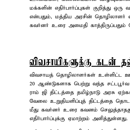
மக்களின் எதிர்பார்ப்புகள் குறித்து ஒ
என்பதும், மத்திய அரசின் தொழிலாளர் வ
கவர்னர் உரை அமைதி காத்திருப்பதும் ப
விவசாயிகளுக்கு கடன் தள
விவசாயத் தொழிலாளர்கள் உள்ளிட்ட ஊ
20 ஆண்டுகளாக பெற்று வந்த சட்டபூர்
ராம் ஜி திட்டத்தை தமிழ்நாடு அரசு ஏற்
வேலை உறுதியளிப்புத் திட்டத்தை தொடர
மீது கவர்னர் உரை கவனம் செலுத்தாதத
எதிர்பார்ப்புக்கு ஏமாற்றம் அளித்துள்ளது.