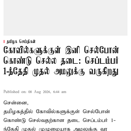
தமிழக செய்திகள்
கோவில்களுக்குள் இனி செல்போன்
கொண்டு செல்ல தடை: செப்டம்பர்
1-ந்தேதி முதல் அமலுக்கு வருகிறது
Published on
:
08 Aug 2026, 6:44 am
சென்னை,
தமிழகத்தில் கோவில்களுக்குள் செல்போன்
கொண்டு செல்வதற்கான தடை செப்டம்பர் 1-
ந்தேதி முதல் முழுமையாக அமலுக்கு வர