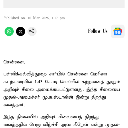
Published on
:
10 Mar 2026, 1:17 pm
Follow Us
சென்னை,
பள்ளிக்கல்வித்துறை சார்பில் சென்னை மெரினா
கடற்கரையில் 1.43 கோடி செலவில் கற்றனைத் தூறும்
அறிவுச் சிலை அமைக்கப்பட்டுள்ளது. இந்த சிலையை
முதல்-அமைச்சர் மு.க.ஸ்டாலின் இன்று திறந்து
வைத்தார்.
இந்த நிலையில் அறிவுச் சிலையைத் திறந்து
வைத்ததில் பெருமகிழ்ச்சி அடைகிறேன் என்று முதல்-