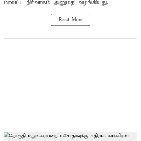
மாவட்ட நிர்வாகம் அனுமதி வழங்கியது.
Read More