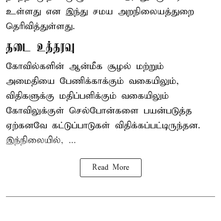
உள்ளது என இந்து சமய அறநிலையத்துறை
தெரிவித்துள்ளது.
தடை உத்தரவு
கோவில்களின் ஆன்மீக சூழல் மற்றும்
அமைதியை பேணிக்காக்கும் வகையிலும்,
விதிகளுக்கு மதிப்பளிக்கும் வகையிலும்
கோவிலுக்குள் செல்போன்களை பயன்படுத்த
ஏற்கனவே கட்டுப்பாடுகள் விதிக்கப்பட்டிருந்தன.
இந்நிலையில், ...
Read More