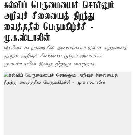
கல்விப் பெருமையைச் சொல்லும்
அறிவுச் சிலையைத் திறந்து
வைத்ததில் பெருமகிழ்ச்சி -
மு.க.ஸ்டாலின்
மெரினா கடற்கரையில் அமைக்கப்பட்டுள்ள கற்றனைத்
தூறும் அறிவுச் சிலையை முதல்-அமைச்சர்
மு.க.ஸ்டாலின் இன்று திறந்து வைத்தார்.