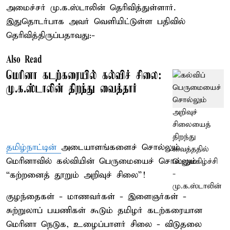
அமைச்சர் மு.க.ஸ்டாலின் தெரிவித்துள்ளார்.
இதுதொடர்பாக அவர் வெளியிட்டுள்ள பதிவில்
தெரிவித்திருப்பதாவது:-
Also Read
மெரினா கடற்கரையில் கல்விச் சிலை:
மு.க.ஸ்டாலின் திறந்து வைத்தார்
தமிழ்நாட்டின்
அடையாளங்களைச் சொல்லும்
மெரினாவில் கல்வியின் பெருமையைச் சொல்லும்
“கற்றனைத் தூறும் அறிவுச் சிலை”!
குழந்தைகள் - மாணவர்கள் - இளைஞர்கள் -
சுற்றுலாப் பயணிகள் கூடும் தமிழர் கடற்கரையான
மெரினா நெடுக, உழைப்பாளர் சிலை - விடுதலை