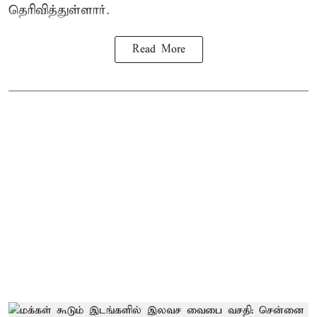
தெரிவித்துள்ளார்.
Read More