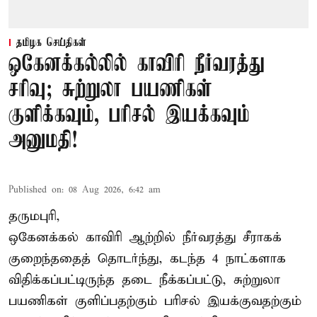
தமிழக செய்திகள்
ஒகேனக்கல்லில் காவிரி நீர்வரத்து
சரிவு; சுற்றுலா பயணிகள்
குளிக்கவும், பரிசல் இயக்கவும்
அனுமதி!
Published on
:
08 Aug 2026, 6:42 am
தருமபுரி,
ஒகேனக்கல் காவிரி ஆற்றில் நீர்வரத்து சீராகக்
குறைந்ததைத் தொடர்ந்து, கடந்த 4 நாட்களாக
விதிக்கப்பட்டிருந்த தடை நீக்கப்பட்டு, சுற்றுலா
பயணிகள் குளிப்பதற்கும் பரிசல் இயக்குவதற்கும்