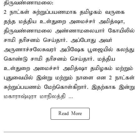
திருவண்ணாமலை:
2 நாட்கள் சுற்றுப்பயணமாக தமிழகம் வருகை
தந்த மத்திய உள்துறை அமைச்சர் அமித்ஷா,
திருவண்ணாமலை அண்ணாமலையார் கோயிலில்
சாமி தரிசனம் செய்தார். அப்போது அவர்
அருணாச்சலேசுவரர் அபிஷேக பூஜையில் கலந்து
கொண்டு சாமி தரிசனம் செய்தார். மத்திய
உள்துறை அமைச்சர் அமித்ஷா தமிழகம் மற்றும்
புதுவையில் இன்று மற்றும் நாளை என 2 நாட்கள்
சுற்றுப்பயணம் மேற்கொள்கிறார். இதற்காக இன்று
மகாராஷ்டிரா மாநிலத்தி ...
Read More