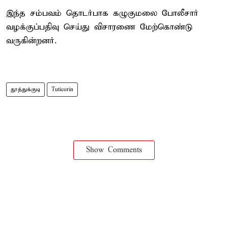
இந்த சம்பவம் தொடர்பாக கழுகுமலை போலீசார்
வழக்குப்பதிவு செய்து விசாரணை மேற்கொண்டு
வருகின்றனர்.
தூத்துக்குடி
Tuticorin
Show Comments