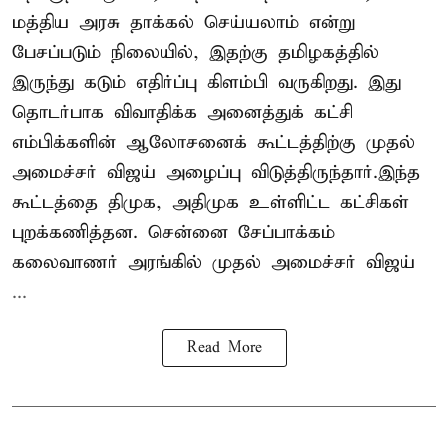
மத்திய அரசு தாக்கல் செய்யலாம் என்று
பேசப்படும் நிலையில், இதற்கு தமிழகத்தில்
இருந்து கடும் எதிர்ப்பு கிளம்பி வருகிறது. இது
தொடர்பாக விவாதிக்க அனைத்துக் கட்சி
எம்பிக்களின் ஆலோசனைக் கூட்டத்திற்கு முதல்
அமைச்சர் விஜய் அழைப்பு விடுத்திருந்தார்.இந்த
கூட்டத்தை திமுக, அதிமுக உள்ளிட்ட கட்சிகள்
புறக்கணித்தன. சென்னை சேப்பாக்கம்
கலைவாணர் அரங்கில் முதல் அமைச்சர் விஜய்
...
Read More