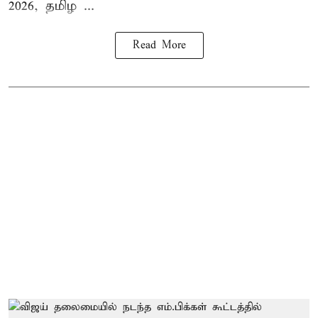
2026, தமிழ ...
Read More