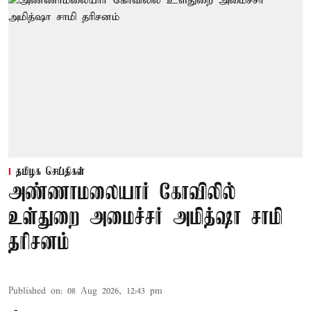
தமிழக செய்திகள்
அண்ணாமலையார் கோவிலில்
உள்துறை அமைச்சர் அமித்ஷா சாமி
தரிசனம்
Published on
:
08 Aug 2026, 12:43 pm