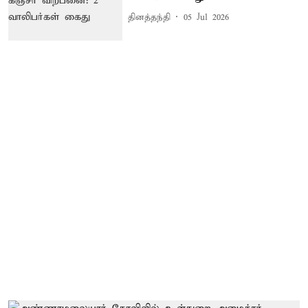
தினத்தந்தி
05 Jul 2026