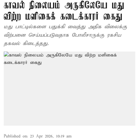
காவல் நிலையம் அருகிலேயே மது
விற்ற மளிகைக் கடைக்காரர் கைது
மது பாட்டில்களை பதுக்கி வைத்து அதிக விலைக்கு
விற்பனை செய்யப்படுவதாக போலீசாருக்கு ரகசிய
தகவல் கிடைத்தது.
Published on
:
23 Apr 2026, 10:19 am