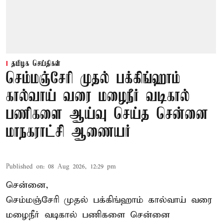
தமிழக செய்திகள்
செம்மஞ்சேரி முதல் பக்கிங்ஹாம்
கால்வாய் வரை மழைநீர் வடிகால்
பணிகளை ஆய்வு செய்த சென்னை
மாநகராட்சி ஆணையர்
Published on
:
08 Aug 2026, 12:29 pm
சென்னை,
செம்மஞ்சேரி முதல் பக்கிங்ஹாம் கால்வாய் வரை
மழைநீர் வடிகால் பணிகளை சென்னை