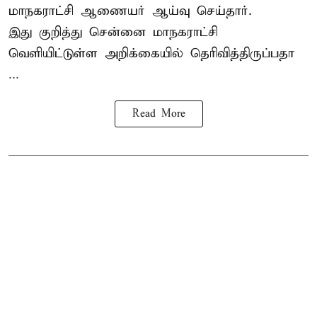
மாநகராட்சி ஆணையர் ஆய்வு செய்தார்.
இது குறித்து
சென்னை மாநகராட்சி
வெளியிட்டுள்ள அறிக்கையில் தெரிவித்திருப்பதா
...
Read More