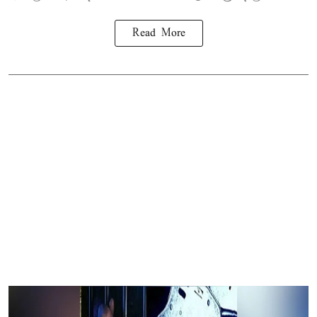
Read More