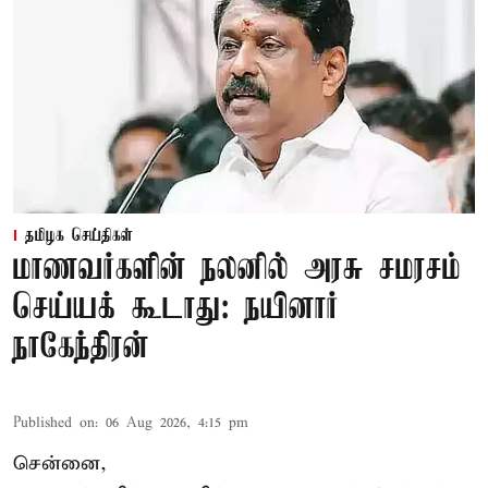
தமிழக செய்திகள்
மாணவர்களின் நலனில் அரசு சமரசம்
செய்யக் கூடாது: நயினார்
நாகேந்திரன்
Published on
:
06 Aug 2026, 4:15 pm
சென்னை,