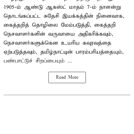
1905-ம் ஆண்டு ஆகஸ்ட் மாதம் 7-ம் நாளன்று
தொடங்கப்பட்ட சுதேசி இயக்கத்தின் நினைவாக,
கைத்தறித் தொழிலை மேம்படுத்தி, கைத்தறி
நெசவாளர்களின் வருவாயை அதிகரிக்கவும்,
நெசவாளர்களுக்கென உயரிய கவுரவத்தை
ஏற்படுத்தவும், தமிழ்நாட்டின் பாரம்பரியத்தையும்,
பண்பாட்டுச் சிறப்பையும் ...
Read More