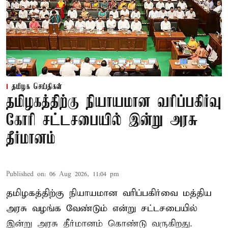
தமிழக செய்திகள்
தமிழகத்திற்கு நியாயமான வரிப்பகிர்வு
கோரி சட்டசபையில் இன்று அரசு
தீர்மானம்
Published on
:
06 Aug 2026, 11:04 pm
தமிழகத்திற்கு நியாயமான வரிப்பகிர்வை மத்திய
அரசு வழங்க வேண்டும் என்று சட்டசபையில்
இன்று அரசு தீர்மானம் கொண்டு வருகிறது.