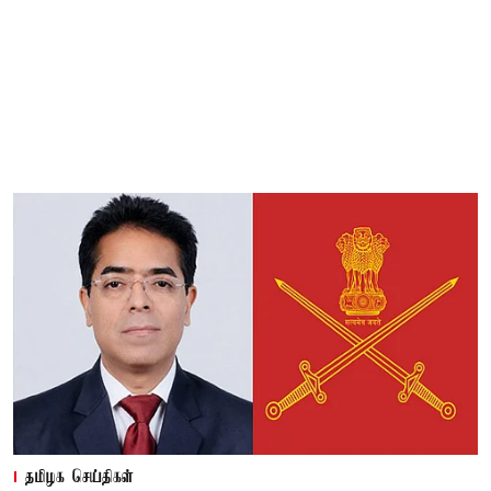
தமிழக செய்திகள்