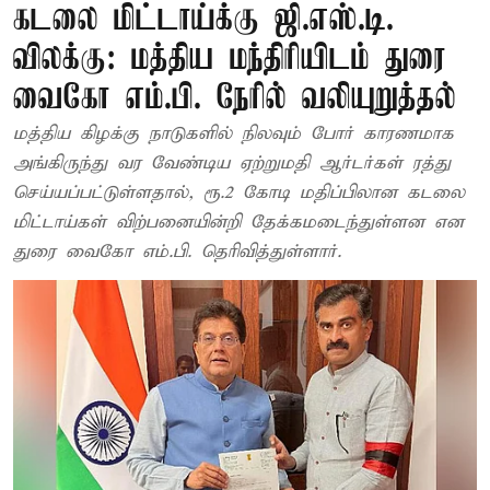
கடலை மிட்டாய்க்கு ஜி.எஸ்.டி.
விலக்கு: மத்திய மந்திரியிடம் துரை
வைகோ எம்.பி. நேரில் வலியுறுத்தல்
மத்திய கிழக்கு நாடுகளில் நிலவும் போர் காரணமாக
அங்கிருந்து வர வேண்டிய ஏற்றுமதி ஆர்டர்கள் ரத்து
செய்யப்பட்டுள்ளதால், ரூ.2 கோடி மதிப்பிலான கடலை
மிட்டாய்கள் விற்பனையின்றி தேக்கமடைந்துள்ளன என
துரை வைகோ எம்.பி. தெரிவித்துள்ளார்.