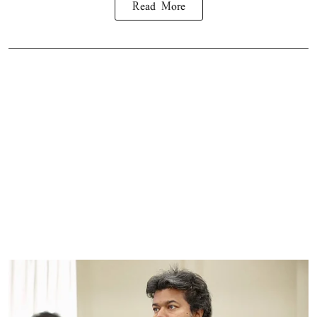
Read More