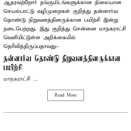
ஆதரவற்றோர் தங்குமிடங்களுக்கான நிலையான
செயல்பாட்டு வழிமுறைகள் குறித்து தன்னார்வ
தொண்டு நிறுவனத்தினருக்கான பயிற்சி இன்று
நடைபெற்றது. இது குறித்து சென்னை மாநகராட்சி
வெளியிட்டுள்ள அறிக்கையில்
தெரிவித்திருப்பதாவது:-
தன்னார்வ தொண்டு நிறுவனத்தினருக்கான
பயிற்சி
மாநகராட்சி ...
Read More