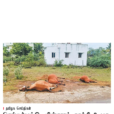
தமிழக செய்திகள்