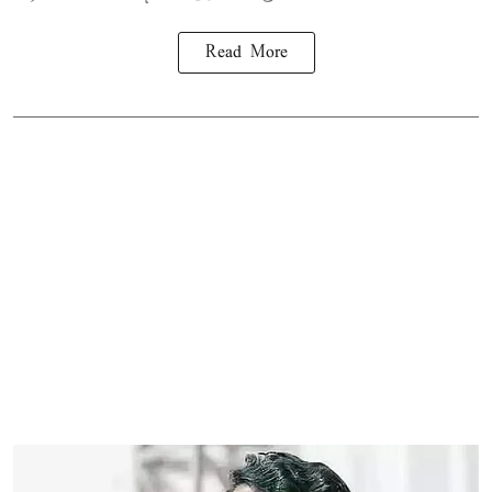
Read More