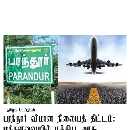
தமிழக செய்திகள்
பரந்தூர் விமான நிலையத் திட்டம்:
மக்களவையில் மத்திய அரசு