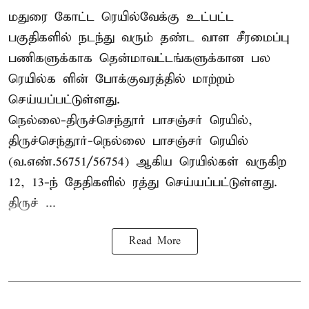
மதுரை கோட்ட ரெயில்வேக்கு உட்பட்ட
பகுதிகளில் நடந்து வரும் தண்ட வாள சீரமைப்பு
பணிகளுக்காக தென்மாவட்டங்களுக்கான பல
ரெயில்க ளின் போக்குவரத்தில் மாற்றம்
செய்யப்பட்டுள்ளது.
நெல்லை-திருச்செந்தூர் பாசஞ்சர் ரெயில்,
திருச்செந்தூர்-நெல்லை பாசஞ்சர் ரெயில்
(வ.எண்.56751/56754) ஆகிய ரெயில்கள் வருகிற
12, 13-ந் தேதிகளில் ரத்து செய்யப்பட்டுள்ளது.
திருச் ...
Read More