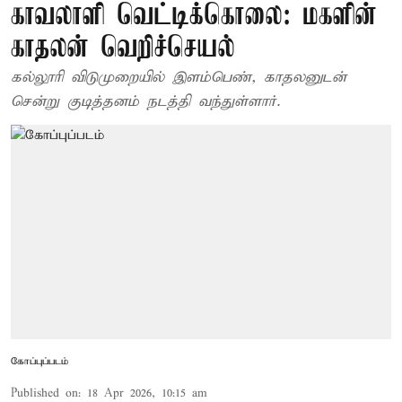
காவலாளி வெட்டிக்கொலை: மகளின்
காதலன் வெறிச்செயல்
கல்லூரி விடுமுறையில் இளம்பெண், காதலனுடன்
சென்று குடித்தனம் நடத்தி வந்துள்ளார்.
கோப்புப்படம்
Published on
:
18 Apr 2026, 10:15 am