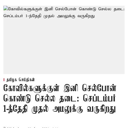
தமிழக செய்திகள்
கோவில்களுக்குள் இனி செல்போன்
கொண்டு செல்ல தடை: செப்டம்பர்
1-ந்தேதி முதல் அமலுக்கு வருகிறது