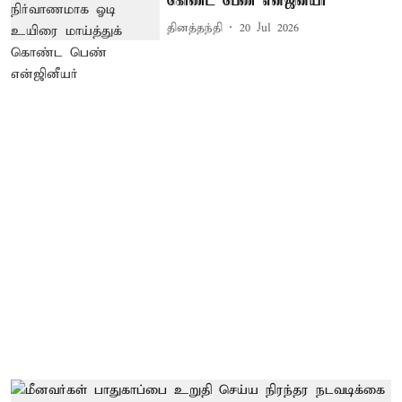
கொண்ட பெண் என்ஜினீயர்
தினத்தந்தி
20 Jul 2026