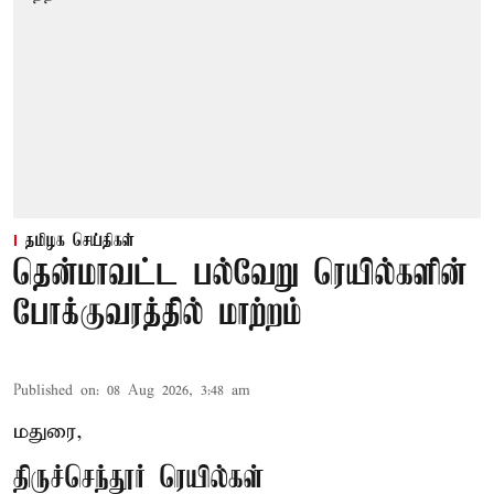
தமிழக செய்திகள்
தென்மாவட்ட பல்வேறு ரெயில்களின்
போக்குவரத்தில் மாற்றம்
Published on
:
08 Aug 2026, 3:48 am
மதுரை,
திருச்செந்தூர் ரெயில்கள்