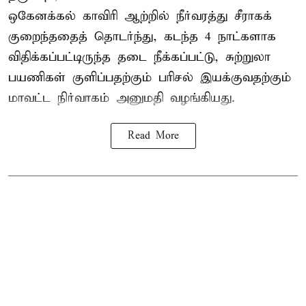
ஒகேனக்கல் காவிரி ஆற்றில் நீர்வரத்து சீராகக்
குறைந்ததைத் தொடர்ந்து, கடந்த 4 நாட்களாக
விதிக்கப்பட்டிருந்த தடை நீக்கப்பட்டு, சுற்றுலா
பயணிகள் குளிப்பதற்கும் பரிசல் இயக்குவதற்கும்
மாவட்ட நிர்வாகம் அனுமதி வழங்கியது.
Read More