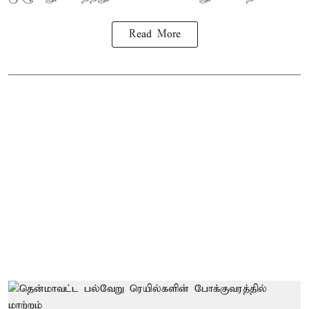
Read More