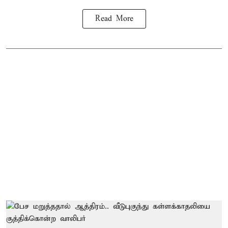
Read More