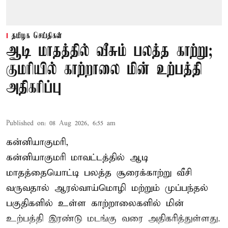
தமிழக செய்திகள்
ஆடி மாதத்தில் வீசும் பலத்த காற்று;
குமரியில் காற்றாலை மின் உற்பத்தி
அதிகரிப்பு
Published on
:
08 Aug 2026, 6:55 am
கன்னியாகுமரி,
கன்னியாகுமரி மாவட்டத்தில் ஆடி
மாதத்தையொட்டி பலத்த சூரைக்காற்று வீசி
வருவதால் ஆரல்வாய்மொழி மற்றும் முப்பந்தல்
பகுதிகளில் உள்ள காற்றாலைகளில் மின்
உற்பத்தி இரண்டு மடங்கு வரை அதிகரித்துள்ளது.