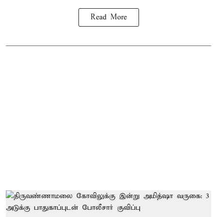
Read More