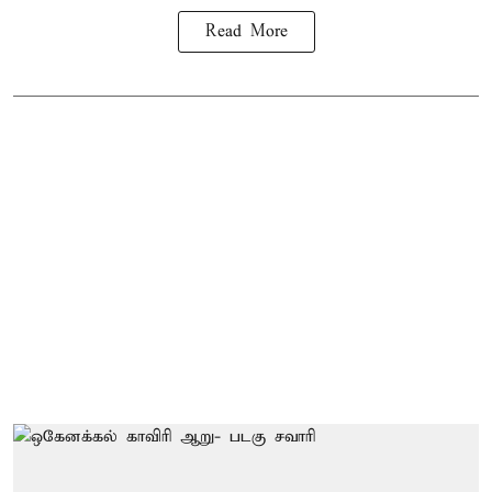
Read More