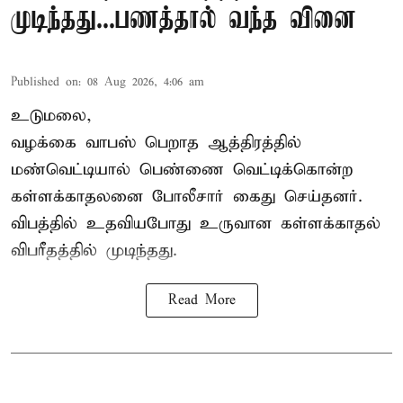
முடிந்தது...பணத்தால் வந்த வினை
Published on
:
08 Aug 2026, 4:06 am
உடுமலை,
வழக்கை வாபஸ் பெறாத ஆத்திரத்தில்
மண்வெட்டியால் பெண்ணை வெட்டிக்கொன்ற
கள்ளக்காதலனை போலீசார் கைது செய்தனர்.
விபத்தில் உதவியபோது உருவான கள்ளக்காதல்
விபரீதத்தில் முடிந்தது.
Read More