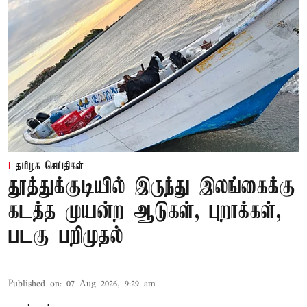
தமிழக செய்திகள்
தூத்துக்குடியில் இருந்து இலங்கைக்கு
கடத்த முயன்ற ஆடுகள், புறாக்கள்,
படகு பறிமுதல்
Published on
:
07 Aug 2026, 9:29 am