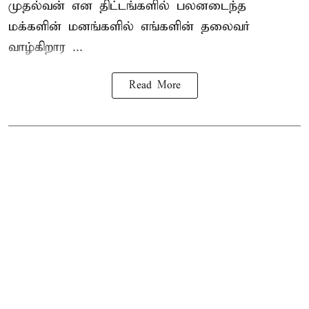
முதல்வன் என திட்டங்களில் பலனடைந்த
மக்களின் மனங்களில் எங்களின் தலைவர்
வாழ்கிறார ...
Read More