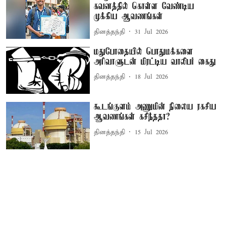
கவனத்தில் கொள்ள வேண்டிய
முக்கிய ஆவணங்கள்
தினத்தந்தி
31 Jul 2026
மதுபோதையில் பொதுமக்களை
அரிவாளுடன் மிரட்டிய வாலிபர் கைது
தினத்தந்தி
18 Jul 2026
கூடங்குளம் அணுமின் நிலைய ரகசிய
ஆவணங்கள் கசிந்ததா?
தினத்தந்தி
15 Jul 2026