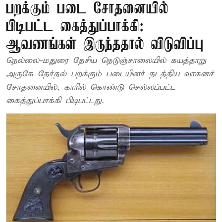
பறக்கும் படை சோதனையில்
பிடிபட்ட கைத்துப்பாக்கி:
ஆவணங்கள் இருந்ததால் விடுவிப்பு
நெல்லை-மதுரை தேசிய நெடுஞ்சாலையில் கயத்தாறு
அருகே தேர்தல் பறக்கும் படையினர் நடத்திய வாகனச்
சோதனையில், காரில் கொண்டு செல்லப்பட்ட
கைத்துப்பாக்கி பிடிபட்டது.