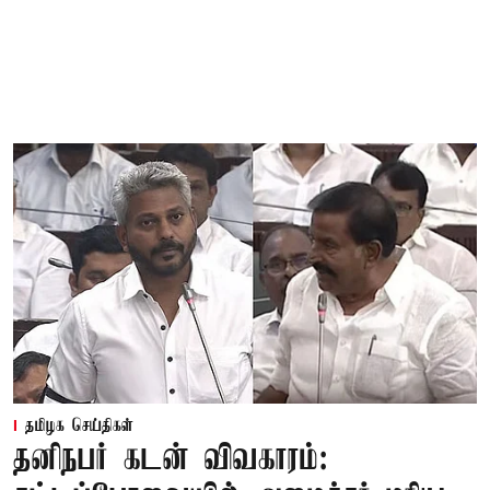
தமிழக செய்திகள்
தனிநபர் கடன் விவகாரம்: