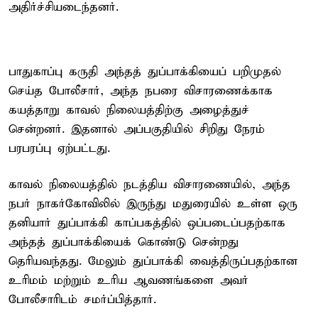
அதிர்ச்சியடைந்தனர்.
பாதுகாப்பு கருதி அந்தத் துப்பாக்கியைப் பறிமுதல்
செய்த போலீசார், அந்த நபரை விசாரணைக்காக
கயத்தாறு காவல் நிலையத்திற்கு அழைத்துச்
சென்றனர். இதனால் அப்பகுதியில் சிறிது நேரம்
பரபரப்பு ஏற்பட்டது.
காவல் நிலையத்தில் நடத்திய விசாரணையில், அந்த
நபர் நாகர்கோவிலில் இருந்து மதுரையில் உள்ள ஒரு
தனியார் துப்பாக்கி காப்பகத்தில் ஒப்படைப்பதற்காக
அந்தத் துப்பாக்கியைக் கொண்டு சென்றது
தெரியவந்தது. மேலும் துப்பாக்கி வைத்திருப்பதற்கான
உரிமம் மற்றும் உரிய ஆவணங்களை அவர்
போலீசாரிடம் சமர்ப்பித்தார்.