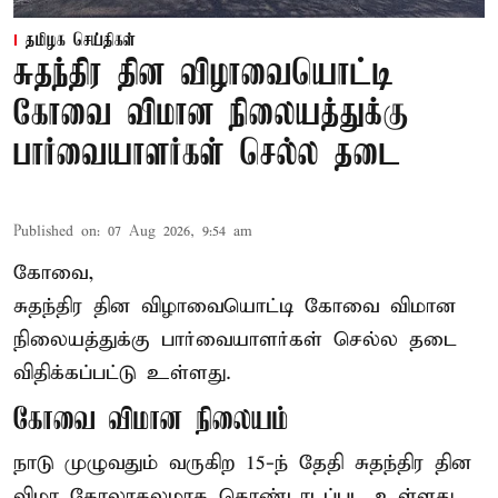
தமிழக செய்திகள்
சுதந்திர தின விழாவையொட்டி
கோவை விமான நிலையத்துக்கு
பார்வையாளர்கள் செல்ல தடை
Published on
:
07 Aug 2026, 9:54 am
கோவை,
சுதந்திர தின விழாவையொட்டி கோவை விமான
நிலையத்துக்கு பார்வையாளர்கள் செல்ல தடை
விதிக்கப்பட்டு உள்ளது.
கோவை விமான நிலையம்
நாடு முழுவதும் வருகிற 15-ந் தேதி சுதந்திர தின
விழா கோலாகலமாக கொண்டாடப்பட உள்ளது.