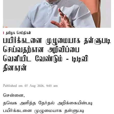
தமிழக செய்திகள்
பயிர்க்கடனை முழுமையாக தள்ளுபடி
செய்வதற்கான அறிவிப்பை
வெளியிட வேண்டும் - டிடிவி
தினகரன்
Published on
:
07 Aug 2026, 9:03 am
சென்னை,
தவெக அளித்த தேர்தல் அறிக்கையின்படி
பயிர்க்கடனை முழுமையாக தள்ளுபடி