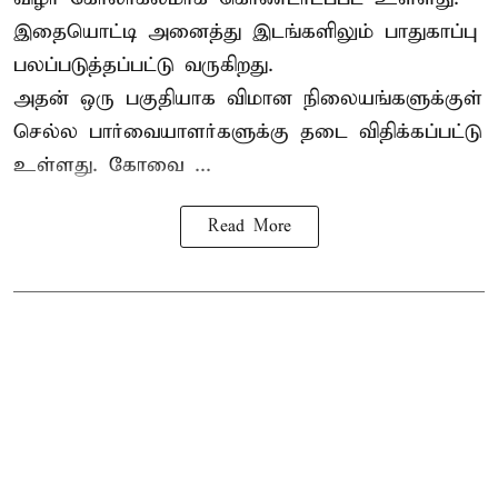
இதையொட்டி அனைத்து இடங்களிலும் பாதுகாப்பு
பலப்படுத்தப்பட்டு வருகிறது.
அதன் ஒரு பகுதியாக விமான நிலையங்களுக்குள்
செல்ல பார்வையாளர்களுக்கு தடை விதிக்கப்பட்டு
உள்ளது. கோவை ...
Read More