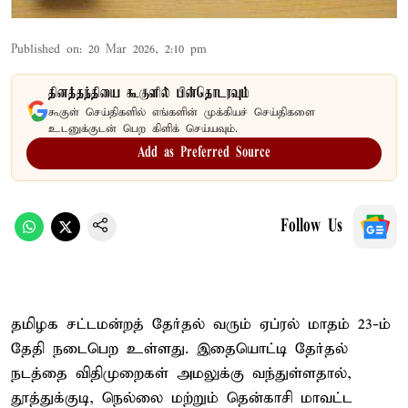
Published on
:
20 Mar 2026, 2:10 pm
தினத்தந்தியை கூகுளில் பின்தொடரவும்
கூகுள் செய்திகளில் எங்களின் முக்கியச் செய்திகளை
உடனுக்குடன் பெற கிளிக் செய்யவும்.
Add as Preferred Source
Follow Us
தமிழக சட்டமன்றத் தேர்தல் வரும் ஏப்ரல் மாதம் 23-ம்
தேதி நடைபெற உள்ளது. இதையொட்டி தேர்தல்
நடத்தை விதிமுறைகள் அமலுக்கு வந்துள்ளதால்,
தூத்துக்குடி, நெல்லை மற்றும் தென்காசி மாவட்ட