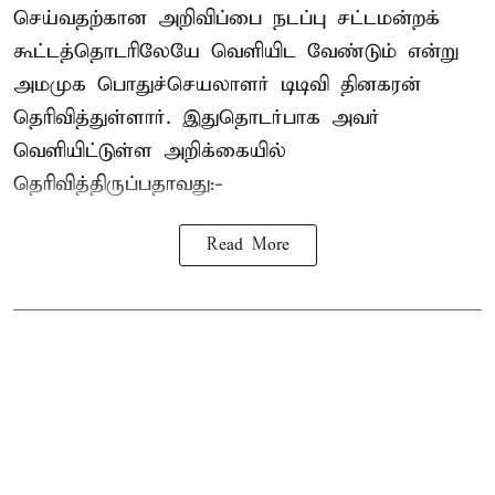
செய்வதற்கான அறிவிப்பை நடப்பு சட்டமன்றக்
கூட்டத்தொடரிலேயே வெளியிட வேண்டும் என்று
அமமுக பொதுச்செயலாளர் டிடிவி தினகரன்
தெரிவித்துள்ளார். இதுதொடர்பாக அவர்
வெளியிட்டுள்ள அறிக்கையில்
தெரிவித்திருப்பதாவது:-
Read More