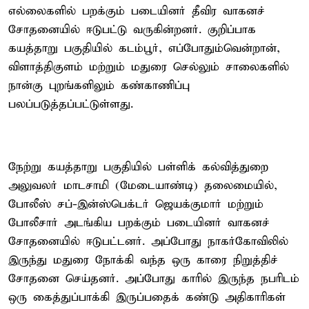
எல்லைகளில் பறக்கும் படையினர் தீவிர வாகனச்
சோதனையில் ஈடுபட்டு வருகின்றனர். குறிப்பாக
கயத்தாறு பகுதியில் கடம்பூர், எப்போதும்வென்றான்,
விளாத்திகுளம் மற்றும் மதுரை செல்லும் சாலைகளில்
நான்கு புறங்களிலும் கண்காணிப்பு
பலப்படுத்தப்பட்டுள்ளது.
நேற்று கயத்தாறு பகுதியில் பள்ளிக் கல்வித்துறை
அலுவலர் மாடசாமி (மேடையாண்டி) தலைமையில்,
போலீஸ் சப்-இன்ஸ்பெக்டர் ஜெயக்குமார் மற்றும்
போலீசார் அடங்கிய பறக்கும் படையினர் வாகனச்
சோதனையில் ஈடுபட்டனர். அப்போது நாகர்கோவிலில்
இருந்து மதுரை நோக்கி வந்த ஒரு காரை நிறுத்திச்
சோதனை செய்தனர். அப்போது காரில் இருந்த நபரிடம்
ஒரு கைத்துப்பாக்கி இருப்பதைக் கண்டு அதிகாரிகள்