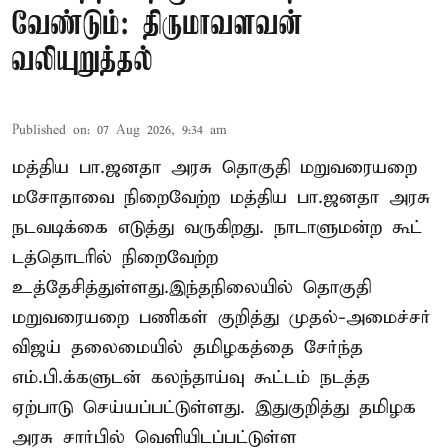
வேண்டும்: திருமாவளவன்
வலியுறுத்தல்
Published on
:
07 Aug 2026, 9:34 am
மத்திய பா.ஜனதா அரசு தொகுதி மறுவரையறை
மசோதாவை நிறைவேற்ற மத்திய பா.ஜனதா அரசு
நடவடிக்கை எடுத்து வருகிறது. நாடாளுமன்ற கூட்
டத்தொடரில் நிறைவேற்ற
உத்தேசித்துள்ளது.இந்தநிலையில் தொகுதி
மறுவரையறை பணிகள் குறித்து முதல்-அமைச்சர்
விஜய் தலைமையில் தமிழகத்தை சேர்ந்த
எம்.பி.க்களுடன் கலந்தாய்வு கூட்டம் நடத்த
ஏற்பாடு செய்யப்பட்டுள்ளது. இதுகுறித்து தமிழக
அரசு சார்பில் வெளியிடப்பட்டுள்ள