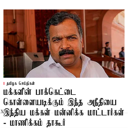
தமிழக செய்திகள்
மக்களின் பாக்கெட்டை
கொள்ளையடிக்கும் இந்த அநீதியை
இந்திய மக்கள் மன்னிக்க மாட்டார்கள்
X
- மாணிக்கம் தாகூர்