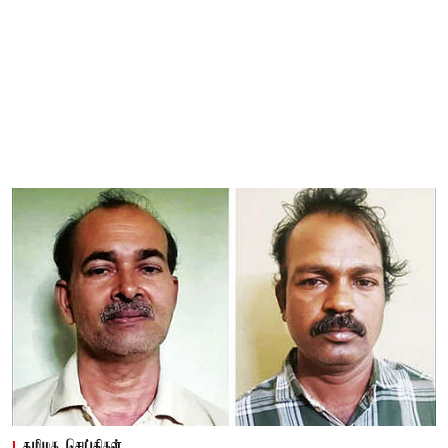
தமிழக செய்திகள்