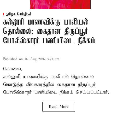
தமிழக செய்திகள்
கல்லூரி மாணவிக்கு பாலியல்
தொல்லை: கைதான திருப்பூர்
போலீஸ்காரர் பணியிடை நீக்கம்
Published on
:
07 Aug 2026, 9:23 am
கோவை,
கல்லூரி மாணவிக்கு பாலியல் தொல்லை
கொடுத்த விவகாரத்தில் கைதான திருப்பூர்
போலீஸ்காரர் பணியிடை நீக்கம் செய்யப்பட்டார்.
Read More