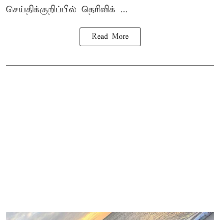
செய்திக்குறிப்பில் தெரிவிக் ...
Read More