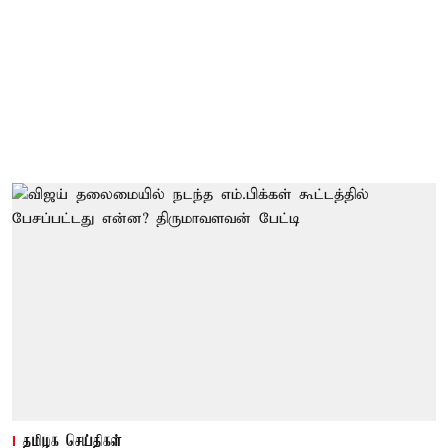
தமிழக செய்திகள்