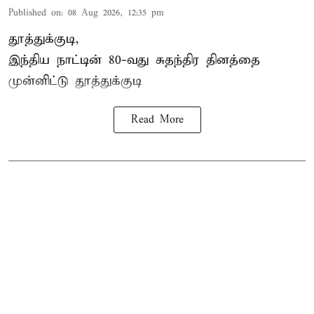
Published on
:
08 Aug 2026, 12:35 pm
தூத்துக்குடி,
இந்திய நாட்டின் 80-வது சுதந்திர தினத்தை
முன்னிட்டு
தூத்துக்குடி
Read More