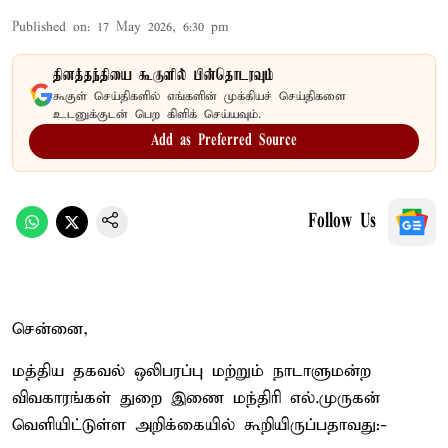
Published on
:
17 May 2026, 6:30 pm
தினத்தந்தியை கூகுளில் பின்தொடரவும்
கூகுள் செய்திகளில் எங்களின் முக்கியச் செய்திகளை
உடனுக்குடன் பெற கிளிக் செய்யவும்.
Add as Preferred Source
Follow Us
சென்னை,
மத்திய தகவல் ஒலிபரப்பு மற்றும் நாடாளுமன்ற
விவகாரங்கள் துறை இணை மந்திரி எல்.முருகன்
வெளியிட்டுள்ள அறிக்கையில் கூறியிருப்பதாவது:-