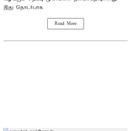
இது தொடர்பாக
Read More