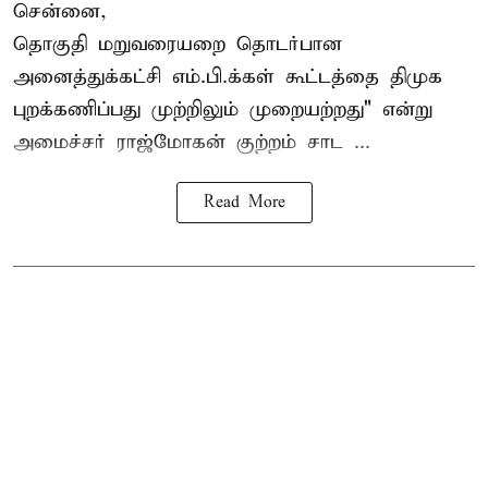
சென்னை,
தொகுதி மறுவரையறை தொடர்பான
அனைத்துக்கட்சி எம்.பி.க்கள் கூட்டத்தை
திமுக
புறக்கணிப்பது முற்றிலும் முறையற்றது" என்று
அமைச்சர் ராஜ்மோகன் குற்றம் சாட ...
Read More