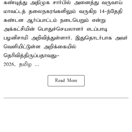
கண்டித்து அதிமுக சார்பில் அனைத்து வருவாய்
மாவட்டத் தலைநகரங்களிலும் வருகிற 14-ந்தேதி
கண்டன ஆர்ப்பாட்டம் நடைபெறும் என்று
அக்கட்சியின் பொதுச்செயலாளர் எடப்பாடி
பழனிசாமி அறிவித்துள்ளார். இதுதொடர்பாக அவர்
வெளியிட்டுள்ள அறிக்கையில்
தெரிவித்திருப்பதாவது:-
2026, தமிழ ...
Read More