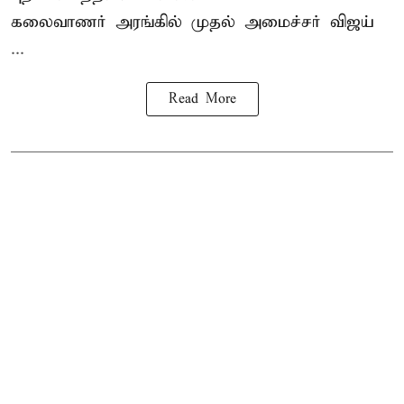
கலைவாணர் அரங்கில் முதல் அமைச்சர் விஜய்
...
Read More