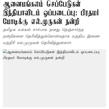
ஆனைமங்கலம் செப்பேடுகள்
இந்தியாவிடம் ஒப்படைப்பு: பிரதமர்
மோடிக்கு எல்.முருகன் நன்றி
தமிழக மக்கள் சார்பாக தனது நெஞ்சார்ந்த
நன்றிகளை தெரிவித்துக்கொள்வதாக மத்திய இணை
மந்திரி எல்.முருகன் தெரிவித்துள்ளார்.