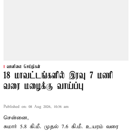
வானிலை செய்திகள்
18 மாவட்டங்களில் இரவு 7 மணி
வரை மழைக்கு வாய்ப்பு
Published on
:
08 Aug 2026, 10:36 am
சென்னை,
சுமார் 5.8 கி.மீ. முதல் 7.6 கி.மீ. உயரம் வரை