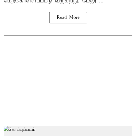
மேற்கொள்ளப்பட்டு வருகிறது. மேலு ...
Read More