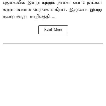
புதுவையில் இன்று மற்றும் நாளை என 2 நாட்கள்
சுற்றுப்பயணம் மேற்கொள்கிறார். இதற்காக இன்று
மகாராஷ்டிரா மாநிலத்தி ...
Read More