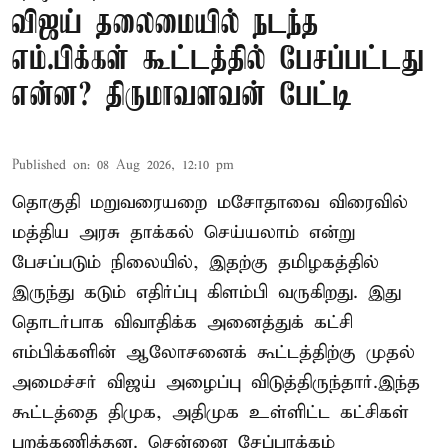
விஜய் தலைமையில் நடந்த
எம்.பிக்கள் கூட்டத்தில் பேசப்பட்டது
என்ன? திருமாவளவன் பேட்டி
Published on
:
08 Aug 2026, 12:10 pm
தொகுதி மறுவரையறை மசோதாவை விரைவில்
மத்திய அரசு தாக்கல் செய்யலாம் என்று
பேசப்படும் நிலையில், இதற்கு தமிழகத்தில்
இருந்து கடும் எதிர்ப்பு கிளம்பி வருகிறது. இது
தொடர்பாக விவாதிக்க அனைத்துக் கட்சி
எம்பிக்களின் ஆலோசனைக் கூட்டத்திற்கு முதல்
அமைச்சர் விஜய் அழைப்பு விடுத்திருந்தார்.இந்த
கூட்டத்தை திமுக, அதிமுக உள்ளிட்ட கட்சிகள்
புறக்கணித்தன. சென்னை சேப்பாக்கம்