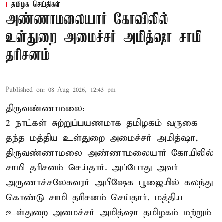
தமிழக செய்திகள்
அண்ணாமலையார் கோவிலில்
உள்துறை அமைச்சர் அமித்ஷா சாமி
தரிசனம்
Published on
:
08 Aug 2026, 12:43 pm
திருவண்ணாமலை:
2 நாட்கள் சுற்றுப்பயணமாக தமிழகம் வருகை
தந்த மத்திய உள்துறை அமைச்சர் அமித்ஷா,
திருவண்ணாமலை அண்ணாமலையார் கோயிலில்
சாமி தரிசனம் செய்தார். அப்போது அவர்
அருணாச்சலேசுவரர் அபிஷேக பூஜையில் கலந்து
கொண்டு சாமி தரிசனம் செய்தார். மத்திய
உள்துறை அமைச்சர் அமித்ஷா தமிழகம் மற்றும்