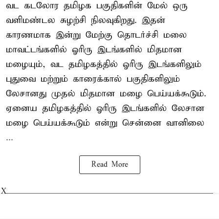
வட கடலோர தமிழக பகுதிகளின் மேல் ஒரு
வளிமண்டல சுழற்சி நிலவுகிறது. இதன்
காரணமாக இன்று மேற்கு தொடர்ச்சி மலை
மாவட்டங்களில் ஓரிரு இடங்களில் மிதமான
மழையும், வட தமிழகத்தில் ஓரிரு இடங்களிலும்
புதுவை மற்றும் காரைக்கால் பகுதிகளிலும்
லேசானது முதல் மிதமான மழை பெய்யக்கூடும்.
ஏனைய தமிழகத்தில் ஓரிரு இடங்களில் லேசான
மழை பெய்யக்கூடும் என்று சென்னை வானிலை
...
Read More
X