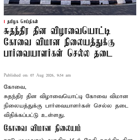
தமிழக செய்திகள்
சுதந்திர தின விழாவையொட்டி
கோவை விமான நிலையத்துக்கு
பார்வையாளர்கள் செல்ல தடை
Published on
:
07 Aug 2026, 9:54 am
கோவை,
சுதந்திர தின விழாவையொட்டி கோவை விமான
நிலையத்துக்கு பார்வையாளர்கள் செல்ல தடை
விதிக்கப்பட்டு உள்ளது.
கோவை விமான நிலையம்