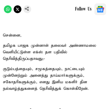
Follow Us
சென்னை,
தமிழக பாஜக முன்னாள் தலைவர் அண்ணாமலை
வெளியிட்டுள்ள எக்ஸ் தள பதிவில்
தெரிவித்திருப்பதாவது;-
குடும்பத்தையும், சமூகத்தையும், நாட்டையும்
முன்னேற்றும் அனைத்து தாய்மார்களுக்கும்,
சகோதரிகளுக்கும், எனது இனிய மகளிர் தின
நல்வாழ்த்துகளைத் தெரிவித்துக் கொள்கிறேன்.