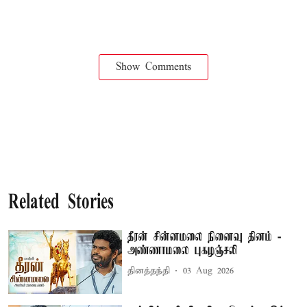
Show Comments
Related Stories
தீரன் சின்னமலை நினைவு தினம் -
அண்ணாமலை புகழஞ்சலி
தினத்தந்தி
03 Aug 2026