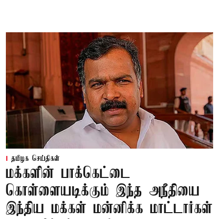
தமிழக செய்திகள்
மக்களின் பாக்கெட்டை
கொள்ளையடிக்கும் இந்த அநீதியை
இந்திய மக்கள் மன்னிக்க மாட்டார்கள்