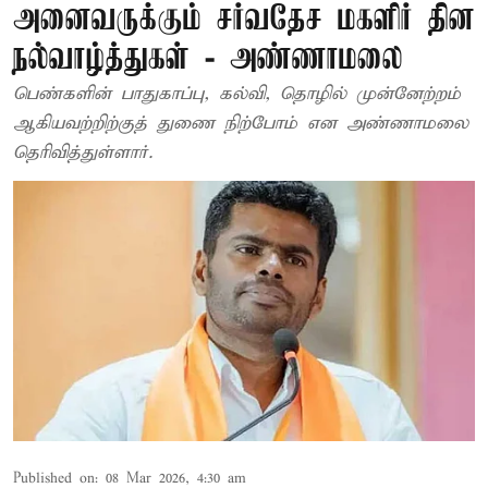
அனைவருக்கும் சர்வதேச மகளிர் தின
நல்வாழ்த்துகள் - அண்ணாமலை
பெண்களின் பாதுகாப்பு, கல்வி, தொழில் முன்னேற்றம்
ஆகியவற்றிற்குத் துணை நிற்போம் என அண்ணாமலை
தெரிவித்துள்ளார்.
Published on
:
08 Mar 2026, 4:30 am