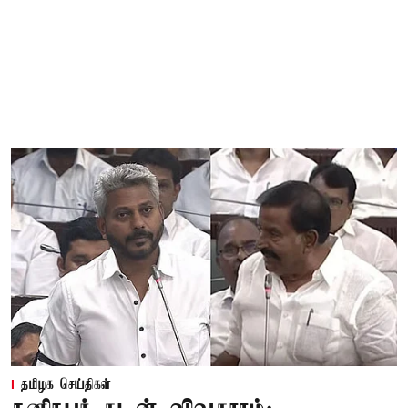
தமிழக செய்திகள்