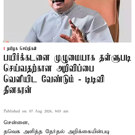
தமிழக செய்திகள்
பயிர்க்கடனை முழுமையாக தள்ளுபடி
செய்வதற்கான அறிவிப்பை
வெளியிட வேண்டும் - டிடிவி
தினகரன்
Published on
:
07 Aug 2026, 9:03 am
சென்னை,
தவெக அளித்த தேர்தல் அறிக்கையின்படி