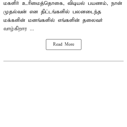
மகளிர் உரிமைத்தொகை, விடியல் பயணம், நான்
முதல்வன் என திட்டங்களில் பலனடைந்த
மக்களின் மனங்களில் எங்களின் தலைவர்
வாழ்கிறார ...
Read More