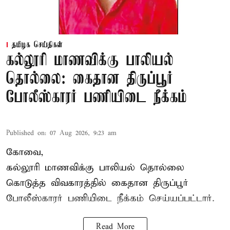
தமிழக செய்திகள்
கல்லூரி மாணவிக்கு பாலியல்
தொல்லை: கைதான திருப்பூர்
போலீஸ்காரர் பணியிடை நீக்கம்
Published on
:
07 Aug 2026, 9:23 am
கோவை,
கல்லூரி மாணவிக்கு பாலியல் தொல்லை
கொடுத்த விவகாரத்தில் கைதான திருப்பூர்
போலீஸ்காரர் பணியிடை நீக்கம் செய்யப்பட்டார்.
Read More