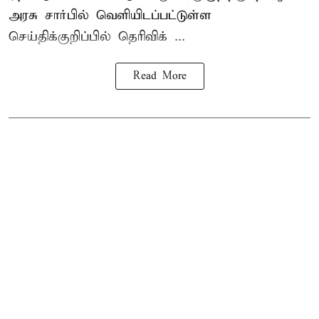
அரசு சார்பில் வெளியிடப்பட்டுள்ள
செய்திக்குறிப்பில் தெரிவிக் ...
Read More