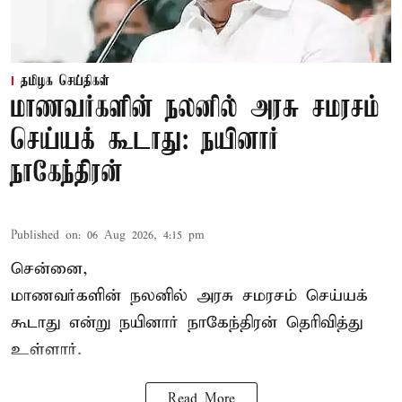
தமிழக செய்திகள்
மாணவர்களின் நலனில் அரசு சமரசம்
செய்யக் கூடாது: நயினார்
நாகேந்திரன்
Published on
:
06 Aug 2026, 4:15 pm
சென்னை,
மாணவர்களின் நலனில் அரசு சமரசம் செய்யக்
கூடாது என்று நயினார் நாகேந்திரன் தெரிவித்து
உள்ளார்.
Read More