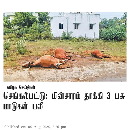
தமிழக செய்திகள்
செங்கல்பட்டு: மின்சாரம் தாக்கி 3 பசு
மாடுகள் பலி
Published on
:
06 Aug 2026, 3:26 pm