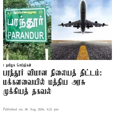
தமிழக செய்திகள்
பரந்தூர் விமான நிலையத் திட்டம்:
மக்களவையில் மத்திய அரசு
முக்கியத் தகவல்
Published on
:
06 Aug 2026, 4:22 pm