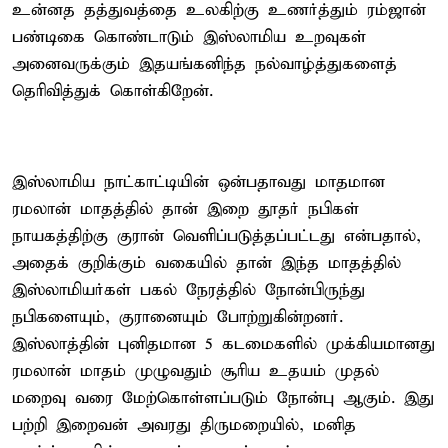
உன்னத தத்துவத்தை உலகிற்கு உணர்த்தும் ரம்ஜான்
பண்டிகை கொண்டாடும் இஸ்லாமிய உறவுகள்
அனைவருக்கும் இதயங்கனிந்த நல்வாழ்த்துகளைத்
தெரிவித்துக் கொள்கிறேன்.
இஸ்லாமிய நாட்காட்டியின் ஒன்பதாவது மாதமான
ரமலான் மாதத்தில் தான் இறை தூதர் நபிகள்
நாயகத்திற்கு குரான் வெளிப்படுத்தப்பட்டது என்பதால்,
அதைக் குறிக்கும் வகையில் தான் இந்த மாதத்தில்
இஸ்லாமியர்கள் பகல் நேரத்தில் நோன்பிருந்து
நபிகளையும், குரானையும் போற்றுகின்றனர்.
இஸ்லாத்தின் புனிதமான 5 கடமைகளில் முக்கியமானது
ரமலான் மாதம் முழுவதும் சூரிய உதயம் முதல்
மறைவு வரை மேற்கொள்ளப்படும் நோன்பு ஆகும். இது
பற்றி இறைவன் அவரது திருமறையில், மனித