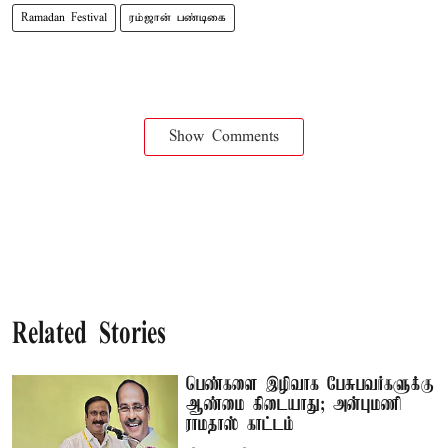
Ramadan Festival
ரம்ஜான் பண்டிகை
Show Comments
Related Stories
பெண்களை இழிவாக பேசுபவர்களுக்கு
ஆண்மை கிடையாது; அன்புமணி
ராமதாஸ் காட்டம்