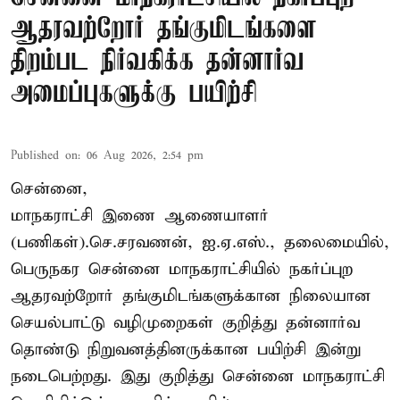
ஆதரவற்றோர் தங்குமிடங்களை
திறம்பட நிர்வகிக்க தன்னார்வ
அமைப்புகளுக்கு பயிற்சி
Published on
:
06 Aug 2026, 2:54 pm
சென்னை,
மாநகராட்சி இணை ஆணையாளர்
(பணிகள்).செ.சரவணன், ஐ.ஏ.எஸ்., தலைமையில்,
பெருநகர சென்னை மாநகராட்சியில் நகர்ப்புற
ஆதரவற்றோர் தங்குமிடங்களுக்கான நிலையான
செயல்பாட்டு வழிமுறைகள் குறித்து தன்னார்வ
தொண்டு நிறுவனத்தினருக்கான பயிற்சி இன்று
நடைபெற்றது. இது குறித்து சென்னை மாநகராட்சி