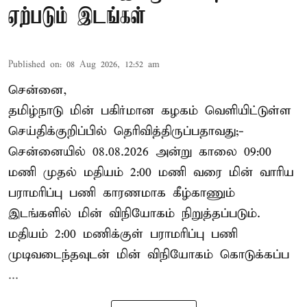
ஏற்படும் இடங்கள்
Published on
:
08 Aug 2026, 12:52 am
சென்னை,
தமிழ்நாடு மின் பகிர்மான கழகம் வெளியிட்டுள்ள
செய்திக்குறிப்பில் தெரிவித்திருப்பதாவது;-
சென்னையில் 08.08.2026 அன்று காலை 09:00
மணி முதல் மதியம் 2:00 மணி வரை மின் வாரிய
பராமரிப்பு பணி காரணமாக கீழ்காணும்
இடங்களில் மின் விநியோகம் நிறுத்தப்படும்.
மதியம் 2:00 மணிக்குள்
பராமரிப்பு
பணி
முடிவடைந்தவுடன் மின் விநியோகம் கொடுக்கப்ப
...