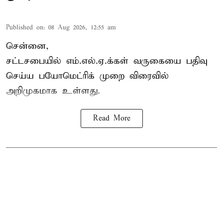
Published on
:
08 Aug 2026, 12:55 am
சென்னை,
சட்டசபையில் எம்.எல்.ஏ.க்கள் வருகையை பதிவு
செய்ய பயோமெட்ரிக் முறை விரைவில்
அறிமுகமாக உள்ளது.
Read More