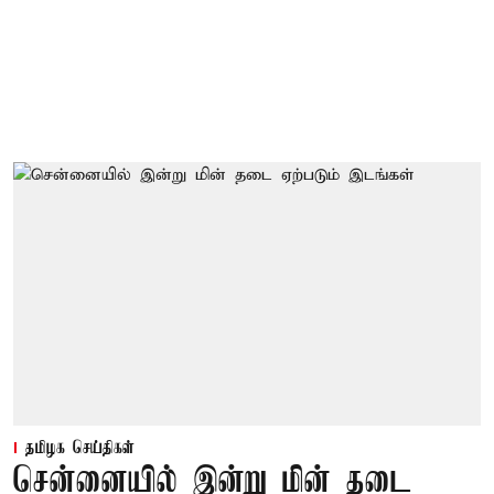
தமிழக செய்திகள்
சென்னையில் இன்று மின் தடை