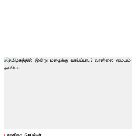
வானிலை செய்திகள்