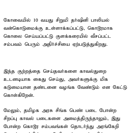
கோவையில் 10 வயது சிறுமி தர்ஷினி பாலியல்
வன்கொடுமைக்கு உள்ளாக்கப்பட்டு, கொடூரமாக
கொலை செய்யப்பட்டு குளக்கரையில் வீசப்பட்ட
சம்பவம் பெரும் அதிர்ச்சியை ஏற்படுத்துகிறது.
இந்த குற்றத்தை செய்தவர்களை காவல்துறை
உடனடியாக கைது செய்து, அவர்களுக்கு மிக
கடுமையான தண்டனை வழங்க வேண்டும் என கேட்டு
கொள்கிறேன்.
மேலும், தமிழக அரசு சிங்க பெண் படை போன்ற
சிறப்பு காவல் படைகளை அமைத்திருந்தாலும், இது
போன்ற கொடூர சம்பவங்கள் தொடர்ந்து அரங்கேறி