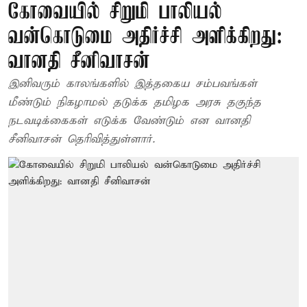
கோவையில் சிறுமி பாலியல்
வன்கொடுமை அதிர்ச்சி அளிக்கிறது:
வானதி சீனிவாசன்
இனிவரும் காலங்களில் இத்தகைய சம்பவங்கள்
மீண்டும் நிகழாமல் தடுக்க தமிழக அரசு தகுந்த
நடவடிக்கைகள் எடுக்க வேண்டும் என வானதி
சீனிவாசன் தெரிவித்துள்ளார்.