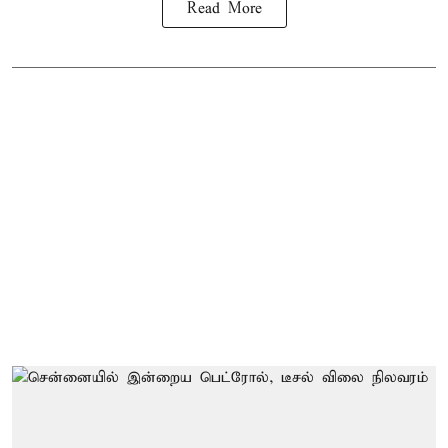
Read More