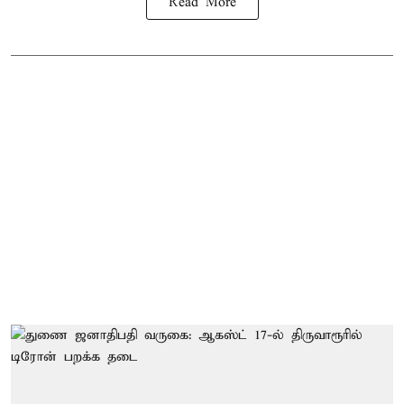
Read More