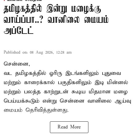
தமிழகத்தில் இன்று மழைக்கு
வாய்ப்பா..? வானிலை மையம்
அப்டேட்
Published on
:
08 Aug 2026, 12:28 am
சென்னை,
வட தமிழகத்தில் ஓரிரு இடங்களிலும் புதுவை
மற்றும் காரைக்கால் பகுதிகளிலும் இடி மின்னல்
மற்றும் பலத்த காற்றுடன் கூடிய மிதமான மழை
பெய்யக்கூடும் என்று சென்னை வானிலை ஆய்வு
மையம் தெரிவித்துள்ளது.
Read More